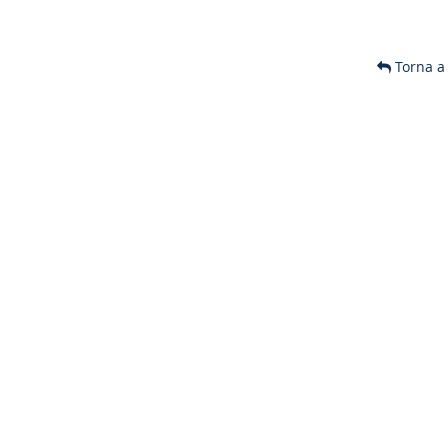
Torna a