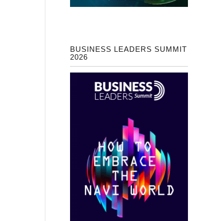
BUSINESS LEADERS SUMMIT
2026