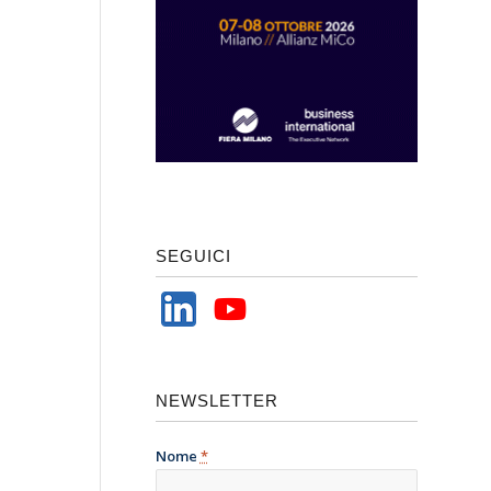
SEGUICI
NEWSLETTER
Nome
*