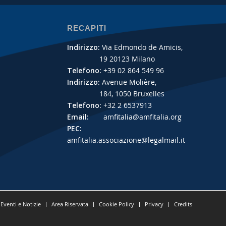
RECAPITI
Indirizzo:
Via Edmondo de Amicis,
19 20123 Milano
Telefono:
+39 02 864 549 96
Indirizzo:
Avenue Molière,
184, 1050 Bruxelles
Telefono:
+32 2 6537913
Email:
amfitalia@amfitalia.org
PEC:
amfitalia.associazione@legalmail.it
Eventi e Notizie
Area Riservata
Cookie Policy
Privacy
Credits