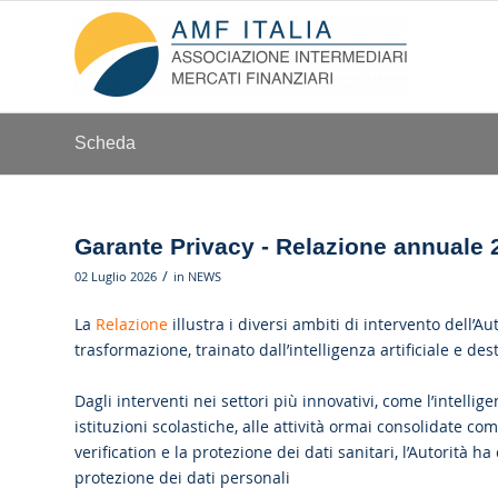
Scheda
Garante Privacy - Relazione annuale 
/
02 Luglio 2026
in
NEWS
La
Relazione
illustra i diversi ambiti di intervento dell’
trasformazione, trainato dall’intelligenza artificiale e des
Dagli interventi nei settori più innovativi, come l’intellige
istituzioni scolastiche, alle attività ormai consolidate com
verification e la protezione dei dati sanitari, l’Autorità ha
protezione dei dati personali