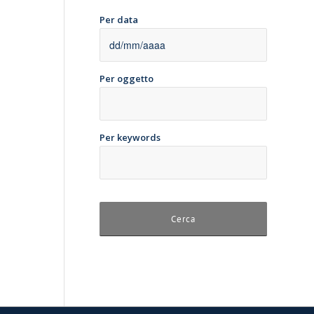
Per data
Per oggetto
Per keywords