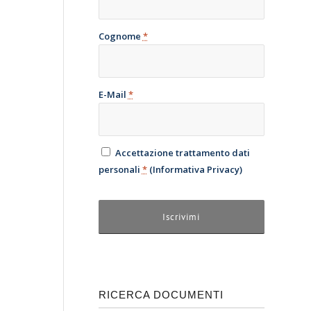
Cognome
*
E-Mail
*
Accettazione trattamento dati
personali
*
(
Informativa Privacy
)
RICERCA DOCUMENTI