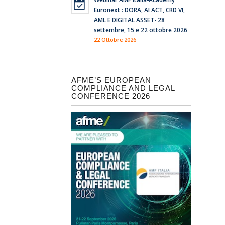
Euronext : DORA, AI ACT, CRD VI,
AML E DIGITAL ASSET- 28
settembre, 15 e 22 ottobre 2026
22 Ottobre 2026
AFME’S EUROPEAN
COMPLIANCE AND LEGAL
CONFERENCE 2026