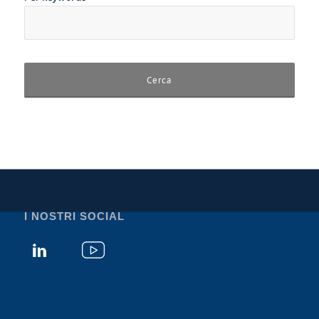
I NOSTRI SOCIAL