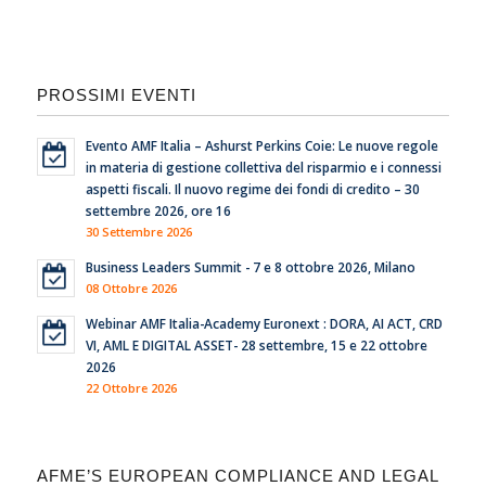
PROSSIMI EVENTI
Evento AMF Italia – Ashurst Perkins Coie: Le nuove regole
in materia di gestione collettiva del risparmio e i connessi
aspetti fiscali. Il nuovo regime dei fondi di credito – 30
settembre 2026, ore 16
30 Settembre 2026
Business Leaders Summit - 7 e 8 ottobre 2026, Milano
08 Ottobre 2026
Webinar AMF Italia-Academy Euronext : DORA, AI ACT, CRD
VI, AML E DIGITAL ASSET- 28 settembre, 15 e 22 ottobre
2026
22 Ottobre 2026
AFME’S EUROPEAN COMPLIANCE AND LEGAL