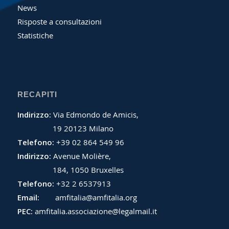
News
Risposte a consultazioni
Statistiche
RECAPITI
Indirizzo:
Via Edmondo de Amicis,
19 20123 Milano
Telefono:
+39 02 864 549 96
Indirizzo:
Avenue Molière,
184, 1050 Bruxelles
Telefono:
+32 2 6537913
Email:
amfitalia@amfitalia.org
PEC:
amfitalia.associazione@legalmail.it