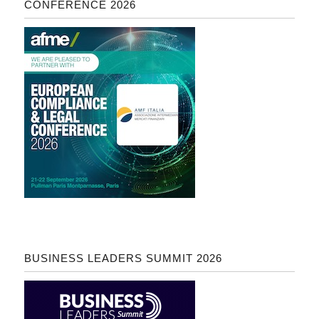
CONFERENCE 2026
BUSINESS LEADERS SUMMIT 2026