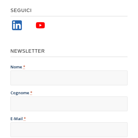
SEGUICI
NEWSLETTER
Nome
*
Cognome
*
E-Mail
*