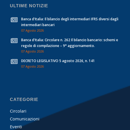
ULTIME NOTIZIE
Banca d'Italia: Il bilancio degli intermediari IFRS diversi dagli
intermediari bancari
07 Agosto 2026
Banca d'Italia: Circolare n. 262 Il bilancio bancario: schemi e
regole di compilazione – 9° aggiornamento.
07 Agosto 2026
DECRETO LEGISLATIVO 5 agosto 2026, n. 141
07 Agosto 2026
CATEGORIE
Circolari
Comunicazioni
Eventi