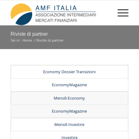
Riviste di partner
Sei in:
Home
/
Riviste di partner
Economy Dossier Transizioni
EconomyMagazine
Mensili Economy
EconomyMagazine
Mensili Investire
Investire