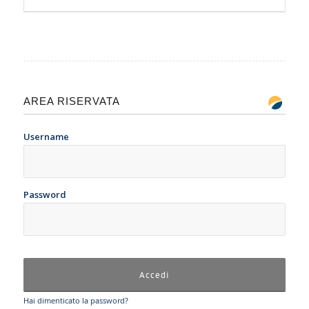
AREA RISERVATA
Username
Password
Hai dimenticato la password?