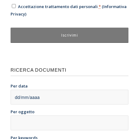
Accettazione trattamento dati personali
*
(
Informativa
Privacy
)
RICERCA DOCUMENTI
Per data
Per oggetto
Per keywords