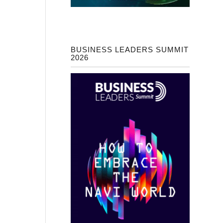
BUSINESS LEADERS SUMMIT
2026