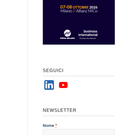
SEGUICI
NEWSLETTER
Nome
*