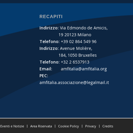
RECAPITI
Indirizzo:
Via Edmondo de Amicis,
19 20123 Milano
Telefono:
+39 02 864 549 96
Indirizzo:
Avenue Molière,
184, 1050 Bruxelles
Telefono:
+32 2 6537913
Email:
amfitalia@amfitalia.org
PEC:
amfitalia.associazione@legalmail.it
Eventi e Notizie
Area Riservata
Cookie Policy
Privacy
Credits