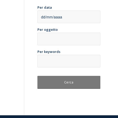
Per data
Per oggetto
Per keywords