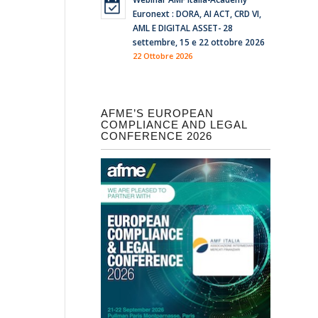
Euronext : DORA, AI ACT, CRD VI,
AML E DIGITAL ASSET- 28
settembre, 15 e 22 ottobre 2026
22 Ottobre 2026
AFME’S EUROPEAN
COMPLIANCE AND LEGAL
CONFERENCE 2026