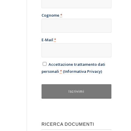
Cognome
*
E-Mail
*
Accettazione trattamento dati
personali
*
(
Informativa Privacy
)
RICERCA DOCUMENTI