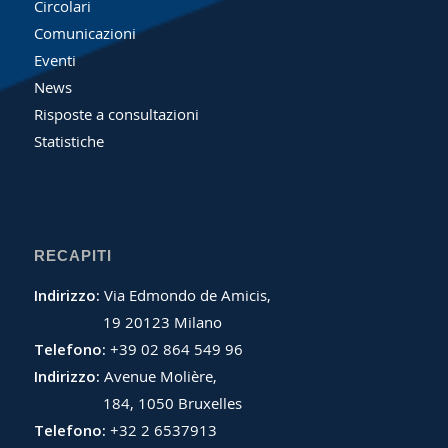
Circolari
Comunicazioni
Eventi
News
Risposte a consultazioni
Statistiche
RECAPITI
Indirizzo:
Via Edmondo de Amicis,
19 20123 Milano
Telefono:
+39 02 864 549 96
Indirizzo:
Avenue Molière,
184, 1050 Bruxelles
Telefono:
+32 2 6537913