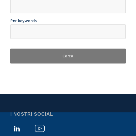
Per keywords
I NOSTRI SOCIAL