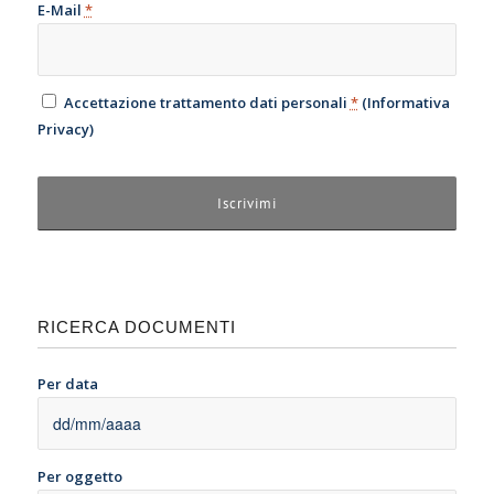
E-Mail
*
Accettazione trattamento dati personali
*
(
Informativa
Privacy
)
RICERCA DOCUMENTI
Per data
Per oggetto