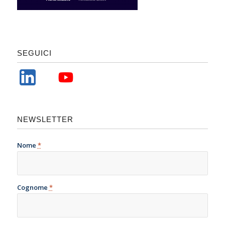
SEGUICI
NEWSLETTER
Nome
*
Cognome
*