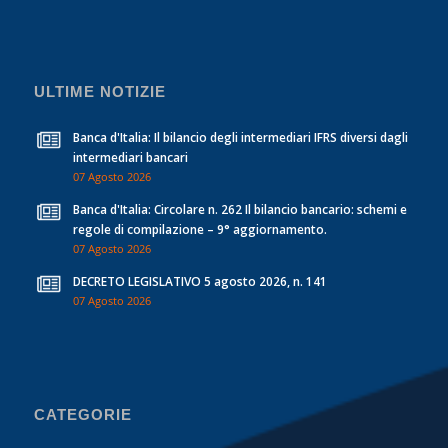
ULTIME NOTIZIE
Banca d'Italia: Il bilancio degli intermediari IFRS diversi dagli
intermediari bancari
07 Agosto 2026
Banca d'Italia: Circolare n. 262 Il bilancio bancario: schemi e
regole di compilazione – 9° aggiornamento.
07 Agosto 2026
DECRETO LEGISLATIVO 5 agosto 2026, n. 141
07 Agosto 2026
CATEGORIE