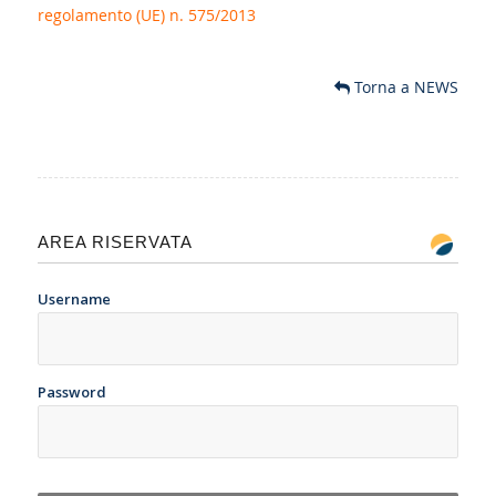
regolamento (UE) n. 575/2013
Torna a NEWS
AREA RISERVATA
Username
Password