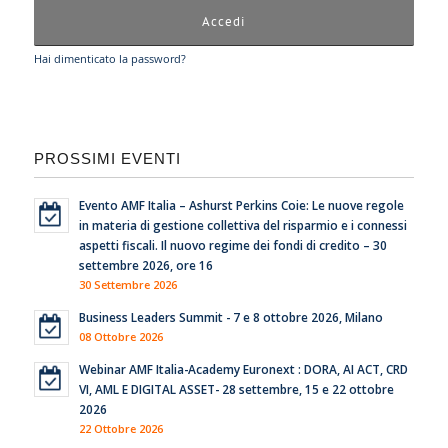
Hai dimenticato la password?
PROSSIMI EVENTI
Evento AMF Italia – Ashurst Perkins Coie: Le nuove regole
in materia di gestione collettiva del risparmio e i connessi
aspetti fiscali. Il nuovo regime dei fondi di credito – 30
settembre 2026, ore 16
30 Settembre 2026
Business Leaders Summit - 7 e 8 ottobre 2026, Milano
08 Ottobre 2026
Webinar AMF Italia-Academy Euronext : DORA, AI ACT, CRD
VI, AML E DIGITAL ASSET- 28 settembre, 15 e 22 ottobre
2026
22 Ottobre 2026