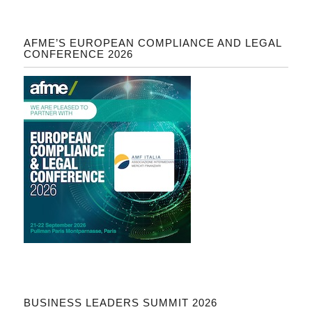
AFME’S EUROPEAN COMPLIANCE AND LEGAL
CONFERENCE 2026
BUSINESS LEADERS SUMMIT 2026