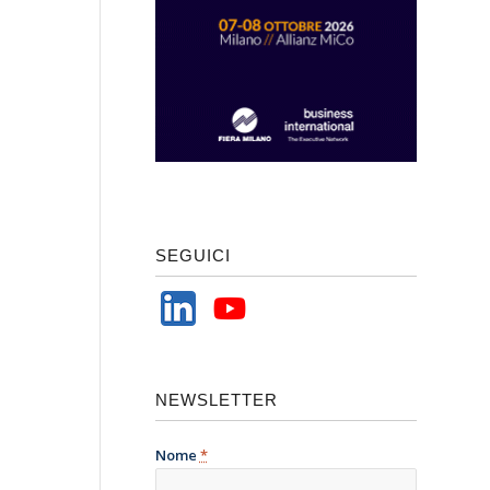
SEGUICI
NEWSLETTER
Nome
*