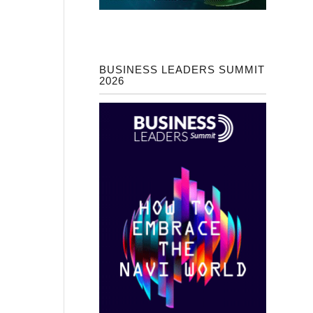
BUSINESS LEADERS SUMMIT
2026