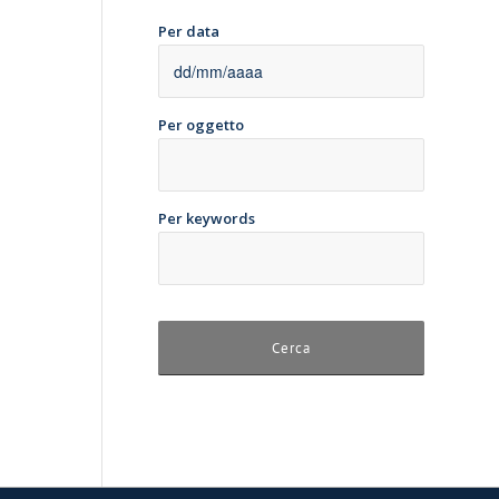
Per data
Per oggetto
Per keywords