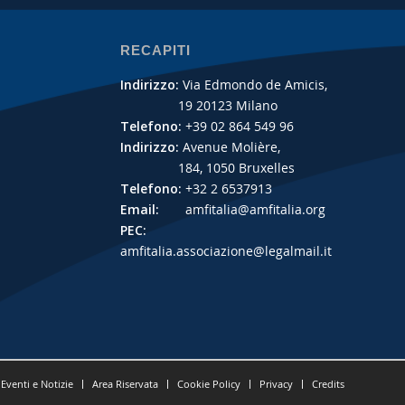
RECAPITI
Indirizzo:
Via Edmondo de Amicis,
19 20123 Milano
Telefono:
+39 02 864 549 96
Indirizzo:
Avenue Molière,
184, 1050 Bruxelles
Telefono:
+32 2 6537913
Email:
amfitalia@amfitalia.org
PEC:
amfitalia.associazione@legalmail.it
Eventi e Notizie
Area Riservata
Cookie Policy
Privacy
Credits