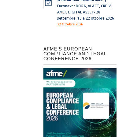
Euronext : DORA, AI ACT, CRD VI,
AML E DIGITAL ASSET- 28
settembre, 15 e 22 ottobre 2026
22 Ottobre 2026
AFME’S EUROPEAN
COMPLIANCE AND LEGAL
CONFERENCE 2026