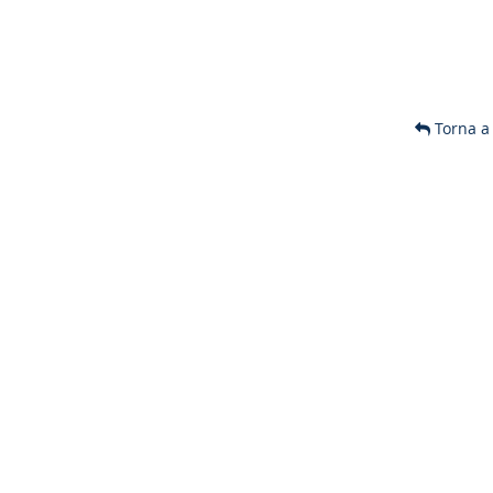
Torna a