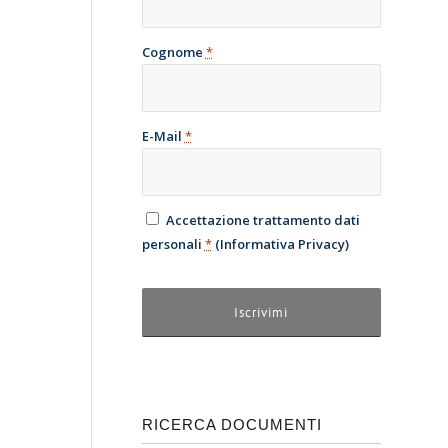
Cognome
*
E-Mail
*
Accettazione trattamento dati
personali
*
(
Informativa Privacy
)
RICERCA DOCUMENTI