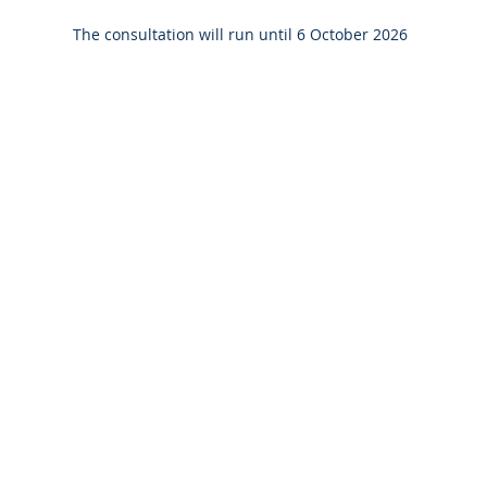
The consultation will run until 6 October 2026