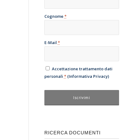
Cognome
*
E-Mail
*
Accettazione trattamento dati
personali
*
(
Informativa Privacy
)
RICERCA DOCUMENTI