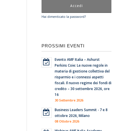
Hai dimenticato la password?
PROSSIMI EVENTI
Evento AMF Italia – Ashurst
Perkins Coie: Le nuove regole in
materia di gestione collettiva del
risparmio e i connessi aspetti
fiscali. Il nuovo regime dei fondi di
credito – 30 settembre 2026, ore
16
30 Settembre 2026
Business Leaders Summit - 7 e 8
ottobre 2026, Milano
08 Ottobre 2026
Webinar AMF Italia-Academy