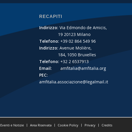
RECAPITI
Indirizzo:
Via Edmondo de Amicis,
19 20123 Milano
Telefono:
+39 02 864 549 96
Indirizzo:
Avenue Molière,
184, 1050 Bruxelles
Telefono:
+32 2 6537913
Email:
amfitalia@amfitalia.org
PEC:
amfitalia.associazione@legalmail.it
Eventi e Notizie
Area Riservata
Cookie Policy
Privacy
Credits