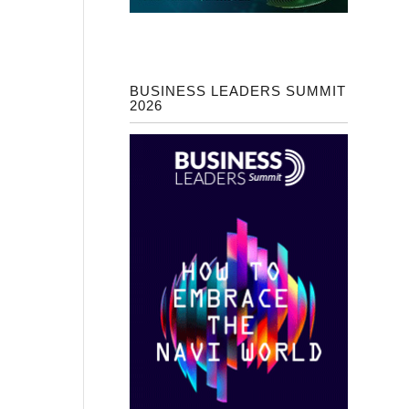
BUSINESS LEADERS SUMMIT
2026