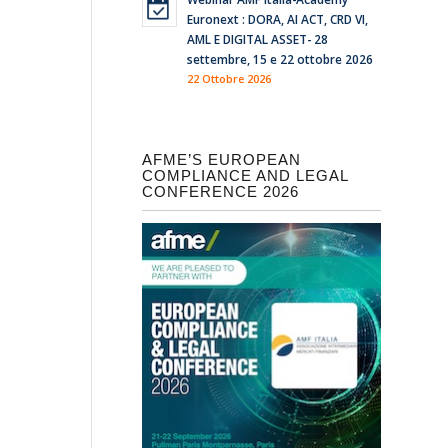
Euronext : DORA, AI ACT, CRD VI,
AML E DIGITAL ASSET- 28
settembre, 15 e 22 ottobre 2026
22 Ottobre 2026
AFME’S EUROPEAN
COMPLIANCE AND LEGAL
CONFERENCE 2026