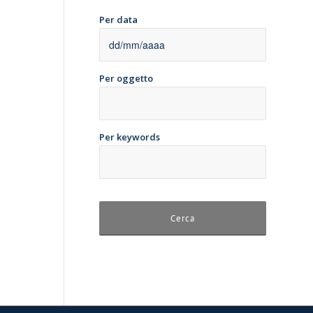
Per data
Per oggetto
Per keywords