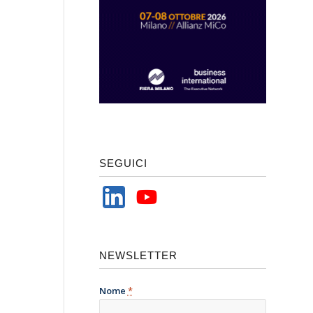
SEGUICI
NEWSLETTER
Nome
*