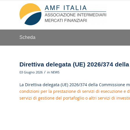
Scheda
Direttiva delegata (UE) 2026/374 dell
/
03 Giugno 2026
in
NEWS
La Direttiva delegata (UE) 2026/374 della Commissione mo
condizioni per la prestazione di servizi di esecuzione e d
servizi di gestione del portafoglio o altri servizi di inves