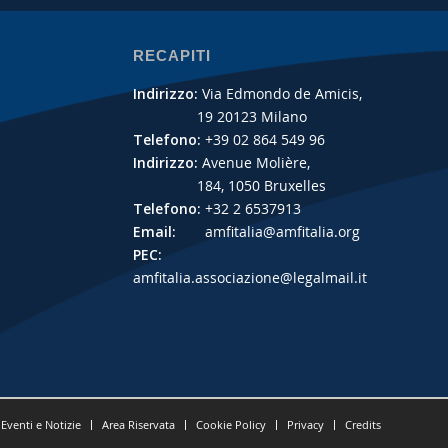
RECAPITI
Indirizzo:
Via Edmondo de Amicis,
19 20123 Milano
Telefono:
+39 02 864 549 96
Indirizzo:
Avenue Molière,
184, 1050 Bruxelles
Telefono:
+32 2 6537913
Email:
amfitalia@amfitalia.org
PEC:
amfitalia.associazione@legalmail.it
Eventi e Notizie
Area Riservata
Cookie Policy
Privacy
Credits