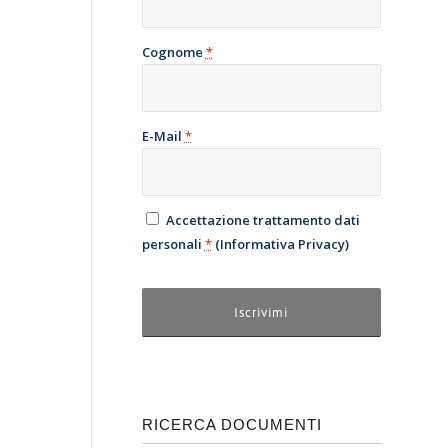
Cognome
*
E-Mail
*
Accettazione trattamento dati
personali
*
(
Informativa Privacy
)
RICERCA DOCUMENTI