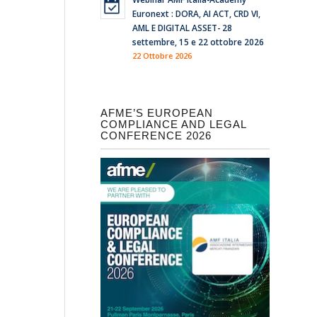
Euronext : DORA, AI ACT, CRD VI,
AML E DIGITAL ASSET- 28
settembre, 15 e 22 ottobre 2026
22 Ottobre 2026
AFME’S EUROPEAN
COMPLIANCE AND LEGAL
CONFERENCE 2026