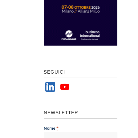
SEGUICI
NEWSLETTER
Nome
*