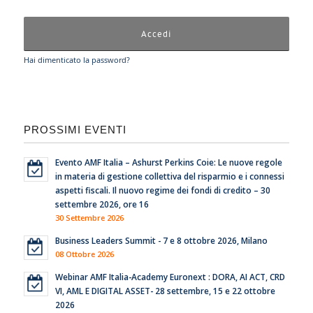
Hai dimenticato la password?
PROSSIMI EVENTI
Evento AMF Italia – Ashurst Perkins Coie: Le nuove regole
in materia di gestione collettiva del risparmio e i connessi
aspetti fiscali. Il nuovo regime dei fondi di credito – 30
settembre 2026, ore 16
30 Settembre 2026
Business Leaders Summit - 7 e 8 ottobre 2026, Milano
08 Ottobre 2026
Webinar AMF Italia-Academy Euronext : DORA, AI ACT, CRD
VI, AML E DIGITAL ASSET- 28 settembre, 15 e 22 ottobre
2026