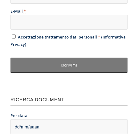
E-Mail
*
Accettazione trattamento dati personali
*
(
Informativa
Privacy
)
RICERCA DOCUMENTI
Per data