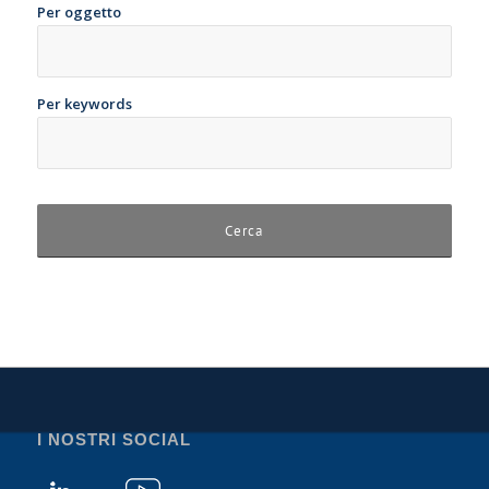
Per oggetto
Per keywords
I NOSTRI SOCIAL