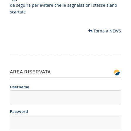
da seguire per evitare che le segnalazioni stesse siano
scartate
Torna a NEWS
AREA RISERVATA
Username
Password