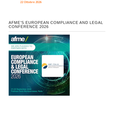
22 Ottobre 2026
AFME’S EUROPEAN COMPLIANCE AND LEGAL
CONFERENCE 2026