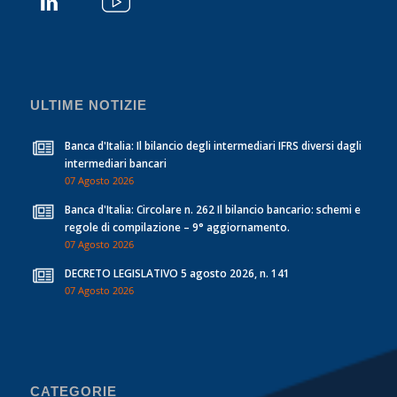
ULTIME NOTIZIE
Banca d'Italia: Il bilancio degli intermediari IFRS diversi dagli
intermediari bancari
07 Agosto 2026
Banca d'Italia: Circolare n. 262 Il bilancio bancario: schemi e
regole di compilazione – 9° aggiornamento.
07 Agosto 2026
DECRETO LEGISLATIVO 5 agosto 2026, n. 141
07 Agosto 2026
CATEGORIE