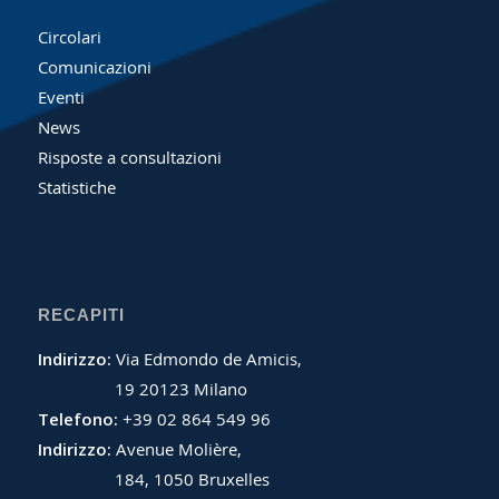
Circolari
Comunicazioni
Eventi
News
Risposte a consultazioni
Statistiche
RECAPITI
Indirizzo:
Via Edmondo de Amicis,
19 20123 Milano
Telefono:
+39 02 864 549 96
Indirizzo:
Avenue Molière,
184, 1050 Bruxelles