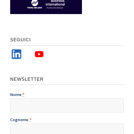
SEGUICI
NEWSLETTER
Nome
*
Cognome
*