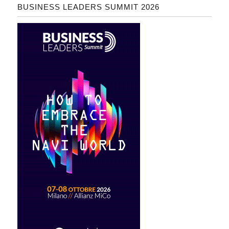
BUSINESS LEADERS SUMMIT 2026