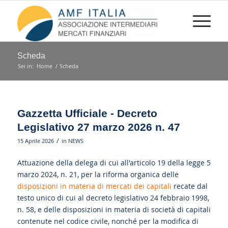
Scheda
Sei in:
Home
/
Scheda
Gazzetta Ufficiale - Decreto
Legislativo 27 marzo 2026 n. 47
/
15 Aprile 2026
in
NEWS
Attuazione della delega di cui all'articolo 19 della legge 5
marzo 2024, n. 21, per la riforma organica delle
disposizioni in materia di mercati dei capitali
recate dal
testo unico di cui al decreto legislativo 24 febbraio 1998,
n. 58, e delle disposizioni in materia di società di capitali
contenute nel codice civile, nonché per la modifica di