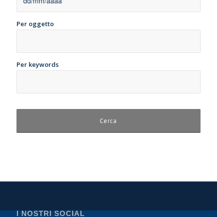
Per oggetto
Per keywords
I NOSTRI SOCIAL