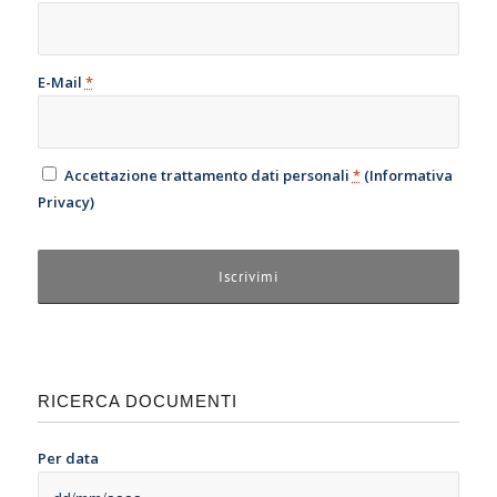
E-Mail
*
Accettazione trattamento dati personali
*
(
Informativa
Privacy
)
RICERCA DOCUMENTI
Per data