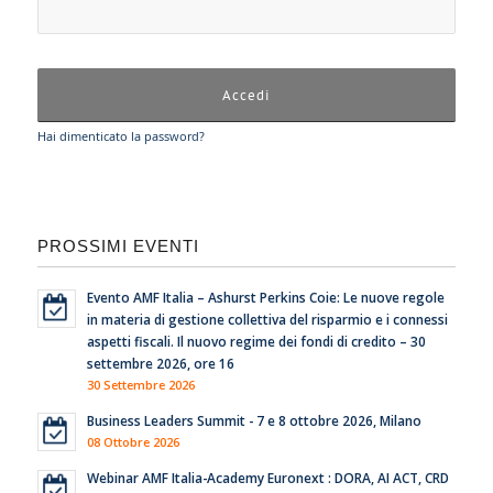
Hai dimenticato la password?
PROSSIMI EVENTI
Evento AMF Italia – Ashurst Perkins Coie: Le nuove regole
in materia di gestione collettiva del risparmio e i connessi
aspetti fiscali. Il nuovo regime dei fondi di credito – 30
settembre 2026, ore 16
30 Settembre 2026
Business Leaders Summit - 7 e 8 ottobre 2026, Milano
08 Ottobre 2026
Webinar AMF Italia-Academy Euronext : DORA, AI ACT, CRD