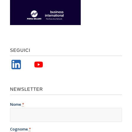
SEGUICI
NEWSLETTER
Nome
*
Cognome
*