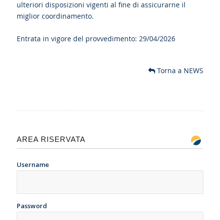
ulteriori disposizioni vigenti al fine di assicurarne il
miglior coordinamento.
Entrata in vigore del provvedimento: 29/04/2026
Torna a NEWS
AREA RISERVATA
Username
Password