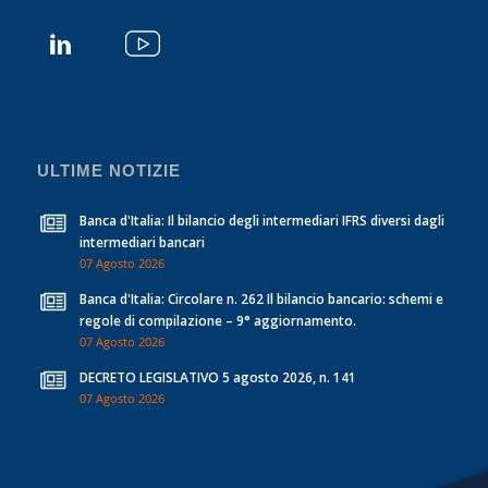
ULTIME NOTIZIE
Banca d'Italia: Il bilancio degli intermediari IFRS diversi dagli
intermediari bancari
07 Agosto 2026
Banca d'Italia: Circolare n. 262 Il bilancio bancario: schemi e
regole di compilazione – 9° aggiornamento.
07 Agosto 2026
DECRETO LEGISLATIVO 5 agosto 2026, n. 141
07 Agosto 2026