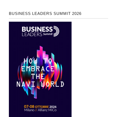
BUSINESS LEADERS SUMMIT 2026