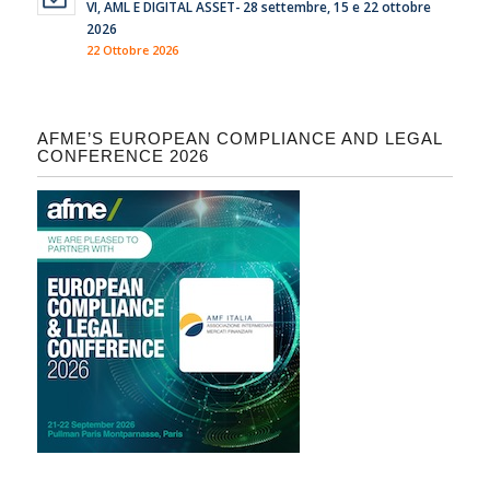
VI, AML E DIGITAL ASSET- 28 settembre, 15 e 22 ottobre
2026
22 Ottobre 2026
AFME’S EUROPEAN COMPLIANCE AND LEGAL
CONFERENCE 2026