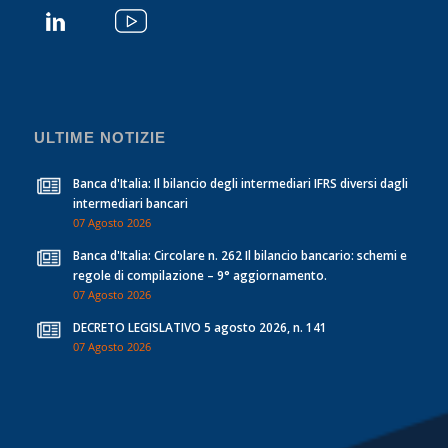
ULTIME NOTIZIE
Banca d'Italia: Il bilancio degli intermediari IFRS diversi dagli
intermediari bancari
07 Agosto 2026
Banca d'Italia: Circolare n. 262 Il bilancio bancario: schemi e
regole di compilazione – 9° aggiornamento.
07 Agosto 2026
DECRETO LEGISLATIVO 5 agosto 2026, n. 141
07 Agosto 2026