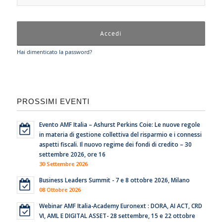
Hai dimenticato la password?
PROSSIMI EVENTI
Evento AMF Italia – Ashurst Perkins Coie: Le nuove regole
in materia di gestione collettiva del risparmio e i connessi
aspetti fiscali. Il nuovo regime dei fondi di credito – 30
settembre 2026, ore 16
30 Settembre 2026
Business Leaders Summit - 7 e 8 ottobre 2026, Milano
08 Ottobre 2026
Webinar AMF Italia-Academy Euronext : DORA, AI ACT, CRD
VI, AML E DIGITAL ASSET- 28 settembre, 15 e 22 ottobre