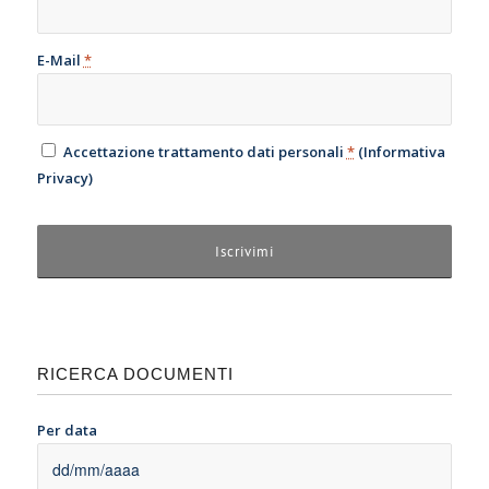
E-Mail
*
Accettazione trattamento dati personali
*
(
Informativa
Privacy
)
RICERCA DOCUMENTI
Per data