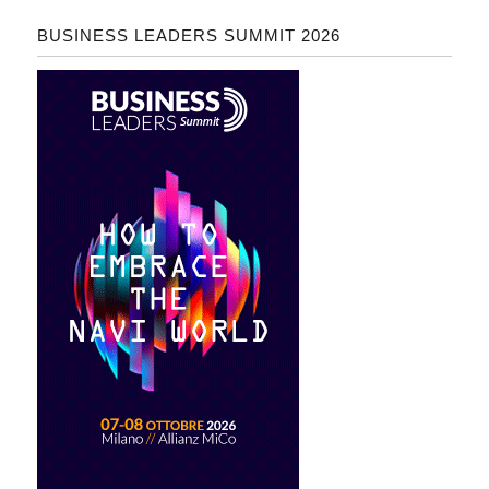
BUSINESS LEADERS SUMMIT 2026