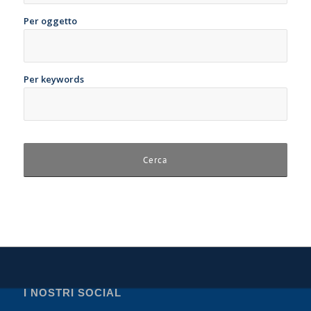
Per oggetto
Per keywords
I NOSTRI SOCIAL