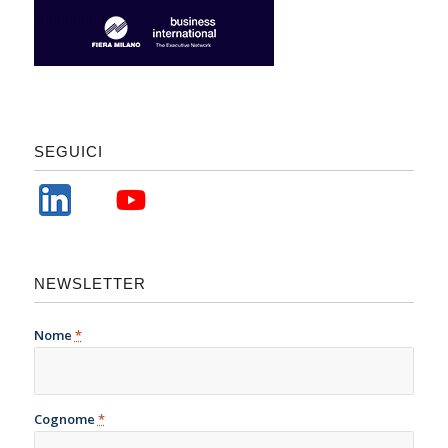
SEGUICI
NEWSLETTER
Nome
*
Cognome
*