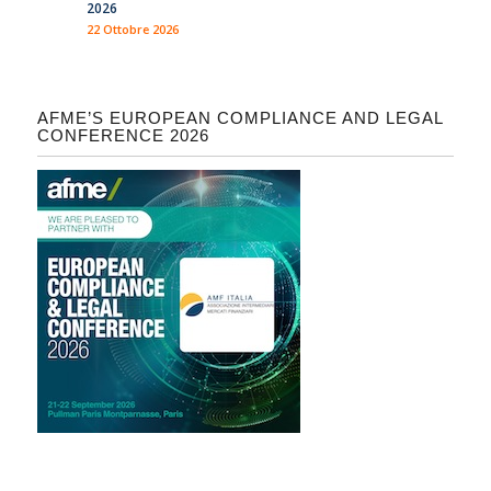
2026
22 Ottobre 2026
AFME’S EUROPEAN COMPLIANCE AND LEGAL
CONFERENCE 2026