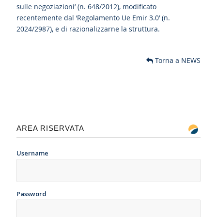
sulle negoziazioni’ (n. 648/2012), modificato
recentemente dal ‘Regolamento Ue Emir 3.0’ (n.
2024/2987), e di razionalizzarne la struttura.
Torna a NEWS
AREA RISERVATA
Username
Password