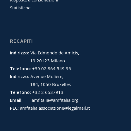
Statistiche
RECAPITI
Indirizzo:
Via Edmondo de Amicis,
19 20123 Milano
Telefono:
+39 02 864 549 96
Indirizzo:
Avenue Molière,
184, 1050 Bruxelles
Telefono:
+32 2 6537913
Email:
amfitalia@amfitalia.org
PEC:
amfitalia.associazione@legalmail.it