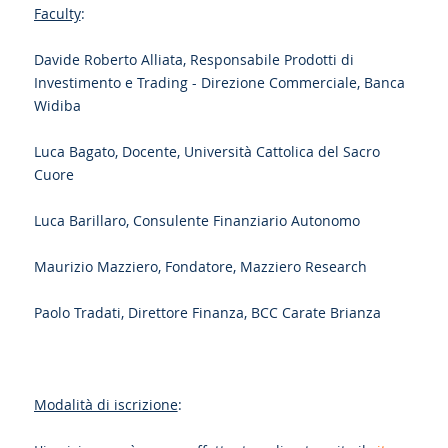
Faculty
:
Davide Roberto Alliata, Responsabile Prodotti di
Investimento e Trading - Direzione Commerciale, Banca
Widiba
Luca Bagato, Docente, Università Cattolica del Sacro
Cuore
Luca Barillaro, Consulente Finanziario Autonomo
Maurizio Mazziero, Fondatore, Mazziero Research
Paolo Tradati, Direttore Finanza, BCC Carate Brianza
Modalità di iscrizione
: