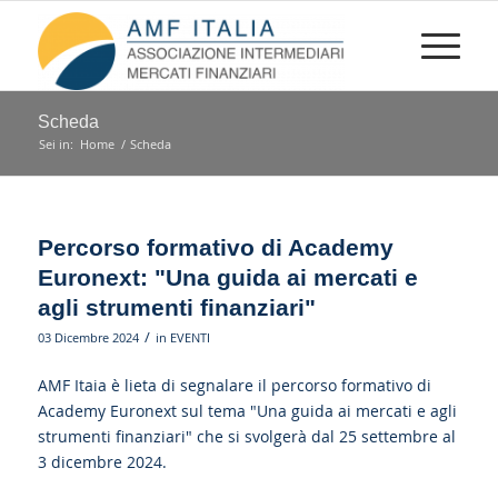
Scheda
Sei in:
Home
/
Scheda
Percorso formativo di Academy
Euronext: "Una guida ai mercati e
agli strumenti finanziari"
/
03 Dicembre 2024
in
EVENTI
AMF Itaia è lieta di segnalare il percorso formativo di
Academy Euronext sul tema "Una guida ai mercati e agli
strumenti finanziari" che si svolgerà dal 25 settembre al
3 dicembre 2024.