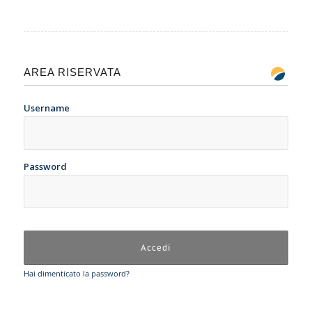
AREA RISERVATA
Username
Password
Hai dimenticato la password?