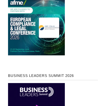
BUSINESS LEADERS SUMMIT 2026