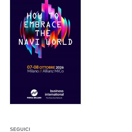
SEGUICI