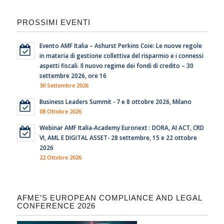
PROSSIMI EVENTI
Evento AMF Italia – Ashurst Perkins Coie: Le nuove regole
in materia di gestione collettiva del risparmio e i connessi
aspetti fiscali. Il nuovo regime dei fondi di credito – 30
settembre 2026, ore 16
30 Settembre 2026
Business Leaders Summit - 7 e 8 ottobre 2026, Milano
08 Ottobre 2026
Webinar AMF Italia-Academy Euronext : DORA, AI ACT, CRD
VI, AML E DIGITAL ASSET- 28 settembre, 15 e 22 ottobre
2026
22 Ottobre 2026
AFME’S EUROPEAN COMPLIANCE AND LEGAL
CONFERENCE 2026