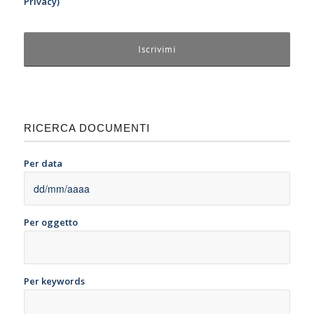
Privacy
)
RICERCA DOCUMENTI
Per data
Per oggetto
Per keywords