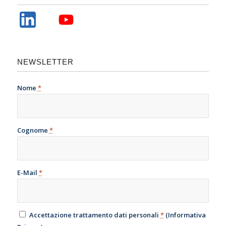
NEWSLETTER
Nome
*
Cognome
*
E-Mail
*
Accettazione trattamento dati personali
*
(
Informativa