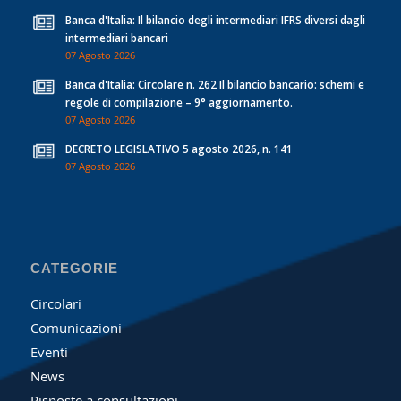
Banca d'Italia: Il bilancio degli intermediari IFRS diversi dagli
intermediari bancari
07 Agosto 2026
Banca d'Italia: Circolare n. 262 Il bilancio bancario: schemi e
regole di compilazione – 9° aggiornamento.
07 Agosto 2026
DECRETO LEGISLATIVO 5 agosto 2026, n. 141
07 Agosto 2026
CATEGORIE
Circolari
Comunicazioni
Eventi
News
Risposte a consultazioni