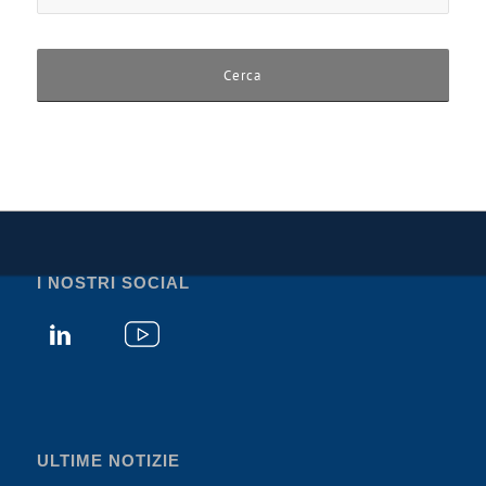
I NOSTRI SOCIAL
ULTIME NOTIZIE