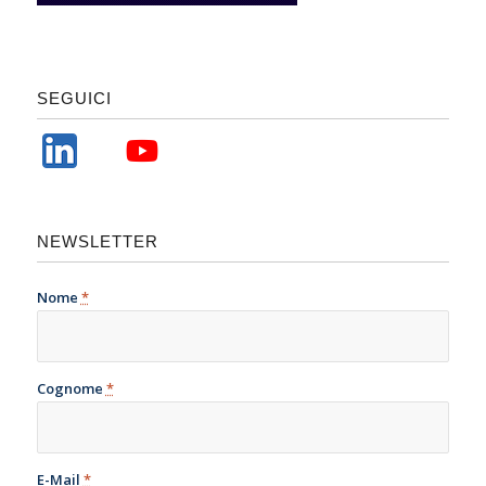
SEGUICI
NEWSLETTER
Nome
*
Cognome
*
E-Mail
*