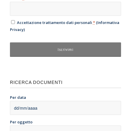
Accettazione trattamento dati personali
*
(
Informativa
Privacy
)
RICERCA DOCUMENTI
Per data
Per oggetto