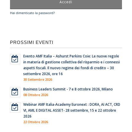
Hai dimenticato la password?
PROSSIMI EVENTI
Evento AMF Italia – Ashurst Perkins Coie: Le nuove regole
in materia di gestione collettiva del risparmio e i connessi
aspetti fiscali. Il nuovo regime dei fondi di credito – 30
settembre 2026, ore 16
30 Settembre 2026
Business Leaders Summit - 7 e 8 ottobre 2026, Milano
08 Ottobre 2026
Webinar AMF Italia-Academy Euronext : DORA, AI ACT, CRD
VI, AML E DIGITAL ASSET- 28 settembre, 15 e 22 ottobre
2026
22 Ottobre 2026