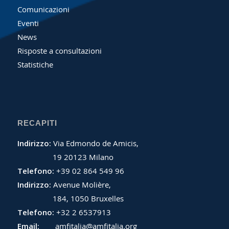
Comunicazioni
Eventi
News
Risposte a consultazioni
Statistiche
RECAPITI
Indirizzo:
Via Edmondo de Amicis,
19 20123 Milano
Telefono:
+39 02 864 549 96
Indirizzo:
Avenue Molière,
184, 1050 Bruxelles
Telefono:
+32 2 6537913
Email:
amfitalia@amfitalia.org