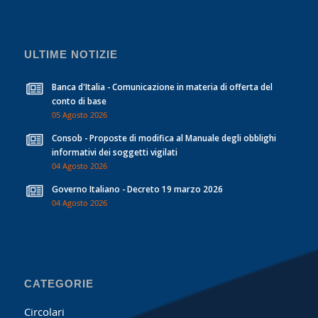
ULTIME NOTIZIE
Banca d'Italia - Comunicazione in materia di offerta del
conto di base
05 Agosto 2026
Consob - Proposte di modifica al Manuale degli obblighi
informativi dei soggetti vigilati
04 Agosto 2026
Governo Italiano - Decreto 19 marzo 2026
04 Agosto 2026
CATEGORIE
Circolari