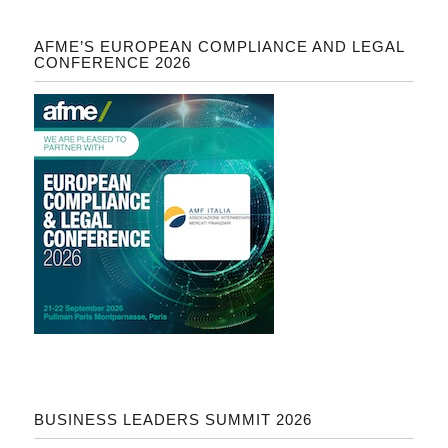
AFME’S EUROPEAN COMPLIANCE AND LEGAL
CONFERENCE 2026
BUSINESS LEADERS SUMMIT 2026