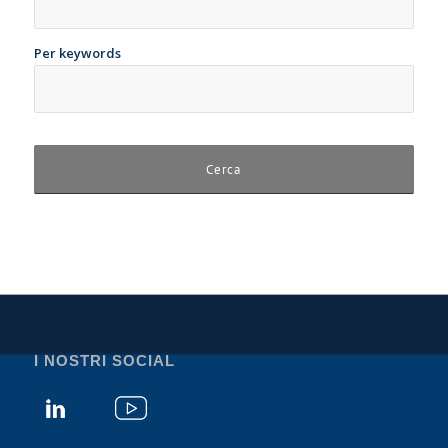
Per keywords
I NOSTRI SOCIAL