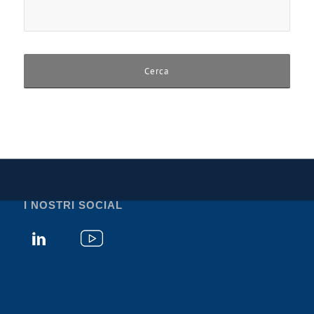
I NOSTRI SOCIAL