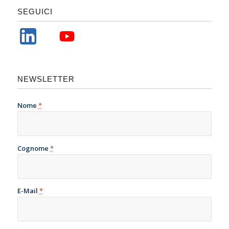
SEGUICI
NEWSLETTER
Nome
*
Cognome
*
E-Mail
*