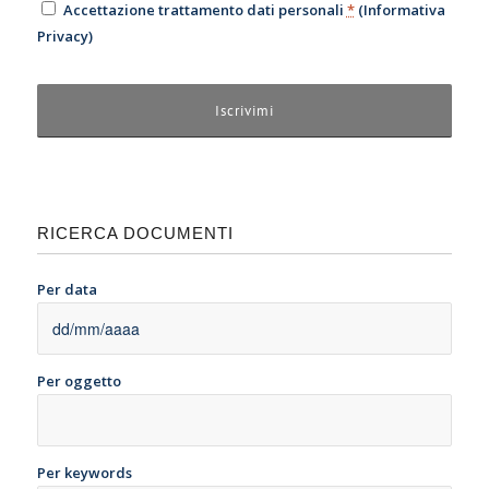
Accettazione trattamento dati personali
*
(
Informativa
Privacy
)
RICERCA DOCUMENTI
Per data
Per oggetto
Per keywords