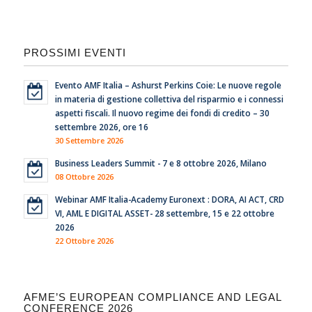
PROSSIMI EVENTI
Evento AMF Italia – Ashurst Perkins Coie: Le nuove regole
in materia di gestione collettiva del risparmio e i connessi
aspetti fiscali. Il nuovo regime dei fondi di credito – 30
settembre 2026, ore 16
30 Settembre 2026
Business Leaders Summit - 7 e 8 ottobre 2026, Milano
08 Ottobre 2026
Webinar AMF Italia-Academy Euronext : DORA, AI ACT, CRD
VI, AML E DIGITAL ASSET- 28 settembre, 15 e 22 ottobre
2026
22 Ottobre 2026
AFME’S EUROPEAN COMPLIANCE AND LEGAL
CONFERENCE 2026