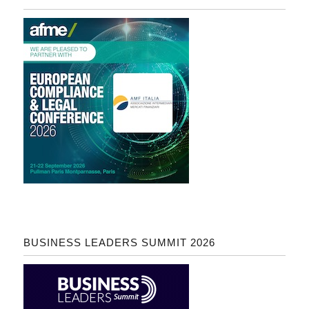
BUSINESS LEADERS SUMMIT 2026