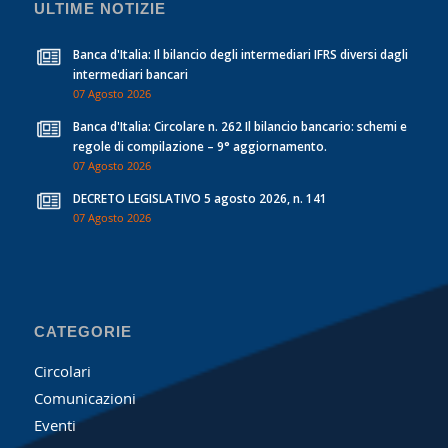
ULTIME NOTIZIE
Banca d'Italia: Il bilancio degli intermediari IFRS diversi dagli
intermediari bancari
07 Agosto 2026
Banca d'Italia: Circolare n. 262 Il bilancio bancario: schemi e
regole di compilazione – 9° aggiornamento.
07 Agosto 2026
DECRETO LEGISLATIVO 5 agosto 2026, n. 141
07 Agosto 2026
CATEGORIE
Circolari
Comunicazioni
Eventi