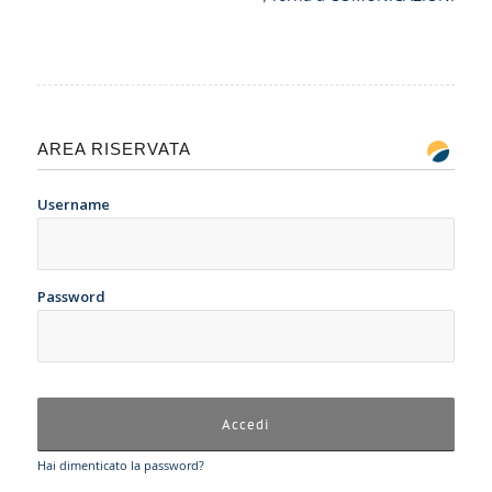
AREA RISERVATA
Username
Password
Hai dimenticato la password?