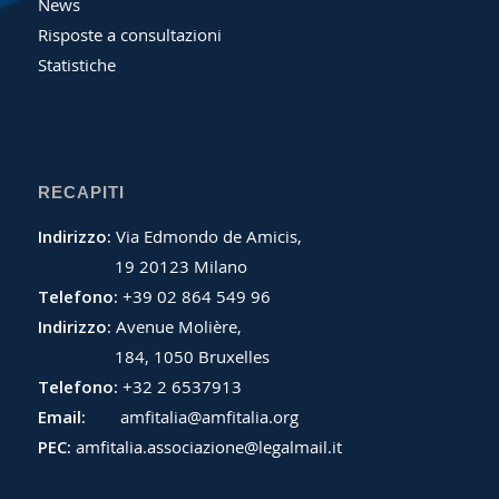
News
Risposte a consultazioni
Statistiche
RECAPITI
Indirizzo:
Via Edmondo de Amicis,
19 20123 Milano
Telefono:
+39 02 864 549 96
Indirizzo:
Avenue Molière,
184, 1050 Bruxelles
Telefono:
+32 2 6537913
Email:
amfitalia@amfitalia.org
PEC:
amfitalia.associazione@legalmail.it