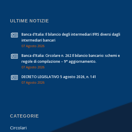
ULTIME NOTIZIE
Banca d'Italia: Il bilancio degli intermediari IFRS diversi dagli
intermediari bancari
07 Agosto 2026
Banca d'Italia: Circolare n. 262 Il bilancio bancario: schemi e
regole di compilazione – 9° aggiornamento.
07 Agosto 2026
DECRETO LEGISLATIVO 5 agosto 2026, n. 141
07 Agosto 2026
CATEGORIE
Circolari