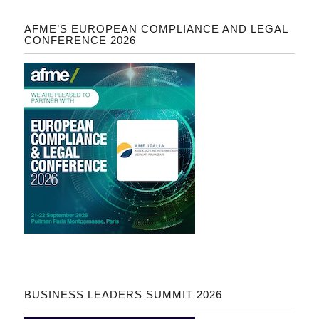
AFME’S EUROPEAN COMPLIANCE AND LEGAL
CONFERENCE 2026
BUSINESS LEADERS SUMMIT 2026