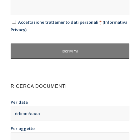
Accettazione trattamento dati personali
*
(
Informativa
Privacy
)
RICERCA DOCUMENTI
Per data
Per oggetto