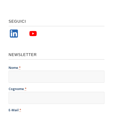
SEGUICI
NEWSLETTER
Nome
*
Cognome
*
E-Mail
*