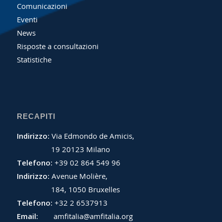
Comunicazioni
Eventi
News
Risposte a consultazioni
Statistiche
RECAPITI
Indirizzo:
Via Edmondo de Amicis,
19 20123 Milano
Telefono:
+39 02 864 549 96
Indirizzo:
Avenue Molière,
184, 1050 Bruxelles
Telefono:
+32 2 6537913
Email:
amfitalia@amfitalia.org