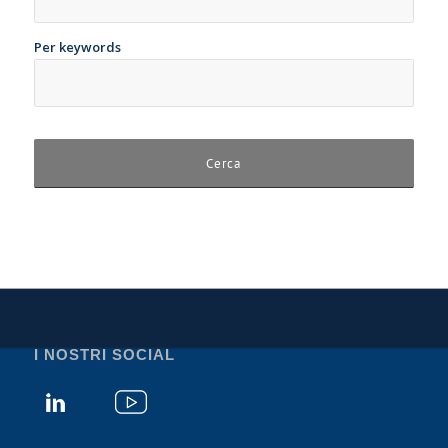
Per keywords
I NOSTRI SOCIAL