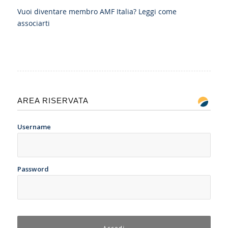
Vuoi diventare membro AMF Italia?
Leggi come
associarti
AREA RISERVATA
Username
Password