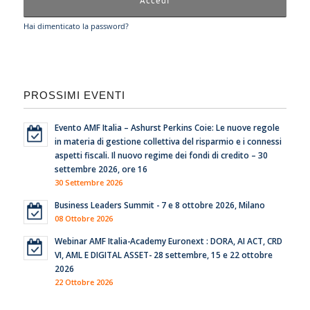
Hai dimenticato la password?
PROSSIMI EVENTI
Evento AMF Italia – Ashurst Perkins Coie: Le nuove regole
in materia di gestione collettiva del risparmio e i connessi
aspetti fiscali. Il nuovo regime dei fondi di credito – 30
settembre 2026, ore 16
30 Settembre 2026
Business Leaders Summit - 7 e 8 ottobre 2026, Milano
08 Ottobre 2026
Webinar AMF Italia-Academy Euronext : DORA, AI ACT, CRD
VI, AML E DIGITAL ASSET- 28 settembre, 15 e 22 ottobre
2026
22 Ottobre 2026