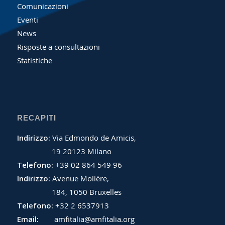
Comunicazioni
Eventi
News
Risposte a consultazioni
Statistiche
RECAPITI
Indirizzo:
Via Edmondo de Amicis,
19 20123 Milano
Telefono:
+39 02 864 549 96
Indirizzo:
Avenue Molière,
184, 1050 Bruxelles
Telefono:
+32 2 6537913
Email:
amfitalia@amfitalia.org