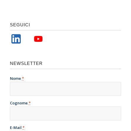
SEGUICI
NEWSLETTER
Nome
*
Cognome
*
E-Mail
*