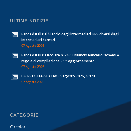
ULTIME NOTIZIE
Banca d'Italia: Il bilancio degli intermediari IFRS diversi dagli
intermediari bancari
07 Agosto 2026
Banca d'Italia: Circolare n. 262 Il bilancio bancario: schemi e
regole di compilazione – 9° aggiornamento.
07 Agosto 2026
DECRETO LEGISLATIVO 5 agosto 2026, n. 141
07 Agosto 2026
CATEGORIE
Circolari