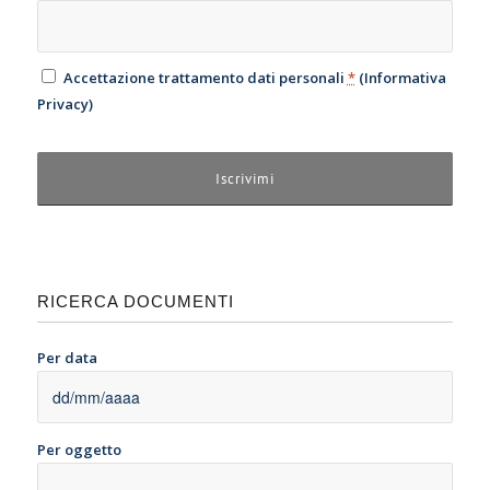
Accettazione trattamento dati personali
*
(
Informativa
Privacy
)
RICERCA DOCUMENTI
Per data
Per oggetto