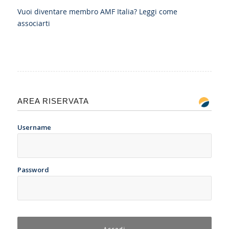
Vuoi diventare membro AMF Italia?
Leggi come
associarti
AREA RISERVATA
Username
Password