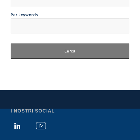
Per keywords
I NOSTRI SOCIAL