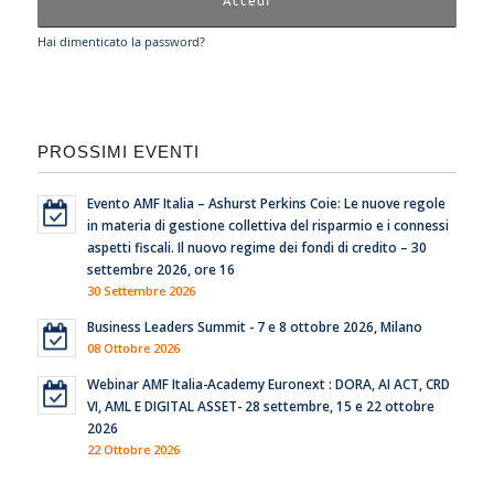
Hai dimenticato la password?
PROSSIMI EVENTI
Evento AMF Italia – Ashurst Perkins Coie: Le nuove regole
in materia di gestione collettiva del risparmio e i connessi
aspetti fiscali. Il nuovo regime dei fondi di credito – 30
settembre 2026, ore 16
30 Settembre 2026
Business Leaders Summit - 7 e 8 ottobre 2026, Milano
08 Ottobre 2026
Webinar AMF Italia-Academy Euronext : DORA, AI ACT, CRD
VI, AML E DIGITAL ASSET- 28 settembre, 15 e 22 ottobre
2026
22 Ottobre 2026