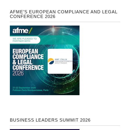
AFME’S EUROPEAN COMPLIANCE AND LEGAL
CONFERENCE 2026
BUSINESS LEADERS SUMMIT 2026