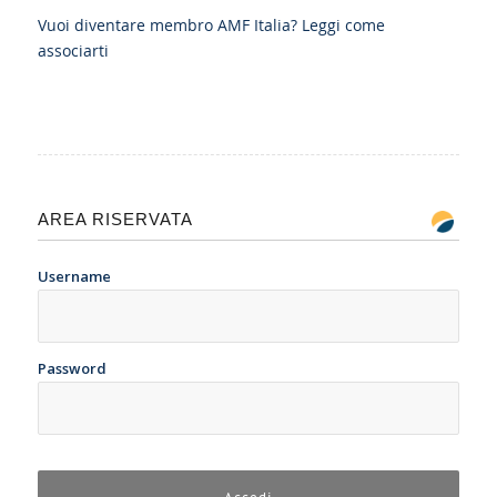
Vuoi diventare membro AMF Italia?
Leggi come
associarti
AREA RISERVATA
Username
Password