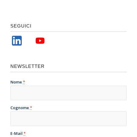
SEGUICI
NEWSLETTER
Nome
*
Cognome
*
E-Mail
*