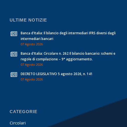
ULTIME NOTIZIE
Banca d'Italia: Il bilancio degli intermediari IFRS diversi dagli
intermediari bancari
07 Agosto 2026
Banca d'Italia: Circolare n. 262 Il bilancio bancario: schemi e
regole di compilazione – 9° aggiornamento.
07 Agosto 2026
DECRETO LEGISLATIVO 5 agosto 2026, n. 141
07 Agosto 2026
CATEGORIE
Circolari