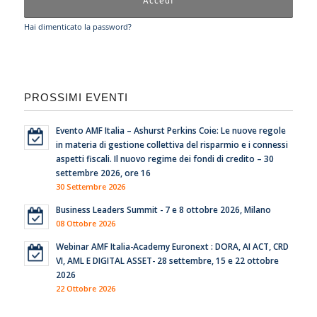
Hai dimenticato la password?
PROSSIMI EVENTI
Evento AMF Italia – Ashurst Perkins Coie: Le nuove regole
in materia di gestione collettiva del risparmio e i connessi
aspetti fiscali. Il nuovo regime dei fondi di credito – 30
settembre 2026, ore 16
30 Settembre 2026
Business Leaders Summit - 7 e 8 ottobre 2026, Milano
08 Ottobre 2026
Webinar AMF Italia-Academy Euronext : DORA, AI ACT, CRD
VI, AML E DIGITAL ASSET- 28 settembre, 15 e 22 ottobre
2026
22 Ottobre 2026