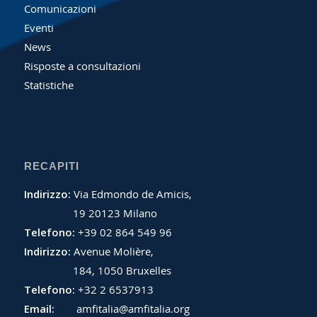
Comunicazioni
Eventi
News
Risposte a consultazioni
Statistiche
RECAPITI
Indirizzo:
Via Edmondo de Amicis,
19 20123 Milano
Telefono:
+39 02 864 549 96
Indirizzo:
Avenue Molière,
184, 1050 Bruxelles
Telefono:
+32 2 6537913
Email:
amfitalia@amfitalia.org