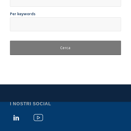
Per keywords
I NOSTRI SOCIAL