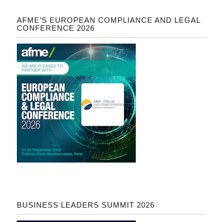
AFME’S EUROPEAN COMPLIANCE AND LEGAL
CONFERENCE 2026
BUSINESS LEADERS SUMMIT 2026