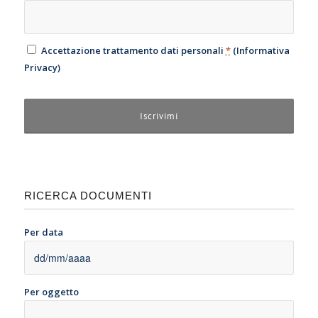
Accettazione trattamento dati personali
*
(
Informativa
Privacy
)
RICERCA DOCUMENTI
Per data
Per oggetto