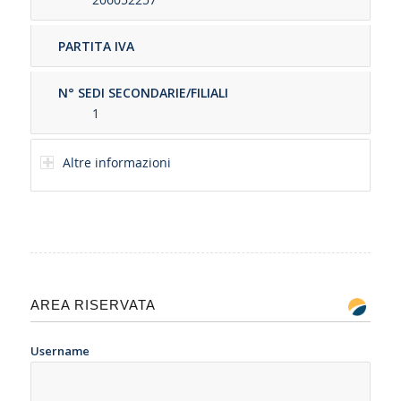
PARTITA IVA
N° SEDI SECONDARIE/FILIALI
1
Altre informazioni
AREA RISERVATA
Username