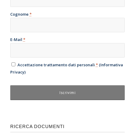
Cognome
*
E-Mail
*
Accettazione trattamento dati personali
*
(
Informativa
Privacy
)
RICERCA DOCUMENTI