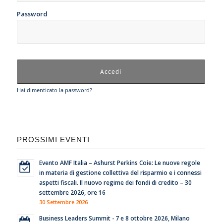
Password
Hai dimenticato la password?
PROSSIMI EVENTI
Evento AMF Italia – Ashurst Perkins Coie: Le nuove regole
in materia di gestione collettiva del risparmio e i connessi
aspetti fiscali. Il nuovo regime dei fondi di credito – 30
settembre 2026, ore 16
30 Settembre 2026
Business Leaders Summit - 7 e 8 ottobre 2026, Milano