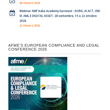
08 Ottobre 2026
Webinar AMF Italia-Academy Euronext : DORA, AI ACT, CRD
VI, AML E DIGITAL ASSET- 28 settembre, 15 e 22 ottobre
2026
22 Ottobre 2026
AFME’S EUROPEAN COMPLIANCE AND LEGAL
CONFERENCE 2026