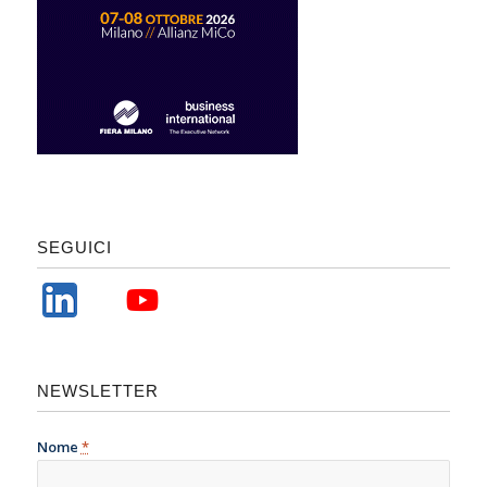
SEGUICI
NEWSLETTER
Nome
*