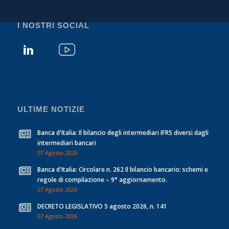
I NOSTRI SOCIAL
ULTIME NOTIZIE
Banca d'Italia: Il bilancio degli intermediari IFRS diversi dagli
intermediari bancari
07 Agosto 2026
Banca d'Italia: Circolare n. 262 Il bilancio bancario: schemi e
regole di compilazione – 9° aggiornamento.
07 Agosto 2026
DECRETO LEGISLATIVO 5 agosto 2026, n. 141
07 Agosto 2026