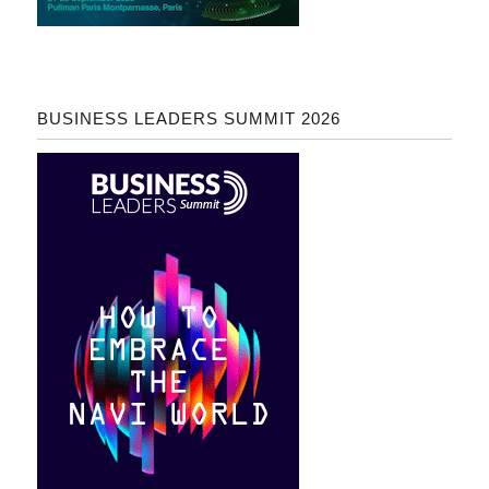
BUSINESS LEADERS SUMMIT 2026