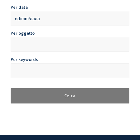
Per data
Per oggetto
Per keywords