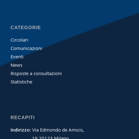
CATEGORIE
Circolari
Comunicazioni
Eventi
News
Risposte a consultazioni
Statistiche
RECAPITI
Indirizzo:
Via Edmondo de Amicis,
19 20123 Milano