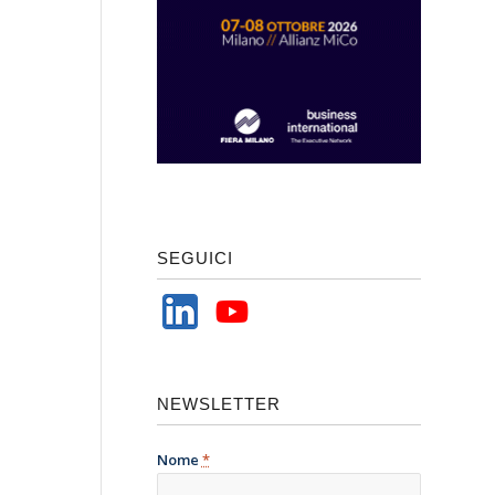
SEGUICI
NEWSLETTER
Nome
*