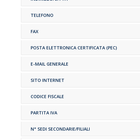
TELEFONO
FAX
POSTA ELETTRONICA CERTIFICATA (PEC)
E-MAIL GENERALE
SITO INTERNET
CODICE FISCALE
PARTITA IVA
N° SEDI SECONDARIE/FILIALI