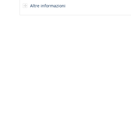
Altre informazioni