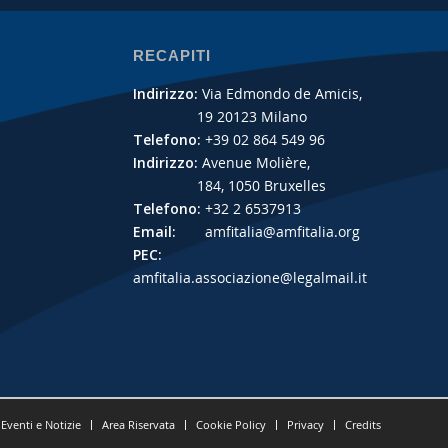
RECAPITI
Indirizzo:
Via Edmondo de Amicis,
19 20123 Milano
Telefono:
+39 02 864 549 96
Indirizzo:
Avenue Molière,
184, 1050 Bruxelles
Telefono:
+32 2 6537913
Email:
amfitalia@amfitalia.org
PEC:
amfitalia.associazione@legalmail.it
Eventi e Notizie
Area Riservata
Cookie Policy
Privacy
Credits