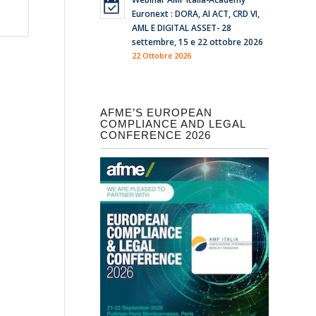
Euronext : DORA, AI ACT, CRD VI,
AML E DIGITAL ASSET- 28
settembre, 15 e 22 ottobre 2026
22 Ottobre 2026
AFME’S EUROPEAN
COMPLIANCE AND LEGAL
CONFERENCE 2026