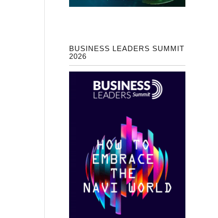
BUSINESS LEADERS SUMMIT
2026