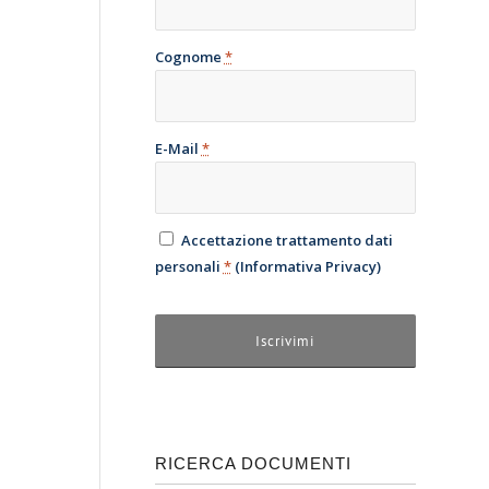
Cognome
*
E-Mail
*
Accettazione trattamento dati
personali
*
(
Informativa Privacy
)
RICERCA DOCUMENTI