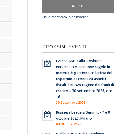
Hai dimenticato la password?
PROSSIMI EVENTI
Evento AMF Italia – Ashurst
Perkins Coie: Le nuove regole in
materia di gestione collettiva del
risparmio e i connessi aspetti
fiscali. Il nuovo regime dei fondi di
credito – 30 settembre 2026, ore
16
30 Settembre 2026
Business Leaders Summit - 7 e 8
ottobre 2026, Milano
08 Ottobre 2026
Webinar AMF Italia-Academy