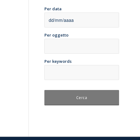
Per data
Per oggetto
Per keywords