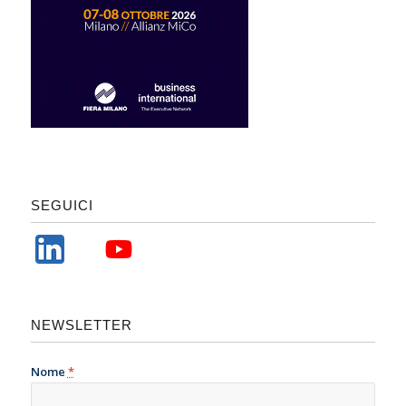
SEGUICI
NEWSLETTER
Nome
*