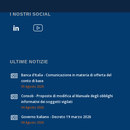
I NOSTRI SOCIAL
ULTIME NOTIZIE
Banca d'Italia - Comunicazione in materia di offerta del
conto di base
05 Agosto 2026
Consob - Proposte di modifica al Manuale degli obblighi
informativi dei soggetti vigilati
04 Agosto 2026
Governo Italiano - Decreto 19 marzo 2026
04 Agosto 2026