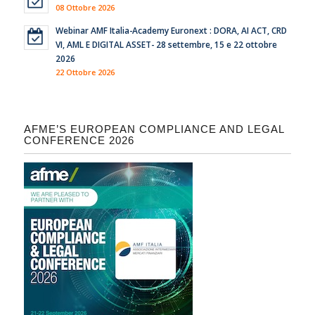
08 Ottobre 2026
Webinar AMF Italia-Academy Euronext : DORA, AI ACT, CRD
VI, AML E DIGITAL ASSET- 28 settembre, 15 e 22 ottobre
2026
22 Ottobre 2026
AFME’S EUROPEAN COMPLIANCE AND LEGAL
CONFERENCE 2026