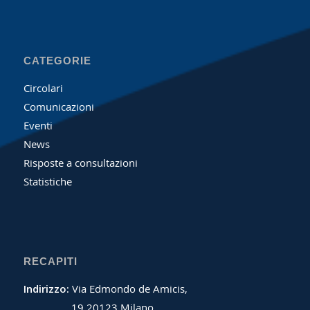
CATEGORIE
Circolari
Comunicazioni
Eventi
News
Risposte a consultazioni
Statistiche
RECAPITI
Indirizzo:
Via Edmondo de Amicis,
19 20123 Milano