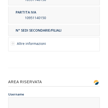
PARTITA IVA
10951140150
N° SEDI SECONDARIE/FILIALI
Altre informazioni
AREA RISERVATA
Username