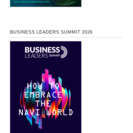
BUSINESS LEADERS SUMMIT 2026