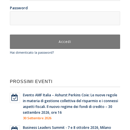
Password
Hai dimenticato la password?
PROSSIMI EVENTI
Evento AMF Italia – Ashurst Perkins Coie: Le nuove regole
in materia di gestione collettiva del risparmio e i connessi
aspetti fiscali. Il nuovo regime dei fondi di credito – 30
settembre 2026, ore 16
30 Settembre 2026
Business Leaders Summit - 7 e 8 ottobre 2026, Milano