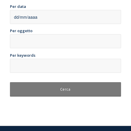
Per data
Per oggetto
Per keywords