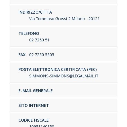
INDIRIZZO/CITTA
Via Tommaso Grossi 2 Milano - 20121
TELEFONO
02 7250 51
FAX
02 7250 5505
POSTA ELETTRONICA CERTIFICATA (PEC)
SIMMONS-SIMMONS@LEGALMAIL.IT
E-MAIL GENERALE
SITO INTERNET
CODICE FISCALE
10951140150