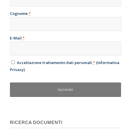
Cognome
*
E-Mail
*
Accettazione trattamento dati personali
*
(
Informativa
Privacy
)
RICERCA DOCUMENTI