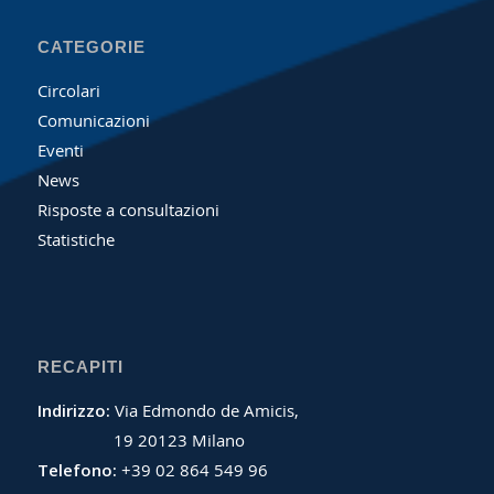
CATEGORIE
Circolari
Comunicazioni
Eventi
News
Risposte a consultazioni
Statistiche
RECAPITI
Indirizzo:
Via Edmondo de Amicis,
19 20123 Milano
Telefono:
+39 02 864 549 96