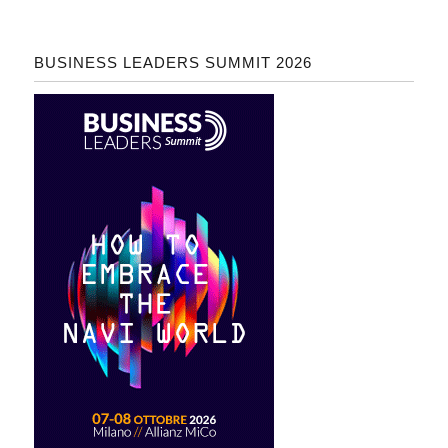
BUSINESS LEADERS SUMMIT 2026