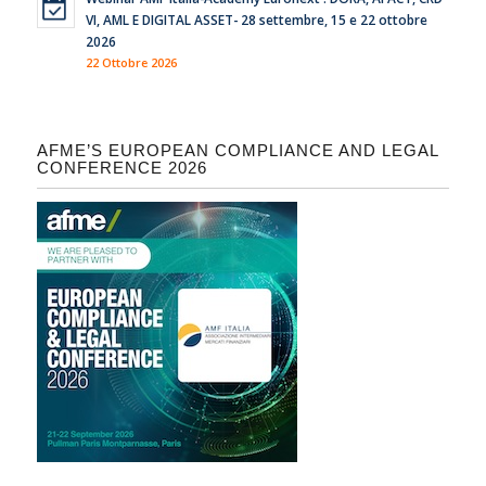
VI, AML E DIGITAL ASSET- 28 settembre, 15 e 22 ottobre
2026
22 Ottobre 2026
AFME’S EUROPEAN COMPLIANCE AND LEGAL
CONFERENCE 2026