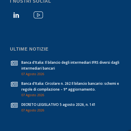
I NOSTRI SOCIAL
ULTIME NOTIZIE
Banca d'Italia: Il bilancio degli intermediari IFRS diversi dagli
intermediari bancari
07 Agosto 2026
Banca d'Italia: Circolare n. 262 Il bilancio bancario: schemi e
regole di compilazione – 9° aggiornamento.
07 Agosto 2026
DECRETO LEGISLATIVO 5 agosto 2026, n. 141
07 Agosto 2026