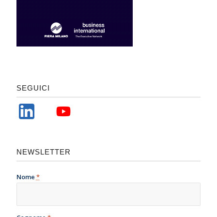
SEGUICI
NEWSLETTER
Nome
*