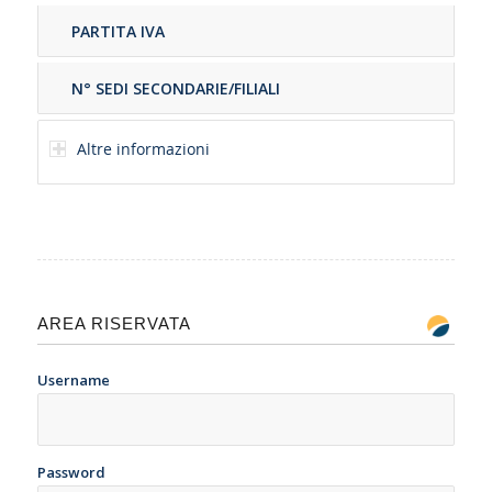
PARTITA IVA
N° SEDI SECONDARIE/FILIALI
Altre informazioni
AREA RISERVATA
Username
Password