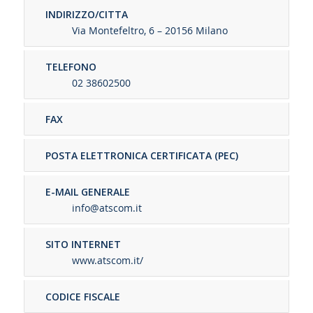
INDIRIZZO/CITTA
Via Montefeltro, 6 – 20156 Milano
TELEFONO
02 38602500
FAX
POSTA ELETTRONICA CERTIFICATA (PEC)
E-MAIL GENERALE
info@atscom.it
SITO INTERNET
www.atscom.it/
CODICE FISCALE