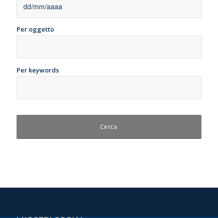
Per oggetto
Per keywords