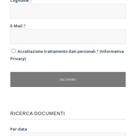
Cognome
*
E-Mail
*
Accettazione trattamento dati personali
*
(
Informativa
Privacy
)
RICERCA DOCUMENTI
Per data