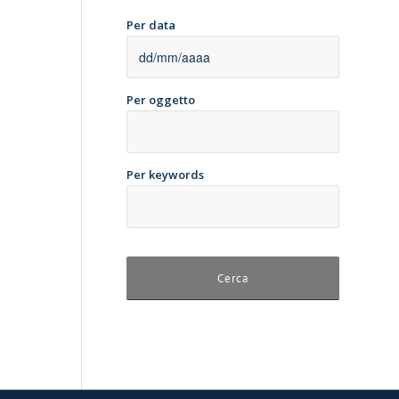
Per data
Per oggetto
Per keywords