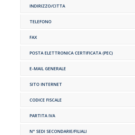
INDIRIZZO/CITTA
TELEFONO
FAX
POSTA ELETTRONICA CERTIFICATA (PEC)
E-MAIL GENERALE
SITO INTERNET
CODICE FISCALE
PARTITA IVA
N° SEDI SECONDARIE/FILIALI