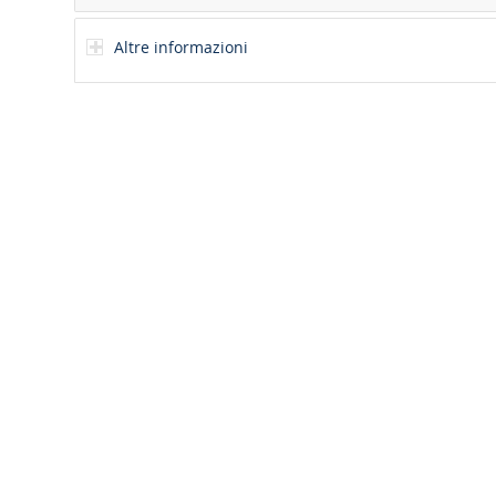
Altre informazioni