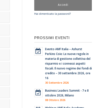
Hai dimenticato la password?
PROSSIMI EVENTI
Evento AMF Italia – Ashurst
Perkins Coie: Le nuove regole in
materia di gestione collettiva del
risparmio e i connessi aspetti
fiscali. Il nuovo regime dei fondi di
credito – 30 settembre 2026, ore
16
30 Settembre 2026
Business Leaders Summit - 7 e 8
ottobre 2026, Milano
08 Ottobre 2026
Webinar AMF Italia-Academy