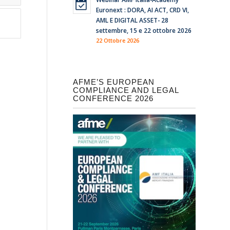
Euronext : DORA, AI ACT, CRD VI,
AML E DIGITAL ASSET- 28
settembre, 15 e 22 ottobre 2026
22 Ottobre 2026
AFME’S EUROPEAN
COMPLIANCE AND LEGAL
CONFERENCE 2026