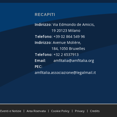
RECAPITI
Indirizzo:
Via Edmondo de Amicis,
19 20123 Milano
Telefono:
+39 02 864 549 96
Indirizzo:
Avenue Molière,
184, 1050 Bruxelles
Telefono:
+32 2 6537913
Email:
amfitalia@amfitalia.org
PEC:
amfitalia.associazione@legalmail.it
Eventi e Notizie
Area Riservata
Cookie Policy
Privacy
Credits