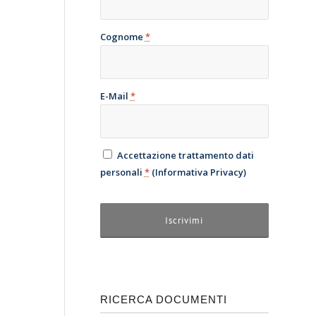
Cognome
*
E-Mail
*
Accettazione trattamento dati
personali
*
(
Informativa Privacy
)
RICERCA DOCUMENTI