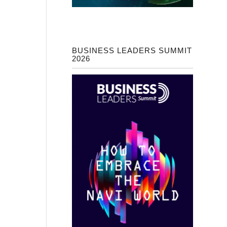
BUSINESS LEADERS SUMMIT
2026