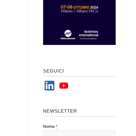
SEGUICI
NEWSLETTER
Nome
*