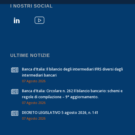
I NOSTRI SOCIAL
ULTIME NOTIZIE
Banca d'Italia: Il bilancio degli intermediari IFRS diversi dagli
intermediari bancari
07 Agosto 2026
Banca d'Italia: Circolare n. 262 Il bilancio bancario: schemi e
regole di compilazione – 9° aggiornamento.
07 Agosto 2026
DECRETO LEGISLATIVO 5 agosto 2026, n. 141
07 Agosto 2026