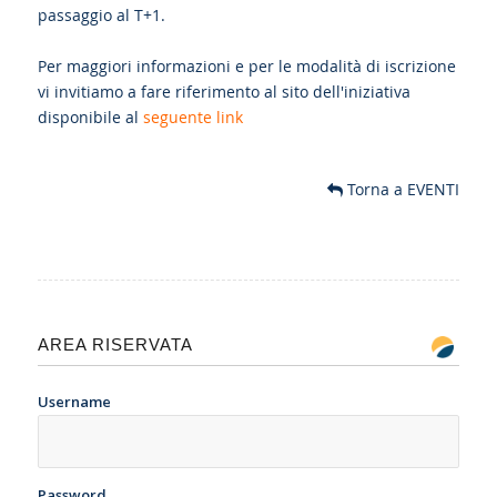
passaggio al T+1.
Per maggiori informazioni e per le modalità di iscrizione
vi invitiamo a fare riferimento al sito dell'iniziativa
disponibile al
seguente link
Torna a EVENTI
AREA RISERVATA
Username
Password