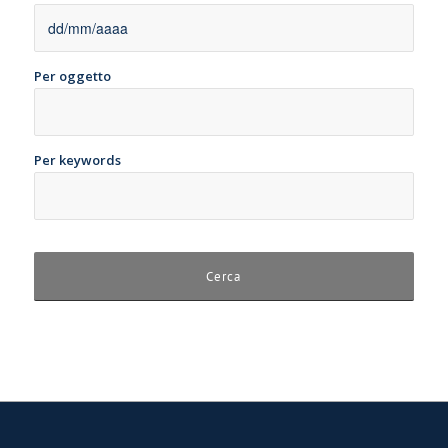
Per oggetto
Per keywords