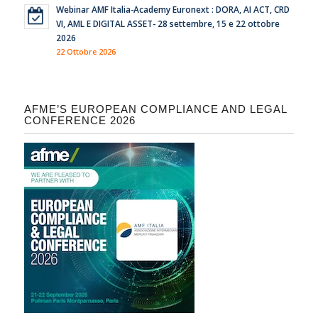
Webinar AMF Italia-Academy Euronext : DORA, AI ACT, CRD
VI, AML E DIGITAL ASSET- 28 settembre, 15 e 22 ottobre
2026
22 Ottobre 2026
AFME’S EUROPEAN COMPLIANCE AND LEGAL
CONFERENCE 2026