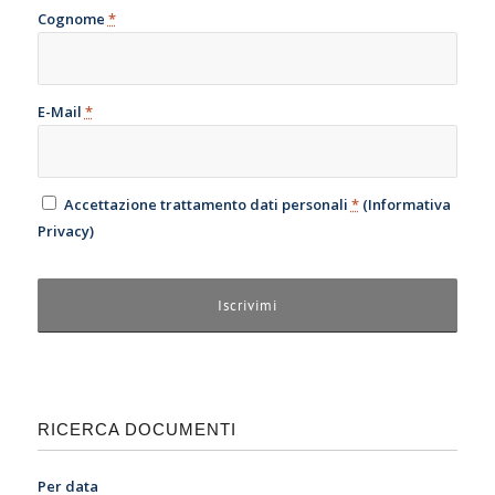
Cognome
*
E-Mail
*
Accettazione trattamento dati personali
*
(
Informativa
Privacy
)
RICERCA DOCUMENTI
Per data