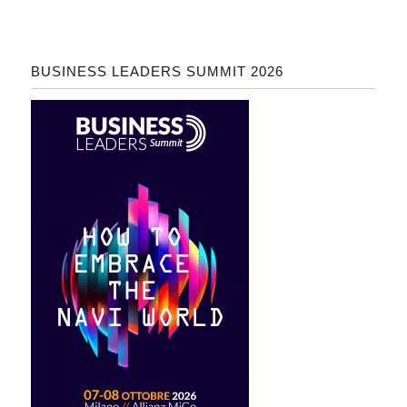
BUSINESS LEADERS SUMMIT 2026