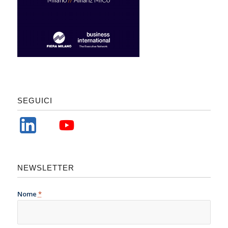
SEGUICI
NEWSLETTER
Nome
*