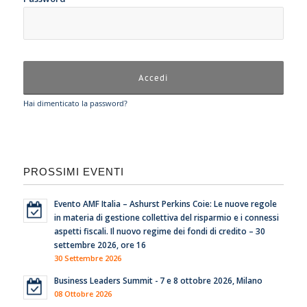
Hai dimenticato la password?
PROSSIMI EVENTI
Evento AMF Italia – Ashurst Perkins Coie: Le nuove regole
in materia di gestione collettiva del risparmio e i connessi
aspetti fiscali. Il nuovo regime dei fondi di credito – 30
settembre 2026, ore 16
30 Settembre 2026
Business Leaders Summit - 7 e 8 ottobre 2026, Milano
08 Ottobre 2026