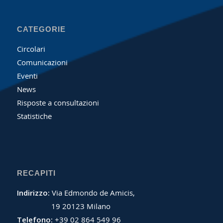
CATEGORIE
Circolari
Comunicazioni
Eventi
News
Risposte a consultazioni
Statistiche
RECAPITI
Indirizzo:
Via Edmondo de Amicis,
19 20123 Milano
Telefono:
+39 02 864 549 96