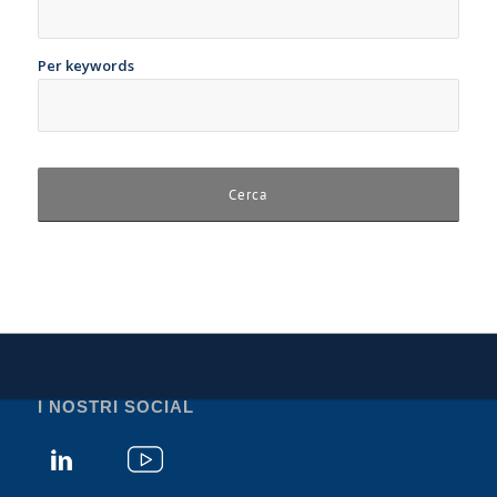
Per keywords
I NOSTRI SOCIAL