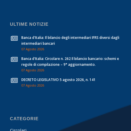
ULTIME NOTIZIE
Banca d'Italia: Il bilancio degli intermediari IFRS diversi dagli
intermediari bancari
07 Agosto 2026
Banca d'Italia: Circolare n. 262 Il bilancio bancario: schemi e
regole di compilazione – 9° aggiornamento.
07 Agosto 2026
DECRETO LEGISLATIVO 5 agosto 2026, n. 141
07 Agosto 2026
CATEGORIE
Circolari