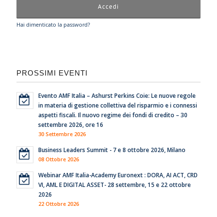
Hai dimenticato la password?
PROSSIMI EVENTI
Evento AMF Italia – Ashurst Perkins Coie: Le nuove regole
in materia di gestione collettiva del risparmio e i connessi
aspetti fiscali. Il nuovo regime dei fondi di credito – 30
settembre 2026, ore 16
30 Settembre 2026
Business Leaders Summit - 7 e 8 ottobre 2026, Milano
08 Ottobre 2026
Webinar AMF Italia-Academy Euronext : DORA, AI ACT, CRD
VI, AML E DIGITAL ASSET- 28 settembre, 15 e 22 ottobre
2026
22 Ottobre 2026