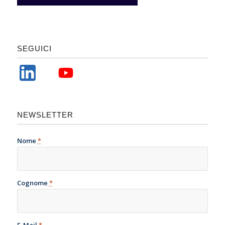
SEGUICI
NEWSLETTER
Nome
*
Cognome
*
E-Mail
*