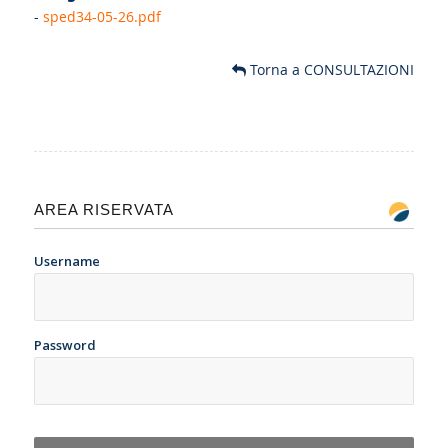
-
sped34-05-26.pdf
Torna a CONSULTAZIONI
AREA RISERVATA
Username
Password