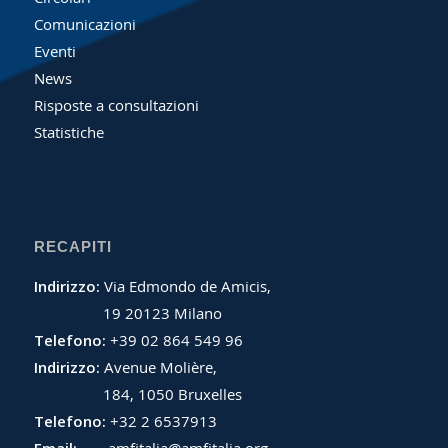
Comunicazioni
Eventi
News
Risposte a consultazioni
Statistiche
RECAPITI
Indirizzo:
Via Edmondo de Amicis,
19 20123 Milano
Telefono:
+39 02 864 549 96
Indirizzo:
Avenue Molière,
184, 1050 Bruxelles
Telefono:
+32 2 6537913