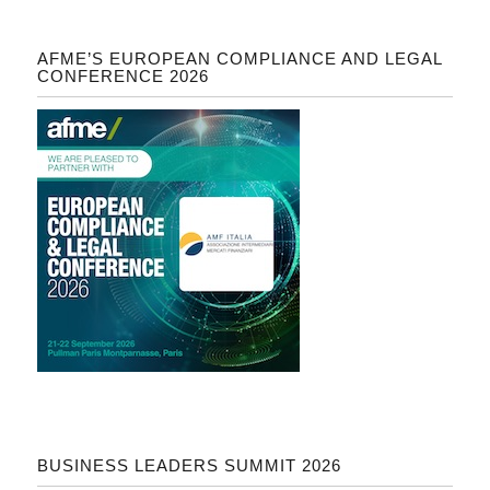
AFME’S EUROPEAN COMPLIANCE AND LEGAL
CONFERENCE 2026
BUSINESS LEADERS SUMMIT 2026