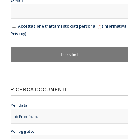
Accettazione trattamento dati personali
*
(
Informativa
Privacy
)
RICERCA DOCUMENTI
Per data
Per oggetto