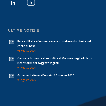
ULTIME NOTIZIE
Banca d'Italia - Comunicazione in materia di offerta del
conto di base
05 Agosto 2026
Consob - Proposte di modifica al Manuale degli obblighi
informativi dei soggetti vigilati
04 Agosto 2026
Governo Italiano - Decreto 19 marzo 2026
04 Agosto 2026