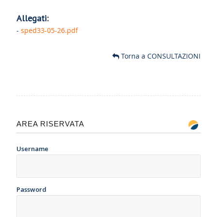
Allegati:
-
sped33-05-26.pdf
Torna a CONSULTAZIONI
AREA RISERVATA
Username
Password