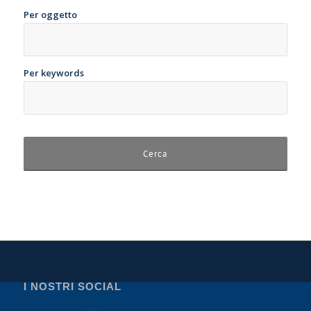
Per oggetto
Per keywords
I NOSTRI SOCIAL