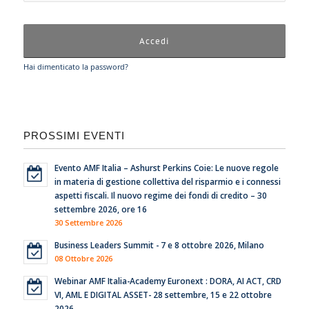
Hai dimenticato la password?
PROSSIMI EVENTI
Evento AMF Italia – Ashurst Perkins Coie: Le nuove regole
in materia di gestione collettiva del risparmio e i connessi
aspetti fiscali. Il nuovo regime dei fondi di credito – 30
settembre 2026, ore 16
30 Settembre 2026
Business Leaders Summit - 7 e 8 ottobre 2026, Milano
08 Ottobre 2026
Webinar AMF Italia-Academy Euronext : DORA, AI ACT, CRD
VI, AML E DIGITAL ASSET- 28 settembre, 15 e 22 ottobre
2026