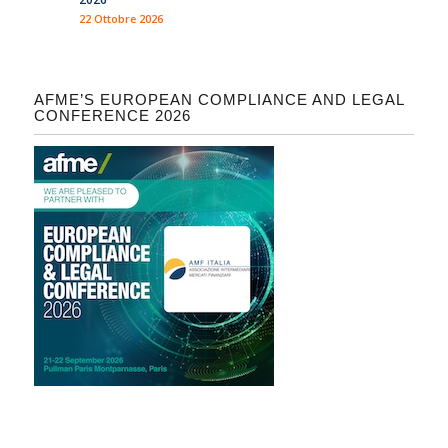
22 Ottobre 2026
AFME’S EUROPEAN COMPLIANCE AND LEGAL
CONFERENCE 2026