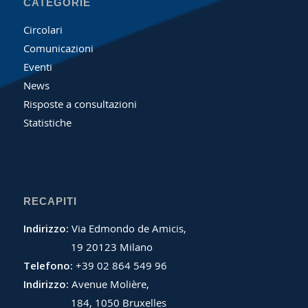
CATEGORIE
Circolari
Comunicazioni
Eventi
News
Risposte a consultazioni
Statistiche
RECAPITI
Indirizzo:
Via Edmondo de Amicis,
19 20123 Milano
Telefono:
+39 02 864 549 96
Indirizzo:
Avenue Molière,
184, 1050 Bruxelles