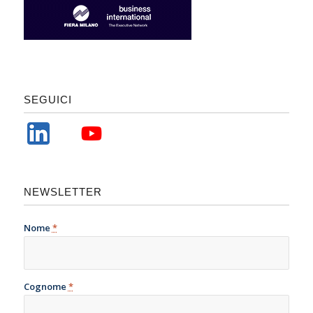
SEGUICI
NEWSLETTER
Nome
*
Cognome
*