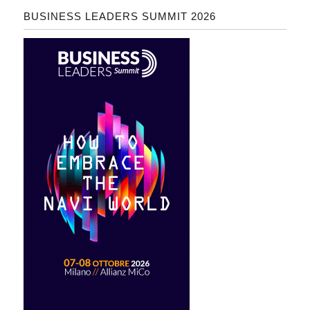
BUSINESS LEADERS SUMMIT 2026