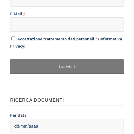
E-Mail
*
Accettazione trattamento dati personali
*
(
Informativa
Privacy
)
RICERCA DOCUMENTI
Per data