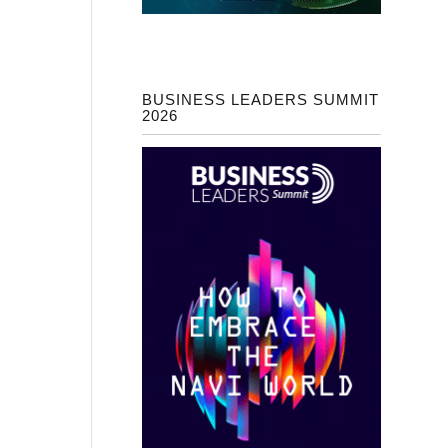
BUSINESS LEADERS SUMMIT
2026