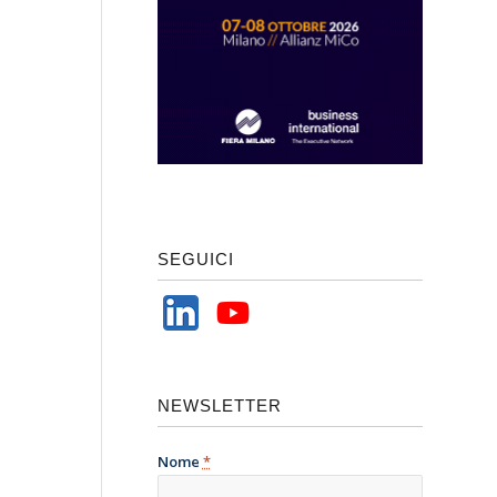
SEGUICI
NEWSLETTER
Nome
*