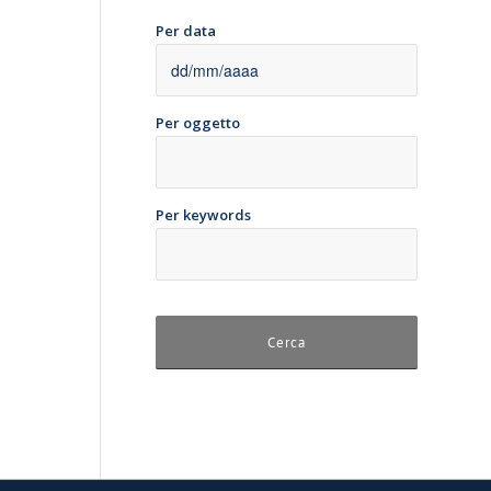
Per data
Per oggetto
Per keywords