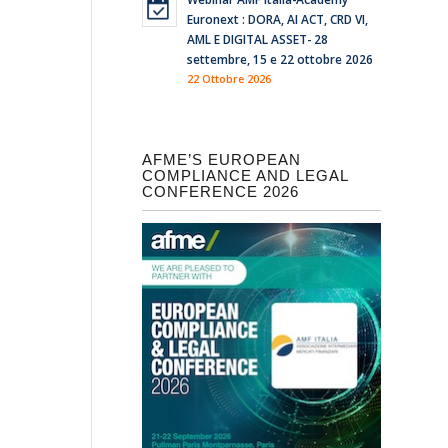
Euronext : DORA, AI ACT, CRD VI,
AML E DIGITAL ASSET- 28
settembre, 15 e 22 ottobre 2026
22 Ottobre 2026
AFME’S EUROPEAN
COMPLIANCE AND LEGAL
CONFERENCE 2026