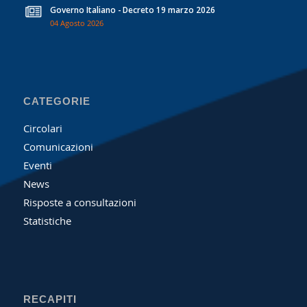
Governo Italiano - Decreto 19 marzo 2026
04 Agosto 2026
CATEGORIE
Circolari
Comunicazioni
Eventi
News
Risposte a consultazioni
Statistiche
RECAPITI