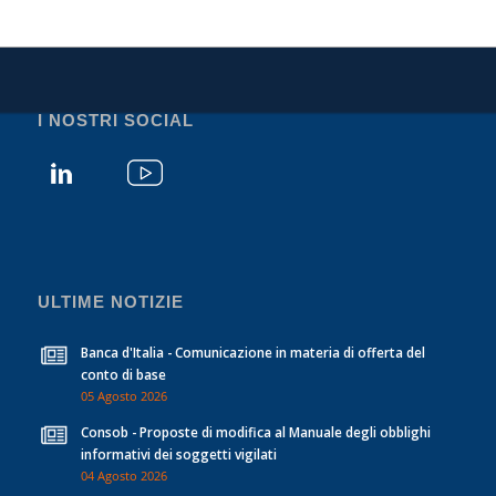
I NOSTRI SOCIAL
ULTIME NOTIZIE
Banca d'Italia - Comunicazione in materia di offerta del
conto di base
05 Agosto 2026
Consob - Proposte di modifica al Manuale degli obblighi
informativi dei soggetti vigilati
04 Agosto 2026