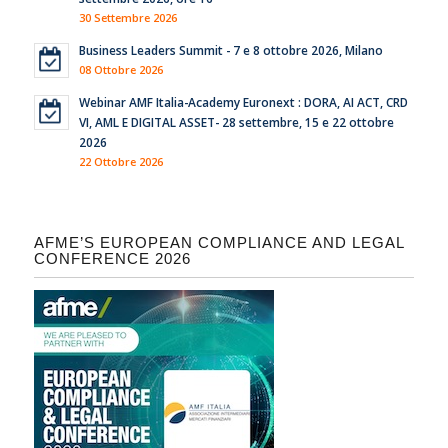
30 Settembre 2026
Business Leaders Summit - 7 e 8 ottobre 2026, Milano
08 Ottobre 2026
Webinar AMF Italia-Academy Euronext : DORA, AI ACT, CRD
VI, AML E DIGITAL ASSET- 28 settembre, 15 e 22 ottobre
2026
22 Ottobre 2026
AFME’S EUROPEAN COMPLIANCE AND LEGAL
CONFERENCE 2026