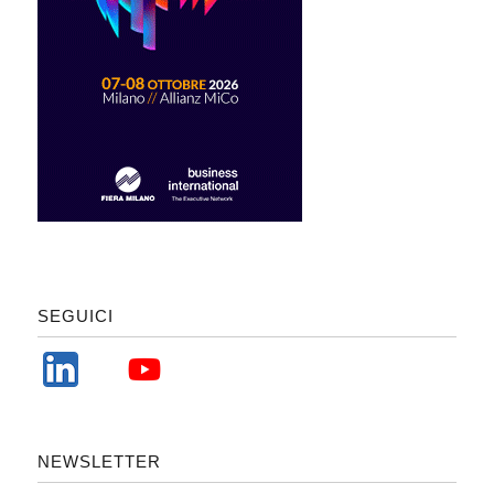
SEGUICI
NEWSLETTER