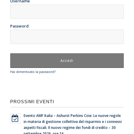
Username
Password
Hai dimenticato la password?
PROSSIMI EVENTI
Evento AMF Italia – Ashurst Perkins Coie: Le nuove regole
in materia di gestione collettiva del risparmio e i connessi
aspetti fiscali. Il nuovo regime dei fondi di credito – 30
settembre 2026, ore 16