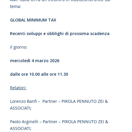
tema:
GLOBAL MINIMUM TAX
Recenti sviluppi e obblighi di prossima scadenza
il giorno:
mercoledì 4 marzo 2026
dalle ore 10.00 alle ore 11.30
Relatori:
Lorenzo Banfi – Partner – PIROLA PENNUTO ZEI &
ASSOCIATI;
Paolo Arginelli – Partner – PIROLA PENNUTO ZEI &
ASSOCIATI;