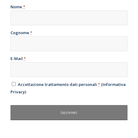
Nome
*
Cognome
*
E-Mail
*
Accettazione trattamento dati personali
*
(
Informativa
Privacy
)