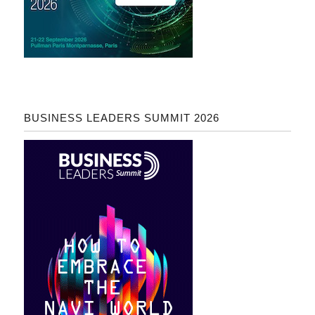
BUSINESS LEADERS SUMMIT 2026