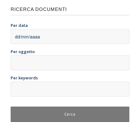
RICERCA DOCUMENTI
Per data
Per oggetto
Per keywords