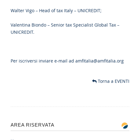
Walter Vigo – Head of tax Italy – UNICREDIT;
Valentina Biondo – Senior tax Specialist Global Tax –
UNICREDIT.
Per iscriversi inviare e-mail ad
amfitalia@amfitalia.org
Torna a EVENTI
AREA RISERVATA