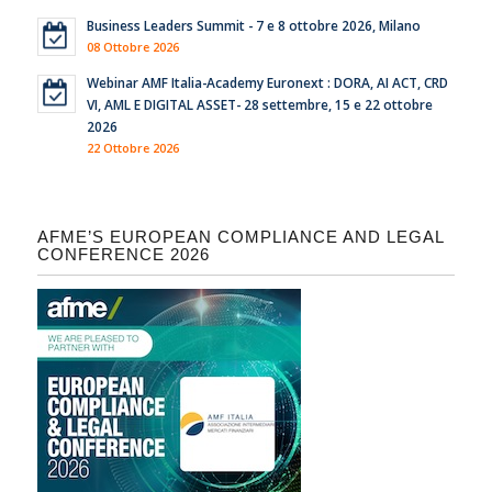
Business Leaders Summit - 7 e 8 ottobre 2026, Milano
08 Ottobre 2026
Webinar AMF Italia-Academy Euronext : DORA, AI ACT, CRD
VI, AML E DIGITAL ASSET- 28 settembre, 15 e 22 ottobre
2026
22 Ottobre 2026
AFME’S EUROPEAN COMPLIANCE AND LEGAL
CONFERENCE 2026