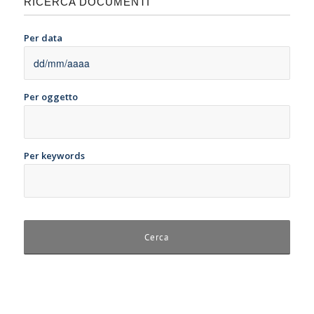
RICERCA DOCUMENTI
Per data
Per oggetto
Per keywords