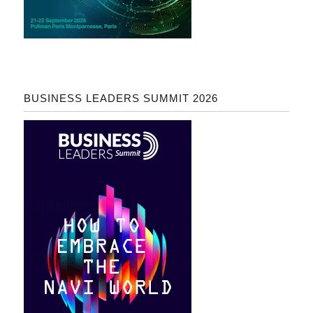
BUSINESS LEADERS SUMMIT 2026