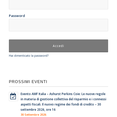
Password
Hai dimenticato la password?
PROSSIMI EVENTI
Evento AMF Italia – Ashurst Perkins Coie: Le nuove regole
in materia di gestione collettiva del risparmio e i connessi
aspetti fiscali. Il nuovo regime dei fondi di credito – 30
settembre 2026, ore 16
30 Settembre 2026