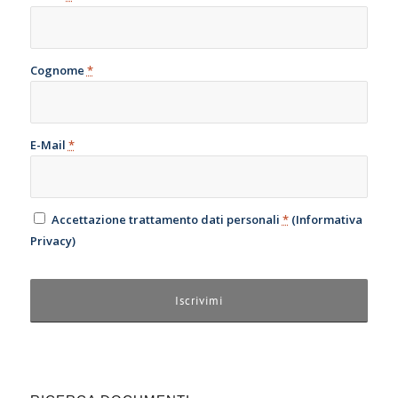
Cognome
*
E-Mail
*
Accettazione trattamento dati personali
*
(
Informativa
Privacy
)