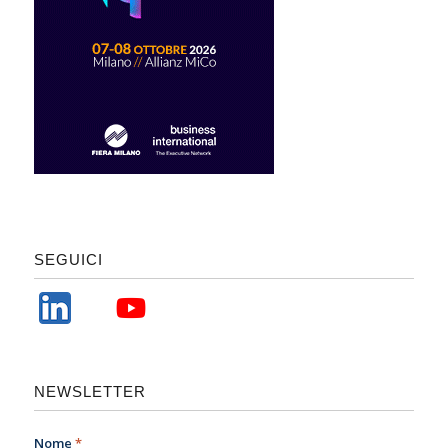
SEGUICI
NEWSLETTER
Nome
*