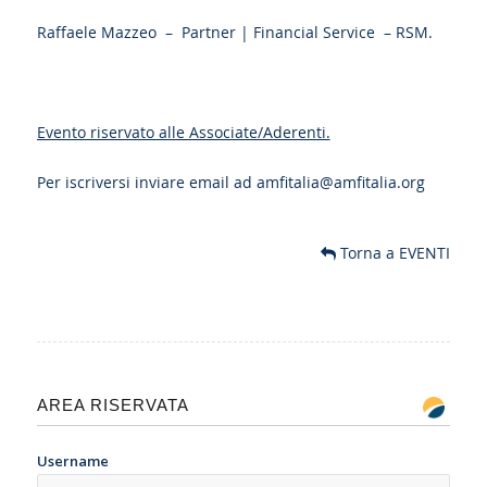
Raffaele Mazzeo – Partner | Financial Service – RSM.
Evento riservato alle Associate/Aderenti.
Per iscriversi inviare email ad
amfitalia@amfitalia.org
Torna a EVENTI
AREA RISERVATA
Username