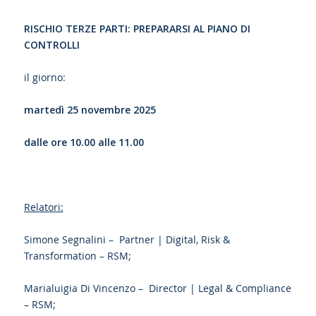
RISCHIO TERZE PARTI: PREPARARSI AL PIANO DI
CONTROLLI
il giorno:
martedì 25 novembre 2025
dalle ore 10.00 alle 11.00
Relatori:
Simone Segnalini – Partner | Digital, Risk &
Transformation – RSM;
Marialuigia Di Vincenzo – Director | Legal & Compliance
– RSM;