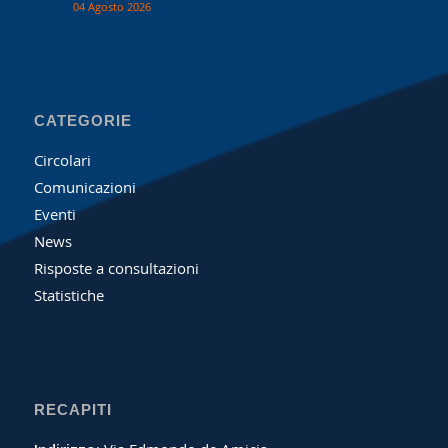
04 Agosto 2026
CATEGORIE
Circolari
Comunicazioni
Eventi
News
Risposte a consultazioni
Statistiche
RECAPITI