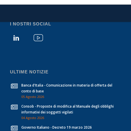
I NOSTRI SOCIAL
ULTIME NOTIZIE
Banca d'Italia - Comunicazione in materia di offerta del
conto di base
05 Agosto 2026
Consob - Proposte di modifica al Manuale degli obblighi
informativi dei soggetti vigilati
04 Agosto 2026
Governo Italiano - Decreto 19 marzo 2026