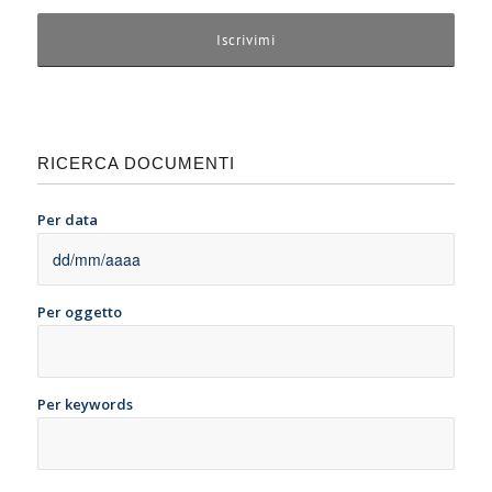
RICERCA DOCUMENTI
Per data
Per oggetto
Per keywords