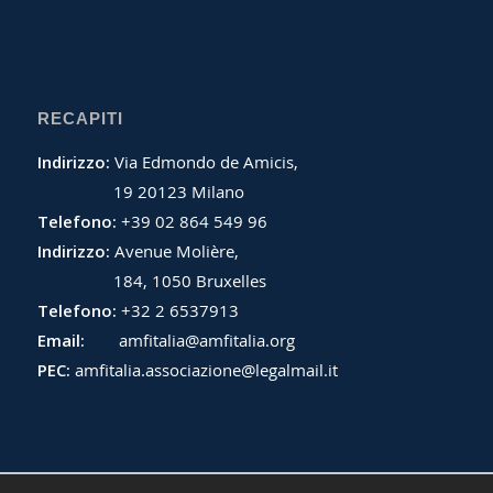
RECAPITI
Indirizzo:
Via Edmondo de Amicis,
19 20123 Milano
Telefono:
+39 02 864 549 96
Indirizzo:
Avenue Molière,
184, 1050 Bruxelles
Telefono:
+32 2 6537913
Email:
amfitalia@amfitalia.org
PEC:
amfitalia.associazione@legalmail.it