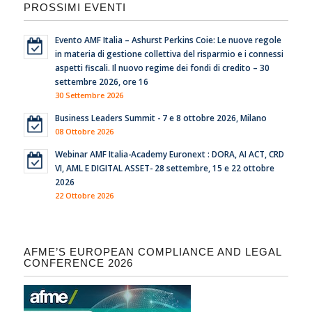
PROSSIMI EVENTI
Evento AMF Italia – Ashurst Perkins Coie: Le nuove regole
in materia di gestione collettiva del risparmio e i connessi
aspetti fiscali. Il nuovo regime dei fondi di credito – 30
settembre 2026, ore 16
30 Settembre 2026
Business Leaders Summit - 7 e 8 ottobre 2026, Milano
08 Ottobre 2026
Webinar AMF Italia-Academy Euronext : DORA, AI ACT, CRD
VI, AML E DIGITAL ASSET- 28 settembre, 15 e 22 ottobre
2026
22 Ottobre 2026
AFME’S EUROPEAN COMPLIANCE AND LEGAL
CONFERENCE 2026