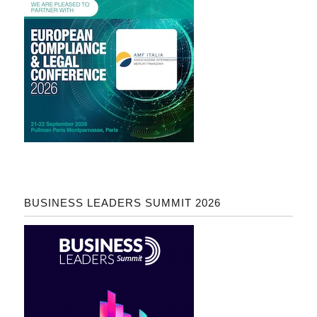
BUSINESS LEADERS SUMMIT 2026