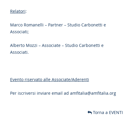
Relatori
:
Marco Romanelli – Partner – Studio Carbonetti e
Associati;
Alberto Mozzi – Associate – Studio Carbonetti e
Associati.
Evento riservato alle Associate/Aderenti
Per iscriversi inviare email ad
amfitalia@amfitalia.org
Torna a EVENTI