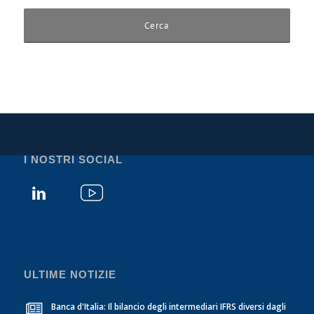
I NOSTRI SOCIAL
ULTIME NOTIZIE
Banca d'Italia: Il bilancio degli intermediari IFRS diversi dagli