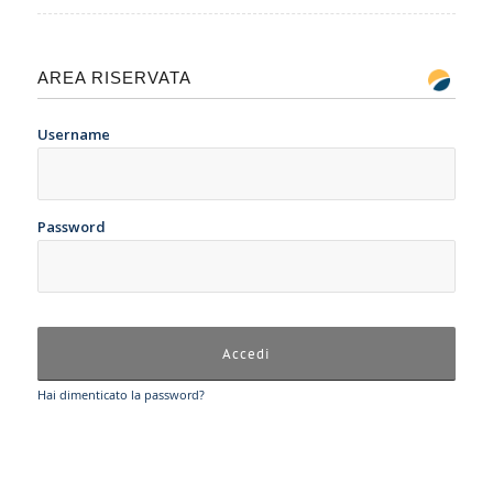
AREA RISERVATA
Username
Password
Hai dimenticato la password?