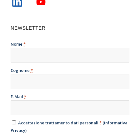
NEWSLETTER
Nome
*
Cognome
*
E-Mail
*
Accettazione trattamento dati personali
*
(
Informativa
Privacy
)