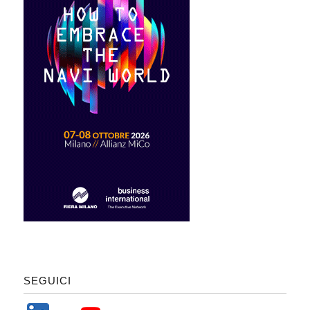
SEGUICI