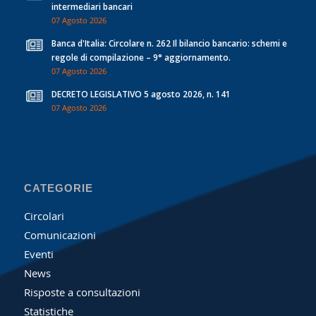
intermediari bancari
07 Agosto 2026
Banca d'Italia: Circolare n. 262 Il bilancio bancario: schemi e
regole di compilazione – 9° aggiornamento.
07 Agosto 2026
DECRETO LEGISLATIVO 5 agosto 2026, n. 141
07 Agosto 2026
CATEGORIE
Circolari
Comunicazioni
Eventi
News
Risposte a consultazioni
Statistiche