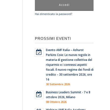
Hai dimenticato la password?
PROSSIMI EVENTI
Evento AMF Italia – Ashurst
Perkins Coie: Le nuove regole in
materia di gestione collettiva del
risparmio e i connessi aspetti
fiscali. Il nuovo regime dei fondi di
credito – 30 settembre 2026, ore
16
30 Settembre 2026
Business Leaders Summit - 7 e 8
ottobre 2026, Milano
08 Ottobre 2026
Webinar AMF Italia-Academy