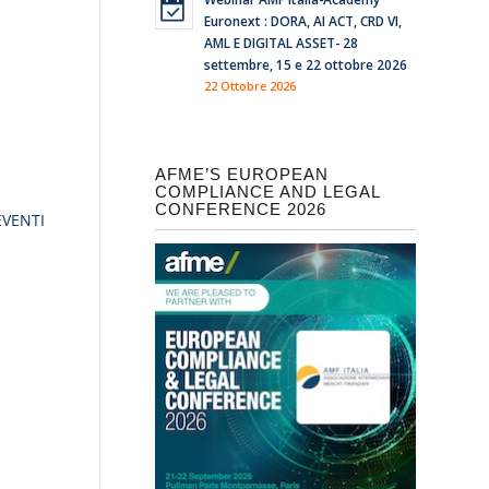
Euronext : DORA, AI ACT, CRD VI,
AML E DIGITAL ASSET- 28
settembre, 15 e 22 ottobre 2026
22 Ottobre 2026
AFME’S EUROPEAN
COMPLIANCE AND LEGAL
CONFERENCE 2026
EVENTI