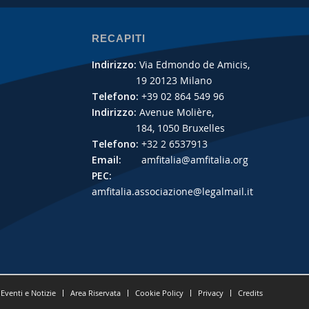
RECAPITI
Indirizzo:
Via Edmondo de Amicis,
19 20123 Milano
Telefono:
+39 02 864 549 96
Indirizzo:
Avenue Molière,
184, 1050 Bruxelles
Telefono:
+32 2 6537913
Email:
amfitalia@amfitalia.org
PEC:
amfitalia.associazione@legalmail.it
Eventi e Notizie
Area Riservata
Cookie Policy
Privacy
Credits