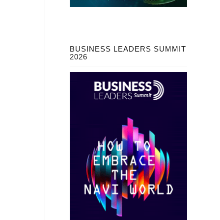
BUSINESS LEADERS SUMMIT
2026