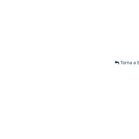
Torna a 