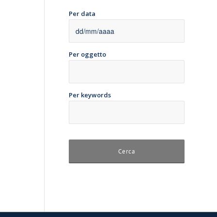
Per data
Per oggetto
Per keywords