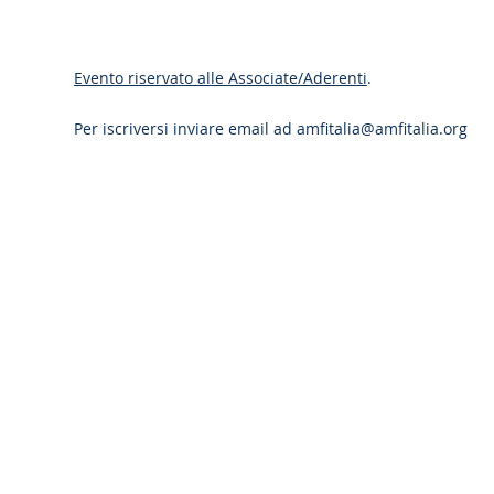
Evento riservato alle Associate/Aderenti
.
Per iscriversi inviare email ad
amfitalia@amfitalia.org