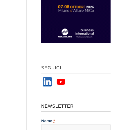
SEGUICI
NEWSLETTER
Nome
*