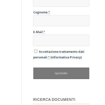
Cognome
*
E-Mail
*
Accettazione trattamento dati
personali
*
(
Informativa Privacy
)
RICERCA DOCUMENTI