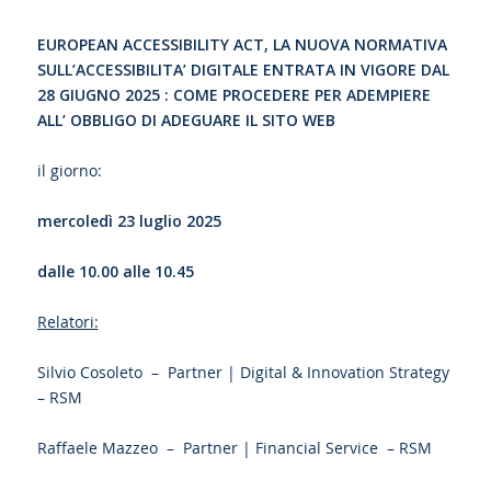
EUROPEAN ACCESSIBILITY ACT, LA NUOVA NORMATIVA
SULL’ACCESSIBILITA’ DIGITALE ENTRATA IN VIGORE DAL
28 GIUGNO 2025 :
COME PROCEDERE PER ADEMPIERE
ALL’ OBBLIGO DI ADEGUARE IL SITO WEB
il giorno:
mercoledì 23 luglio 2025
dalle 10.00 alle 10.45
Relatori:
Silvio Cosoleto – Partner | Digital & Innovation Strategy
– RSM
Raffaele Mazzeo – Partner | Financial Service – RSM