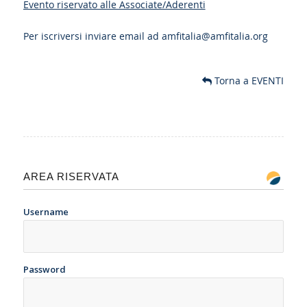
Evento riservato alle Associate/Aderenti
Per iscriversi inviare email ad
amfitalia@amfitalia.org
Torna a EVENTI
AREA RISERVATA
Username
Password