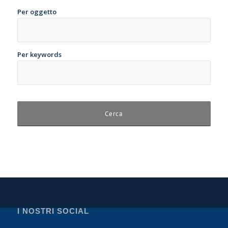
Per oggetto
Per keywords
I NOSTRI SOCIAL