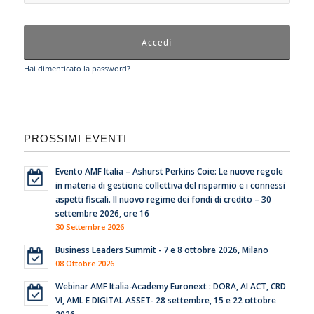
Hai dimenticato la password?
PROSSIMI EVENTI
Evento AMF Italia – Ashurst Perkins Coie: Le nuove regole
in materia di gestione collettiva del risparmio e i connessi
aspetti fiscali. Il nuovo regime dei fondi di credito – 30
settembre 2026, ore 16
30 Settembre 2026
Business Leaders Summit - 7 e 8 ottobre 2026, Milano
08 Ottobre 2026
Webinar AMF Italia-Academy Euronext : DORA, AI ACT, CRD
VI, AML E DIGITAL ASSET- 28 settembre, 15 e 22 ottobre