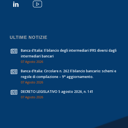
ULTIME NOTIZIE
Banca d'Italia: Il bilancio degli intermediari IFRS diversi dagli
intermediari bancari
07 Agosto 2026
Banca d'Italia: Circolare n. 262 Il bilancio bancario: schemi e
regole di compilazione – 9° aggiornamento.
07 Agosto 2026
DECRETO LEGISLATIVO 5 agosto 2026, n. 141
07 Agosto 2026