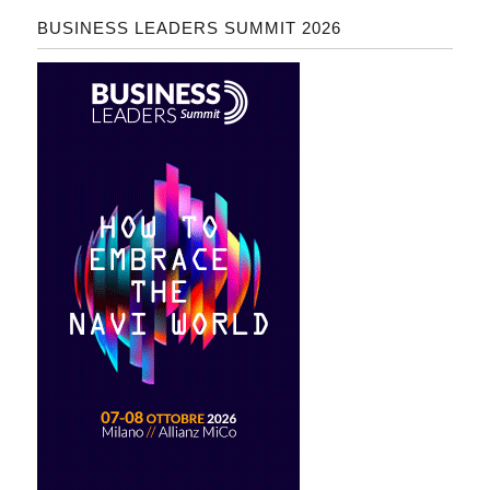
BUSINESS LEADERS SUMMIT 2026