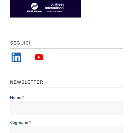
SEGUICI
NEWSLETTER
Nome
*
Cognome
*