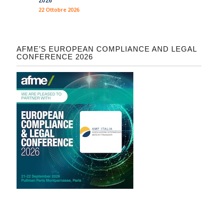
2026
22 Ottobre 2026
AFME’S EUROPEAN COMPLIANCE AND LEGAL
CONFERENCE 2026