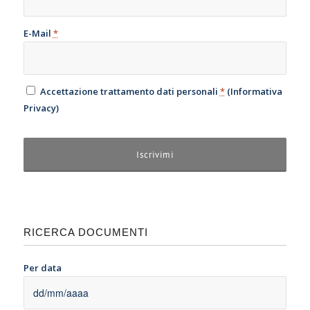
E-Mail
*
Accettazione trattamento dati personali
*
(
Informativa
Privacy
)
RICERCA DOCUMENTI
Per data