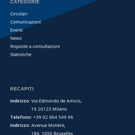
CATEGORIE
Circolari
Comunicazioni
Eventi
News
Risposte a consultazioni
Statistiche
RECAPITI
Indirizzo:
Via Edmondo de Amicis,
19 20123 Milano
Telefono:
+39 02 864 549 96
Indirizzo:
Avenue Molière,
184, 1050 Bruxelles