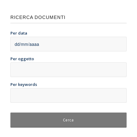
RICERCA DOCUMENTI
Per data
Per oggetto
Per keywords