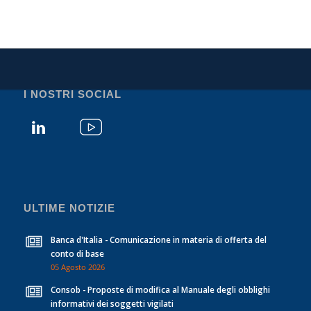
I NOSTRI SOCIAL
ULTIME NOTIZIE
Banca d'Italia - Comunicazione in materia di offerta del
conto di base
05 Agosto 2026
Consob - Proposte di modifica al Manuale degli obblighi
informativi dei soggetti vigilati