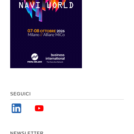
SEGUICI
NEWSLETTER