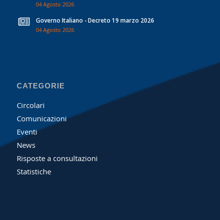
04 Agosto 2026
Governo Italiano - Decreto 19 marzo 2026
04 Agosto 2026
CATEGORIE
Circolari
Comunicazioni
Eventi
News
Risposte a consultazioni
Statistiche