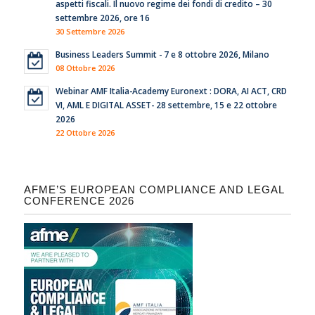
aspetti fiscali. Il nuovo regime dei fondi di credito – 30
settembre 2026, ore 16
30 Settembre 2026
Business Leaders Summit - 7 e 8 ottobre 2026, Milano
08 Ottobre 2026
Webinar AMF Italia-Academy Euronext : DORA, AI ACT, CRD
VI, AML E DIGITAL ASSET- 28 settembre, 15 e 22 ottobre
2026
22 Ottobre 2026
AFME’S EUROPEAN COMPLIANCE AND LEGAL
CONFERENCE 2026