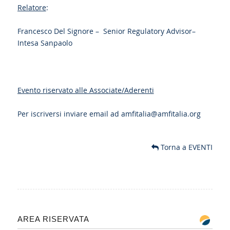
Relatore
:
Francesco Del Signore – Senior Regulatory Advisor–
Intesa Sanpaolo
Evento riservato alle Associate/Aderenti
Per iscriversi inviare email ad
amfitalia@amfitalia.org
Torna a EVENTI
AREA RISERVATA