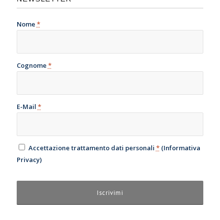
Nome
*
Cognome
*
E-Mail
*
Accettazione trattamento dati personali
*
(
Informativa
Privacy
)