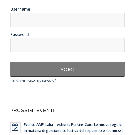
Username
Password
Hai dimenticato la password?
PROSSIMI EVENTI
Evento AMF Italia – Ashurst Perkins Coie: Le nuove regole
in materia di gestione collettiva del risparmio e i connessi