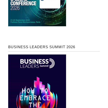
BUSINESS LEADERS SUMMIT 2026