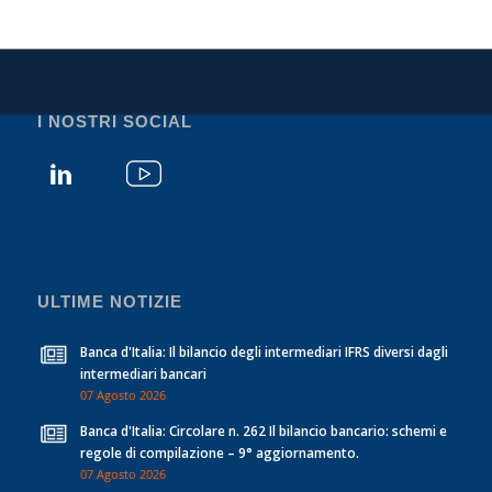
I NOSTRI SOCIAL
ULTIME NOTIZIE
Banca d'Italia: Il bilancio degli intermediari IFRS diversi dagli
intermediari bancari
07 Agosto 2026
Banca d'Italia: Circolare n. 262 Il bilancio bancario: schemi e
regole di compilazione – 9° aggiornamento.
07 Agosto 2026