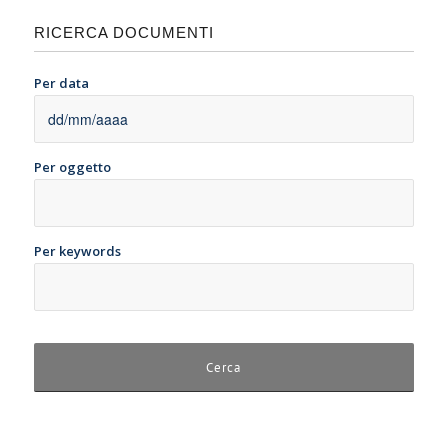
RICERCA DOCUMENTI
Per data
Per oggetto
Per keywords