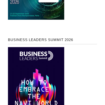
BUSINESS LEADERS SUMMIT 2026