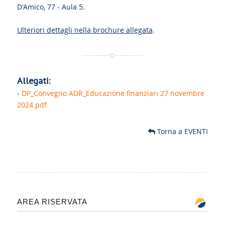
D'Amico, 77 - Aula 5.
Ulteriori dettagli nella brochure allegata
.
Allegati:
-
DP_Convegno ADR_Educazione finanziari 27 novembre
2024.pdf
Torna a EVENTI
AREA RISERVATA