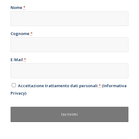
Nome
*
Cognome
*
E-Mail
*
Accettazione trattamento dati personali
*
(
Informativa
Privacy
)