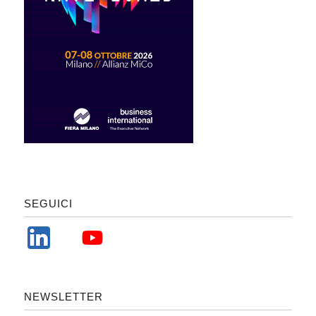
SEGUICI
NEWSLETTER