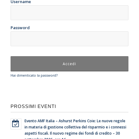
Username
Password
Hai dimenticato la password?
PROSSIMI EVENTI
Evento AMF Italia – Ashurst Perkins Coie: Le nuove regole
in materia di gestione collettiva del risparmio e i connessi
aspetti fiscali. Il nuovo regime dei fondi di credito – 30