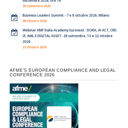
settembre 2026, ore 16
30 Settembre 2026
Business Leaders Summit - 7 e 8 ottobre 2026, Milano
08 Ottobre 2026
Webinar AMF Italia-Academy Euronext : DORA, AI ACT, CRD
VI, AML E DIGITAL ASSET- 28 settembre, 15 e 22 ottobre
2026
22 Ottobre 2026
AFME’S EUROPEAN COMPLIANCE AND LEGAL
CONFERENCE 2026