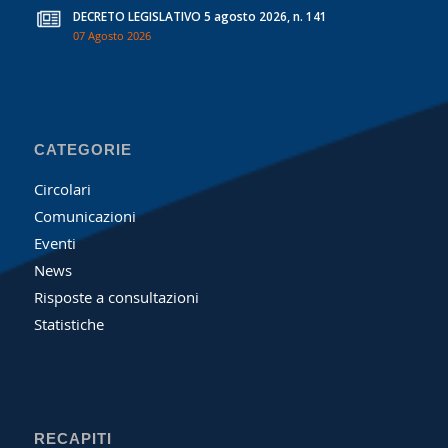
DECRETO LEGISLATIVO 5 agosto 2026, n. 141
07 Agosto 2026
CATEGORIE
Circolari
Comunicazioni
Eventi
News
Risposte a consultazioni
Statistiche
RECAPITI