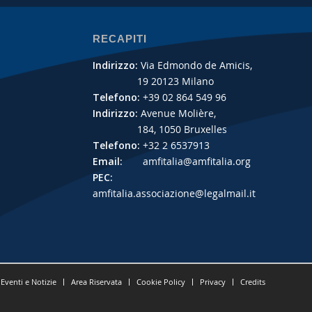
RECAPITI
Indirizzo:
Via Edmondo de Amicis,
19 20123 Milano
Telefono:
+39 02 864 549 96
Indirizzo:
Avenue Molière,
184, 1050 Bruxelles
Telefono:
+32 2 6537913
Email:
amfitalia@amfitalia.org
PEC:
amfitalia.associazione@legalmail.it
Eventi e Notizie
Area Riservata
Cookie Policy
Privacy
Credits