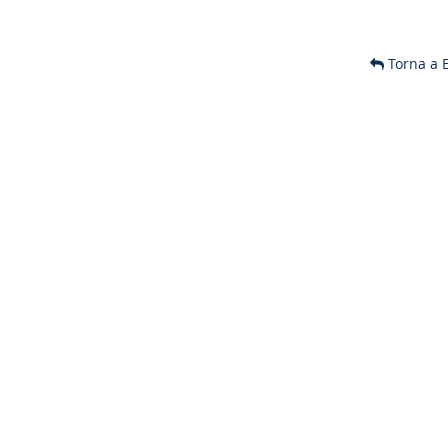
Torna a 