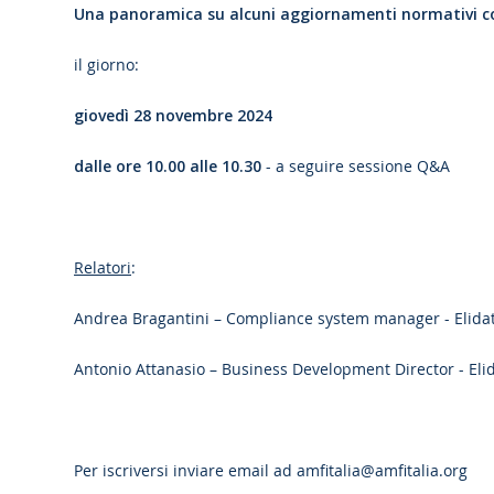
Una panoramica su alcuni aggiornamenti normativi con
il giorno:
giovedì 28 novembre 2024
dalle ore 10.00 alle 10.30
- a seguire sessione Q&A
Relatori
:
Andrea Bragantini – Compliance system manager - Elidat
Antonio Attanasio – Business Development Director - Elid
Per iscriversi inviare email ad
amfitalia@amfitalia.org