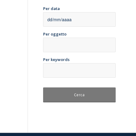
Per data
Per oggetto
Per keywords