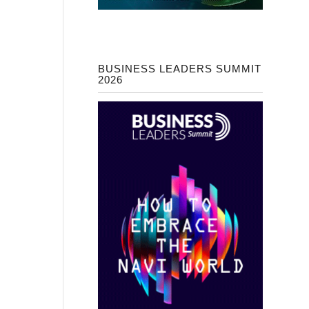
BUSINESS LEADERS SUMMIT
2026