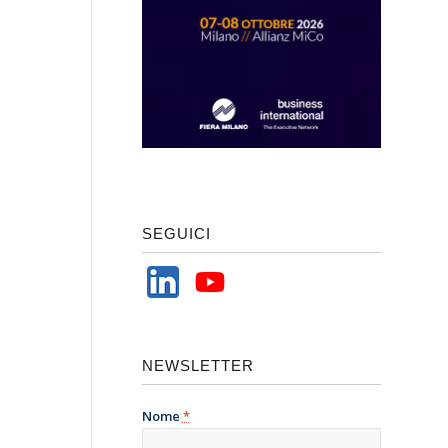
SEGUICI
NEWSLETTER
Nome
*