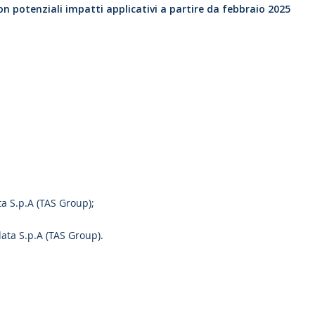
 potenziali impatti applicativi a partire da febbraio 2025
a S.p.A (TAS Group);
ata S.p.A (TAS Group).