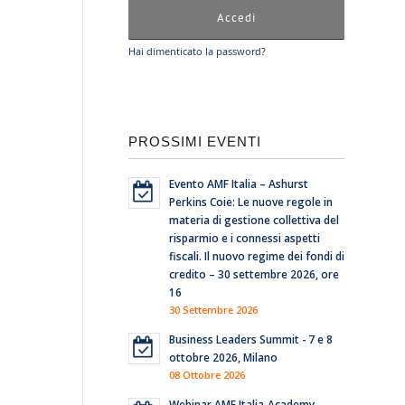
Hai dimenticato la password?
PROSSIMI EVENTI
Evento AMF Italia – Ashurst
Perkins Coie: Le nuove regole in
materia di gestione collettiva del
risparmio e i connessi aspetti
fiscali. Il nuovo regime dei fondi di
credito – 30 settembre 2026, ore
16
30 Settembre 2026
Business Leaders Summit - 7 e 8
ottobre 2026, Milano
08 Ottobre 2026
Webinar AMF Italia-Academy