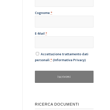
Cognome
*
E-Mail
*
Accettazione trattamento dati
personali
*
(
Informativa Privacy
)
RICERCA DOCUMENTI