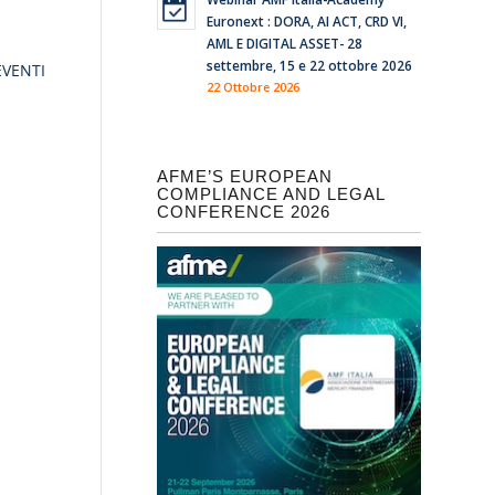
Euronext : DORA, AI ACT, CRD VI,
AML E DIGITAL ASSET- 28
settembre, 15 e 22 ottobre 2026
EVENTI
22 Ottobre 2026
AFME’S EUROPEAN
COMPLIANCE AND LEGAL
CONFERENCE 2026