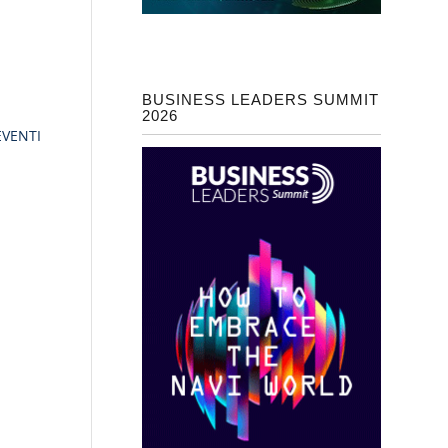
BUSINESS LEADERS SUMMIT
2026
EVENTI