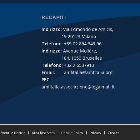
RECAPITI
Indirizzo:
Via Edmondo de Amicis,
19 20123 Milano
Telefono:
+39 02 864 549 96
Indirizzo:
Avenue Molière,
184, 1050 Bruxelles
Telefono:
+32 2 6537913
Email:
amfitalia@amfitalia.org
PEC:
amfitalia.associazione@legalmail.it
Eventi e Notizie
Area Riservata
Cookie Policy
Privacy
Credits