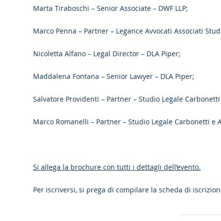
Marta Tiraboschi – Senior Associate – DWF LLP;
Marco Penna – Partner – Legance Avvocati Associati Stud
Nicoletta Alfano – Legal Director – DLA Piper;
Maddalena Fontana – Senior Lawyer – DLA Piper;
Salvatore Providenti – Partner – Studio Legale Carbonetti 
Marco Romanelli – Partner – Studio Legale Carbonetti e A
Si allega la brochure con tutti i dettagli dell’evento.
Per iscriversi, si prega di compilare la scheda di iscrizio