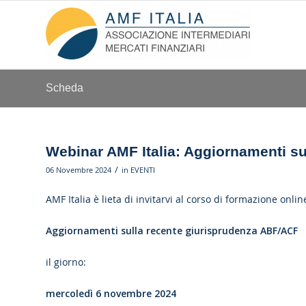
Scheda
Webinar AMF Italia: Aggiornamenti s
/
06 Novembre 2024
in
EVENTI
AMF Italia è lieta di invitarvi al corso di formazione onli
Aggiornamenti sulla recente giurisprudenza ABF/ACF
il giorno:
mercoledì 6 novembre 2024