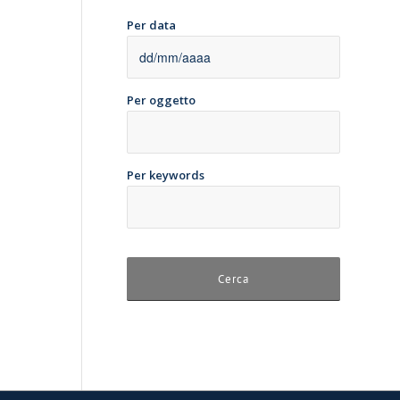
Per data
Per oggetto
Per keywords