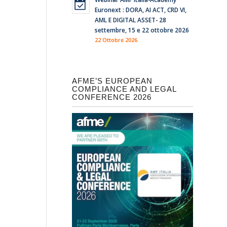
Euronext : DORA, AI ACT, CRD VI,
AML E DIGITAL ASSET- 28
settembre, 15 e 22 ottobre 2026
22 Ottobre 2026
AFME’S EUROPEAN
COMPLIANCE AND LEGAL
CONFERENCE 2026