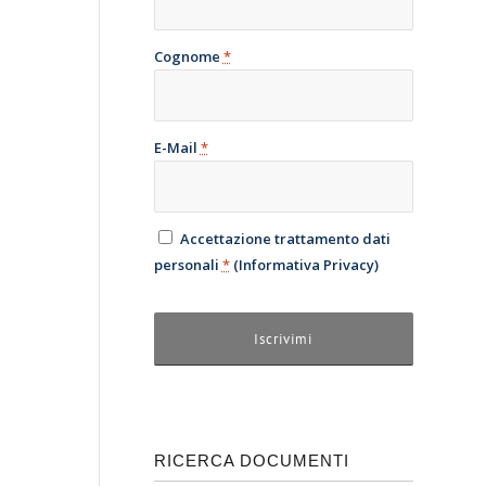
Cognome
*
E-Mail
*
Accettazione trattamento dati
personali
*
(
Informativa Privacy
)
RICERCA DOCUMENTI