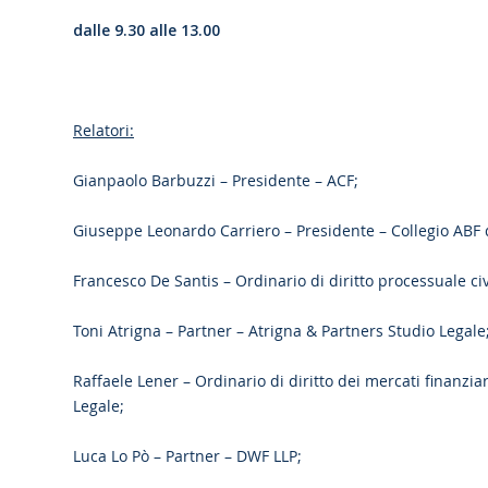
dalle 9.30 alle 13.00
Relatori:
Gianpaolo Barbuzzi – Presidente – ACF;
Giuseppe Leonardo Carriero – Presidente – Collegio ABF 
Francesco De Santis – Ordinario di diritto processuale ci
Toni Atrigna – Partner – Atrigna & Partners Studio Legale
Raffaele Lener – Ordinario di diritto dei mercati finanzi
Legale;
Luca Lo Pò – Partner – DWF LLP;