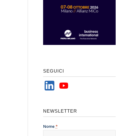
SEGUICI
NEWSLETTER
Nome
*