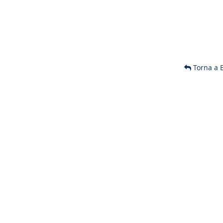
Torna a 