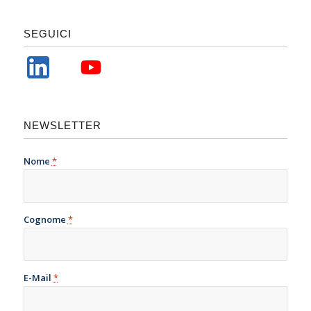
SEGUICI
NEWSLETTER
Nome
*
Cognome
*
E-Mail
*