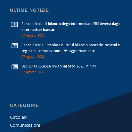
ULTIME NOTIZIE
Banca d'Italia: Il bilancio degli intermediari IFRS diversi dagli
intermediari bancari
07 Agosto 2026
Banca d'Italia: Circolare n. 262 Il bilancio bancario: schemi e
regole di compilazione – 9° aggiornamento.
07 Agosto 2026
DECRETO LEGISLATIVO 5 agosto 2026, n. 141
07 Agosto 2026
CATEGORIE
Circolari
Comunicazioni