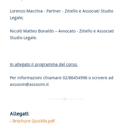
Lorenzo Macchia - Partner - Zitiello e Associati Studio
Legale;
Nicolò Matteo Bonaldo – Avvocato - Zitiello e Associati
Studio Legale.
In allegato il programma del corso.
Per informazioni chiamare 02/86454996 o scrivere ad
assosim@assosim.it
Allegati:
-
Brochure Quickfix.pdf