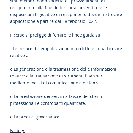
stati membri hanno adottato i provvedimenti di
recepimento alla fine dello scorso novembre e le
disposizioni legislative di recepimento dovranno trovare
applicazione a partire dal 28 febbraio 2022.
Il corso si prefigge di fornire le linee guida su:
- Le misure di semplificazione introdotte e in particolare
relative a:
o La generazione e la trasmissione delle informazioni
relative alla transazione di strumenti finanziari
mediante mezzi di comunicazione a distanza.
o La prestazione dei servizi a favore dei clienti
professionali e controparti qualificate.
o La product governance.
Faculty: