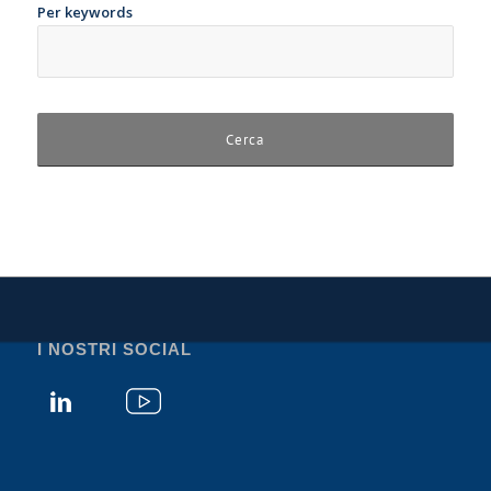
Per keywords
I NOSTRI SOCIAL