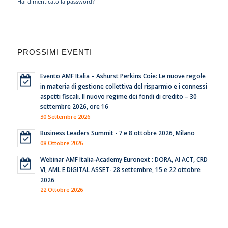
Hai dimenticato la password?
PROSSIMI EVENTI
Evento AMF Italia – Ashurst Perkins Coie: Le nuove regole
in materia di gestione collettiva del risparmio e i connessi
aspetti fiscali. Il nuovo regime dei fondi di credito – 30
settembre 2026, ore 16
30 Settembre 2026
Business Leaders Summit - 7 e 8 ottobre 2026, Milano
08 Ottobre 2026
Webinar AMF Italia-Academy Euronext : DORA, AI ACT, CRD
VI, AML E DIGITAL ASSET- 28 settembre, 15 e 22 ottobre
2026
22 Ottobre 2026