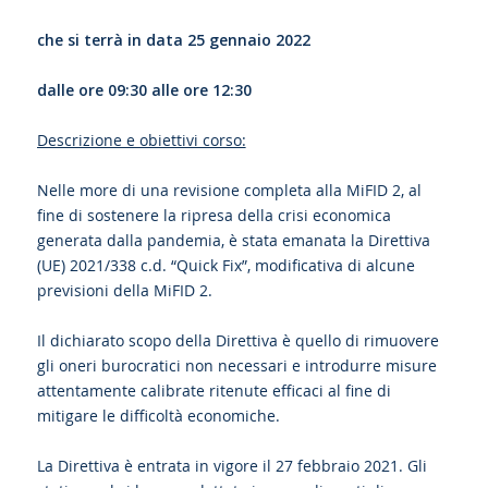
che si terrà in data 25 gennaio 2022
dalle ore 09:30 alle ore 12:30
Descrizione e obiettivi corso:
Nelle more di una revisione completa alla MiFID 2, al
fine di sostenere la ripresa della crisi economica
generata dalla pandemia, è stata emanata la Direttiva
(UE) 2021/338 c.d. “Quick Fix”, modificativa di alcune
previsioni della MiFID 2.
Il dichiarato scopo della Direttiva è quello di rimuovere
gli oneri burocratici non necessari e introdurre misure
attentamente calibrate ritenute efficaci al fine di
mitigare le difficoltà economiche.
La Direttiva è entrata in vigore il 27 febbraio 2021. Gli