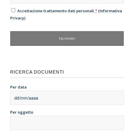
Accettazione trattamento dati personali
*
(
Informativa
Privacy
)
RICERCA DOCUMENTI
Per data
Per oggetto