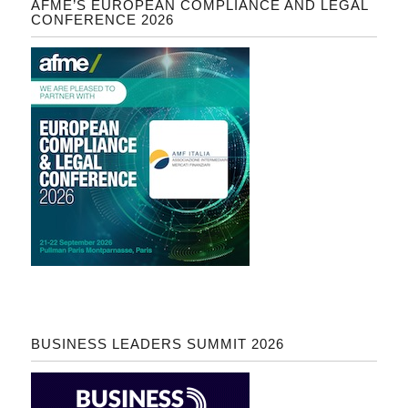
AFME’S EUROPEAN COMPLIANCE AND LEGAL
CONFERENCE 2026
BUSINESS LEADERS SUMMIT 2026