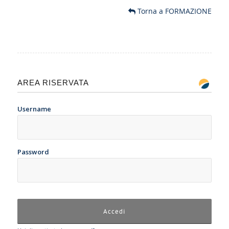
Torna a FORMAZIONE
AREA RISERVATA
Username
Password