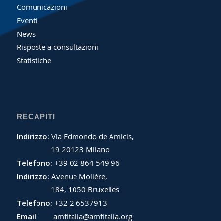
Comunicazioni
Eventi
News
Risposte a consultazioni
Statistiche
RECAPITI
Indirizzo:
Via Edmondo de Amicis,
19 20123 Milano
Telefono:
+39 02 864 549 96
Indirizzo:
Avenue Molière,
184, 1050 Bruxelles
Telefono:
+32 2 6537913
Email:
amfitalia@amfitalia.org