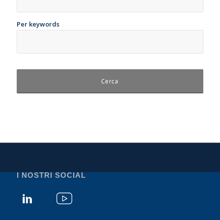
Per keywords
I NOSTRI SOCIAL