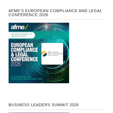
AFME’S EUROPEAN COMPLIANCE AND LEGAL
CONFERENCE 2026
BUSINESS LEADERS SUMMIT 2026