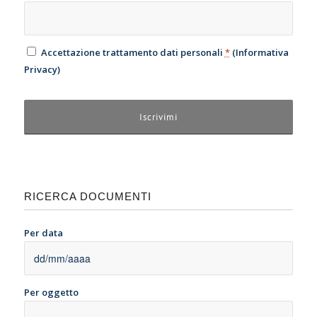
Accettazione trattamento dati personali
*
(
Informativa
Privacy
)
RICERCA DOCUMENTI
Per data
Per oggetto