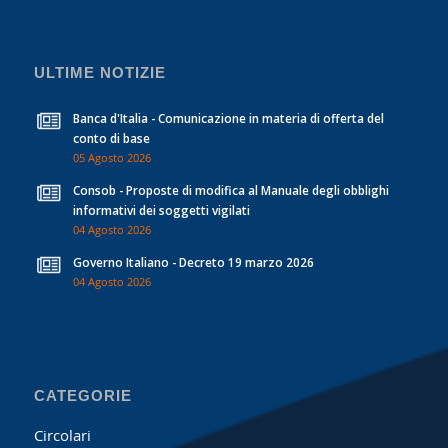
ULTIME NOTIZIE
Banca d'Italia - Comunicazione in materia di offerta del
conto di base
05 Agosto 2026
Consob - Proposte di modifica al Manuale degli obblighi
informativi dei soggetti vigilati
04 Agosto 2026
Governo Italiano - Decreto 19 marzo 2026
04 Agosto 2026
CATEGORIE
Circolari