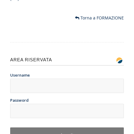
Torna a FORMAZIONE
AREA RISERVATA
Username
Password