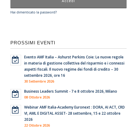
Hai dimenticato la password?
PROSSIMI EVENTI
Evento AMF Italia – Ashurst Perkins Coie: Le nuove regole
in materia di gestione collettiva del risparmio e i connessi
aspetti fiscali. Il nuovo regime dei fondi di credito – 30
settembre 2026, ore 16
30 Settembre 2026
Business Leaders Summit - 7 e 8 ottobre 2026, Milano
08 Ottobre 2026
Webinar AMF Italia-Academy Euronext : DORA, AI ACT, CRD
VI, AML E DIGITAL ASSET- 28 settembre, 15 e 22 ottobre
2026
22 Ottobre 2026