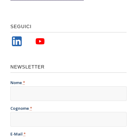
SEGUICI
NEWSLETTER
Nome
*
Cognome
*
E-Mail
*