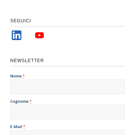
SEGUICI
NEWSLETTER
Nome
*
Cognome
*
E-Mail
*