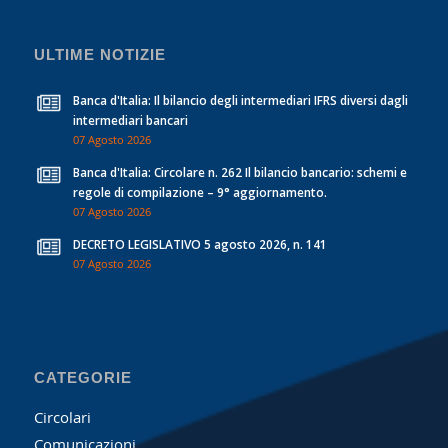
ULTIME NOTIZIE
Banca d'Italia: Il bilancio degli intermediari IFRS diversi dagli
intermediari bancari
07 Agosto 2026
Banca d'Italia: Circolare n. 262 Il bilancio bancario: schemi e
regole di compilazione – 9° aggiornamento.
07 Agosto 2026
DECRETO LEGISLATIVO 5 agosto 2026, n. 141
07 Agosto 2026
CATEGORIE
Circolari
Comunicazioni