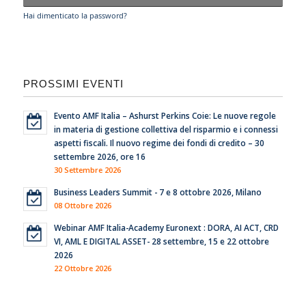
Hai dimenticato la password?
PROSSIMI EVENTI
Evento AMF Italia – Ashurst Perkins Coie: Le nuove regole
in materia di gestione collettiva del risparmio e i connessi
aspetti fiscali. Il nuovo regime dei fondi di credito – 30
settembre 2026, ore 16
30 Settembre 2026
Business Leaders Summit - 7 e 8 ottobre 2026, Milano
08 Ottobre 2026
Webinar AMF Italia-Academy Euronext : DORA, AI ACT, CRD
VI, AML E DIGITAL ASSET- 28 settembre, 15 e 22 ottobre
2026
22 Ottobre 2026