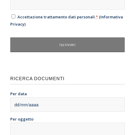
Accettazione trattamento dati personali
*
(
Informativa
Privacy
)
RICERCA DOCUMENTI
Per data
Per oggetto