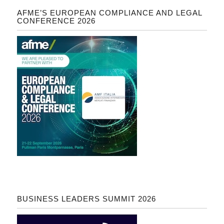
AFME’S EUROPEAN COMPLIANCE AND LEGAL
CONFERENCE 2026
BUSINESS LEADERS SUMMIT 2026