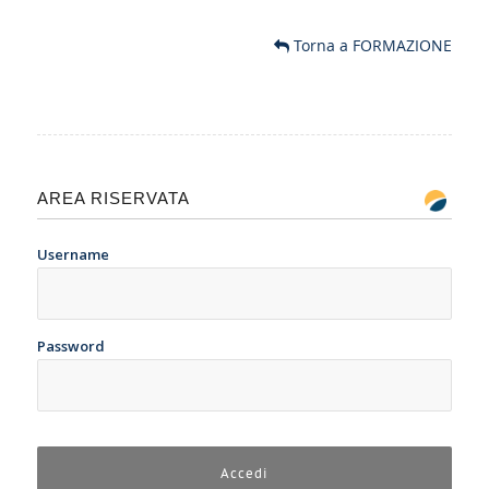
Torna a FORMAZIONE
AREA RISERVATA
Username
Password