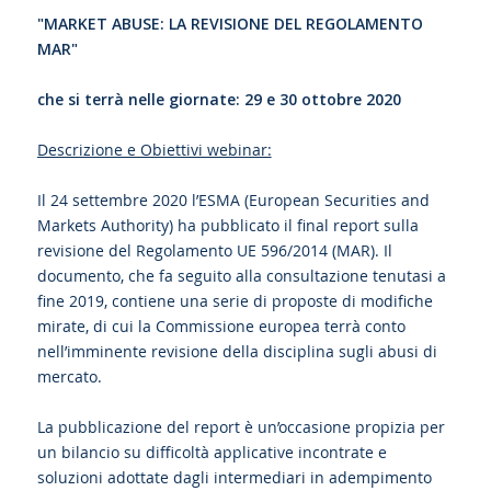
"MARKET ABUSE: LA REVISIONE DEL REGOLAMENTO
MAR"
che si terrà nelle giornate: 29 e 30 ottobre 2020
Descrizione e Obiettivi webinar:
Il 24 settembre 2020 l’ESMA (European Securities and
Markets Authority) ha pubblicato il final report sulla
revisione del Regolamento UE 596/2014 (MAR). Il
documento, che fa seguito alla consultazione tenutasi a
fine 2019, contiene una serie di proposte di modifiche
mirate, di cui la Commissione europea terrà conto
nell’imminente revisione della disciplina sugli abusi di
mercato.
La pubblicazione del report è un’occasione propizia per
un bilancio su difficoltà applicative incontrate e
soluzioni adottate dagli intermediari in adempimento