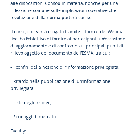
alle disposizioni Consob in materia, nonché per una
riflessione comune sulle implicazioni operative che
l’evoluzione della norma porterà con sé.
Il corso, che verrà erogato tramite il format del Webinar
live, ha l’obiettivo di fornire ai partecipanti un’occasione
di aggiornamento e di confronto sui principali punti di
rilievo oggetto del documento dell’ESMA, tra cui:
- I confini della nozione di “informazione privilegiata;
- Ritardo nella pubblicazione di un’informazione
privilegiata;
- Liste degli insider;
- Sondaggi di mercato.
Faculty: