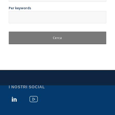
Per keywords
I NOSTRI SOCIAL