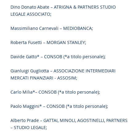
Dino Donato Abate – ATRIGNA & PARTNERS STUDIO
LEGALE ASSOCIATO;
Massimiliano Carnevali – MEDIOBANCA;
Roberta Fusetti – MORGAN STANLEY;
Davide Gatto* – CONSOB (*a titolo personale);
Gianluigi Gugliotta – ASSOCIAZIONE INTERMEDIARI
MERCATI FINANZIARI - ASSOSIM;
Carlo Milia*– CONSOB (*a titolo personale);
Paolo Maggini* – CONSOB (*a titolo personale);
Alberto Prade – GATTAI, MINOLI, AGOSTINELLI, PARTNERS
– STUDIO LEGALE;