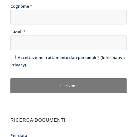
Cognome
*
E-Mail
*
Accettazione trattamento dati personali
*
(
Informativa
Privacy
)
RICERCA DOCUMENTI
Per data