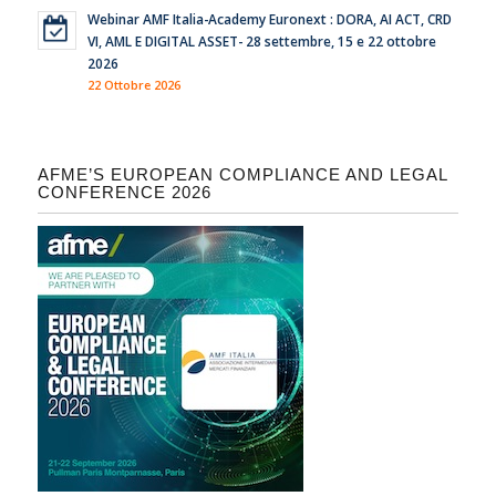
Webinar AMF Italia-Academy Euronext : DORA, AI ACT, CRD
VI, AML E DIGITAL ASSET- 28 settembre, 15 e 22 ottobre
2026
22 Ottobre 2026
AFME’S EUROPEAN COMPLIANCE AND LEGAL
CONFERENCE 2026