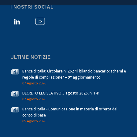
I NOSTRI SOCIAL
ULTIME NOTIZIE
Banca d'Italia: Circolare n. 262 "Il bilancio bancario: schemi e
regole di compilazione" – 9° aggiornamento.
07 Agosto 2026
DECRETO LEGISLATIVO 5 agosto 2026, n. 141
07 Agosto 2026
Banca d'Italia - Comunicazione in materia di offerta del
conto di base
05 Agosto 2026