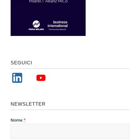
SEGUICI
NEWSLETTER
Nome
*