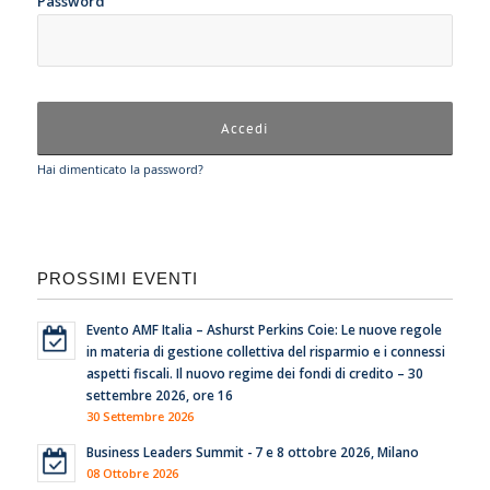
Password
Hai dimenticato la password?
PROSSIMI EVENTI
Evento AMF Italia – Ashurst Perkins Coie: Le nuove regole
in materia di gestione collettiva del risparmio e i connessi
aspetti fiscali. Il nuovo regime dei fondi di credito – 30
settembre 2026, ore 16
30 Settembre 2026
Business Leaders Summit - 7 e 8 ottobre 2026, Milano
08 Ottobre 2026