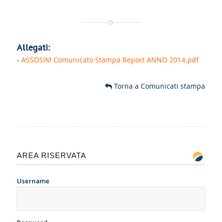
Allegati:
-
ASSOSIM Comunicato Stampa Report ANNO 2014.pdf
Torna a Comunicati stampa
AREA RISERVATA
Username