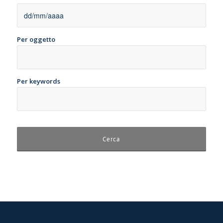
Per oggetto
Per keywords