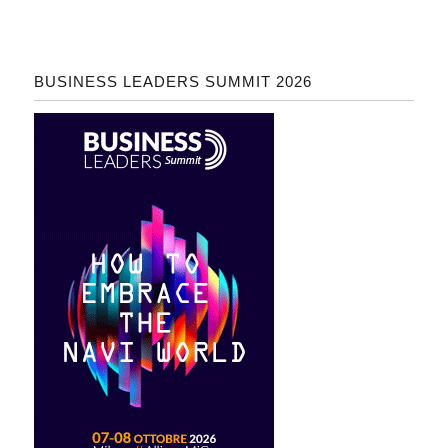
BUSINESS LEADERS SUMMIT 2026