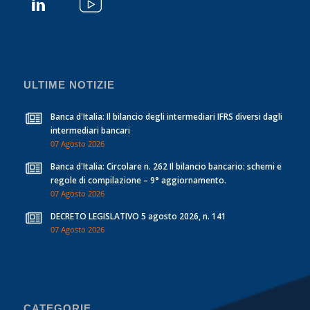
ULTIME NOTIZIE
Banca d'Italia: Il bilancio degli intermediari IFRS diversi dagli
intermediari bancari
07 Agosto 2026
Banca d'Italia: Circolare n. 262 Il bilancio bancario: schemi e
regole di compilazione – 9° aggiornamento.
07 Agosto 2026
DECRETO LEGISLATIVO 5 agosto 2026, n. 141
07 Agosto 2026
CATEGORIE