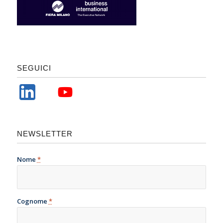
SEGUICI
NEWSLETTER
Nome
*
Cognome
*