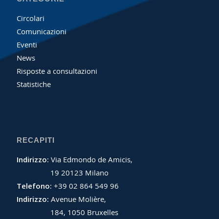
Circolari
Comunicazioni
Eventi
News
Risposte a consultazioni
Statistiche
RECAPITI
Indirizzo:
Via Edmondo de Amicis,
19 20123 Milano
Telefono:
+39 02 864 549 96
Indirizzo:
Avenue Molière,
184, 1050 Bruxelles