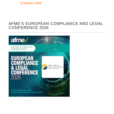
22 Ottobre 2026
AFME’S EUROPEAN COMPLIANCE AND LEGAL
CONFERENCE 2026