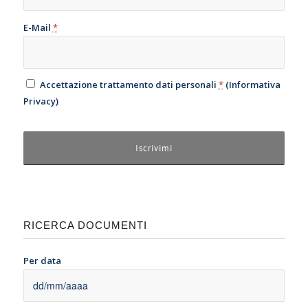
E-Mail
*
Accettazione trattamento dati personali
*
(
Informativa
Privacy
)
RICERCA DOCUMENTI
Per data