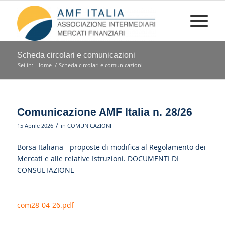
Scheda circolari e comunicazioni
Sei in:
Home
/
Scheda circolari e comunicazioni
Comunicazione AMF Italia n. 28/26
/
15 Aprile 2026
in
COMUNICAZIONI
Borsa Italiana - proposte di modifica al Regolamento dei
Mercati e alle relative Istruzioni. DOCUMENTI DI
CONSULTAZIONE
com28-04-26.pdf