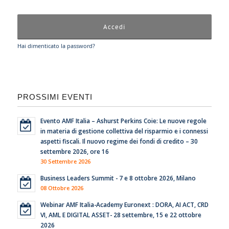
Hai dimenticato la password?
PROSSIMI EVENTI
Evento AMF Italia – Ashurst Perkins Coie: Le nuove regole
in materia di gestione collettiva del risparmio e i connessi
aspetti fiscali. Il nuovo regime dei fondi di credito – 30
settembre 2026, ore 16
30 Settembre 2026
Business Leaders Summit - 7 e 8 ottobre 2026, Milano
08 Ottobre 2026
Webinar AMF Italia-Academy Euronext : DORA, AI ACT, CRD
VI, AML E DIGITAL ASSET- 28 settembre, 15 e 22 ottobre
2026