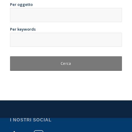
Per oggetto
Per keywords
I NOSTRI SOCIAL