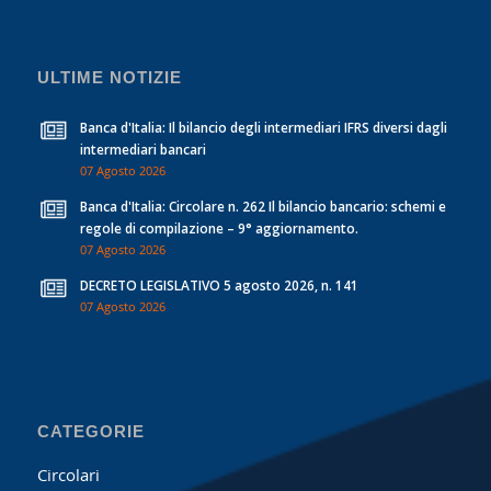
ULTIME NOTIZIE
Banca d'Italia: Il bilancio degli intermediari IFRS diversi dagli
intermediari bancari
07 Agosto 2026
Banca d'Italia: Circolare n. 262 Il bilancio bancario: schemi e
regole di compilazione – 9° aggiornamento.
07 Agosto 2026
DECRETO LEGISLATIVO 5 agosto 2026, n. 141
07 Agosto 2026
CATEGORIE
Circolari