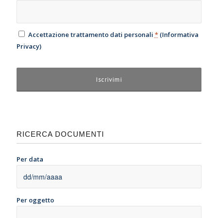
Accettazione trattamento dati personali
*
(
Informativa
Privacy
)
RICERCA DOCUMENTI
Per data
Per oggetto