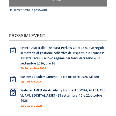
Hai dimenticato la password?
PROSSIMI EVENTI
Evento AMF Italia – Ashurst Perkins Coie: Le nuove regole
in materia di gestione collettiva del risparmio e i connessi
aspetti fiscali. Il nuovo regime dei fondi di credito – 30
settembre 2026, ore 16
30 Settembre 2026
Business Leaders Summit - 7 e 8 ottobre 2026, Milano
08 Ottobre 2026
Webinar AMF Italia-Academy Euronext : DORA, AI ACT, CRD
VI, AML E DIGITAL ASSET- 28 settembre, 15 e 22 ottobre
2026
22 Ottobre 2026