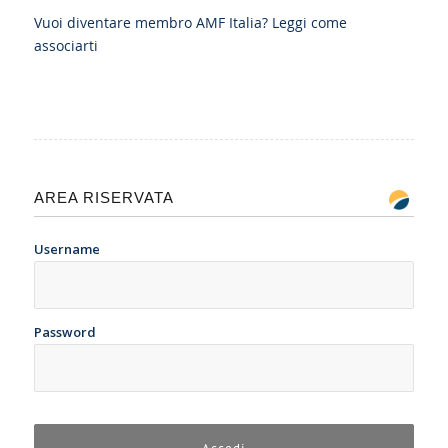
Vuoi diventare membro AMF Italia?
Leggi come
associarti
AREA RISERVATA
Username
Password