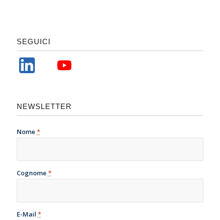
SEGUICI
NEWSLETTER
Nome
*
Cognome
*
E-Mail
*