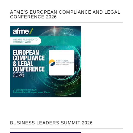
AFME’S EUROPEAN COMPLIANCE AND LEGAL
CONFERENCE 2026
BUSINESS LEADERS SUMMIT 2026