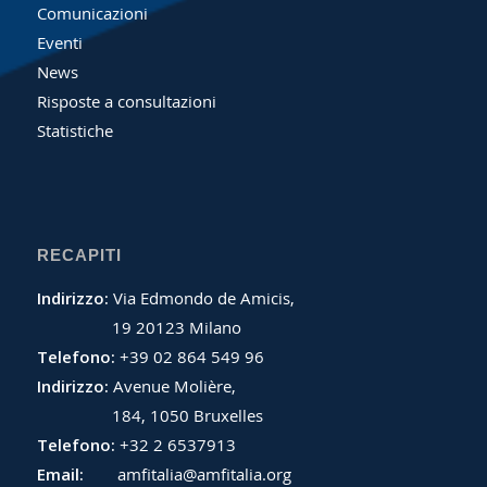
Comunicazioni
Eventi
News
Risposte a consultazioni
Statistiche
RECAPITI
Indirizzo:
Via Edmondo de Amicis,
19 20123 Milano
Telefono:
+39 02 864 549 96
Indirizzo:
Avenue Molière,
184, 1050 Bruxelles
Telefono:
+32 2 6537913
Email:
amfitalia@amfitalia.org