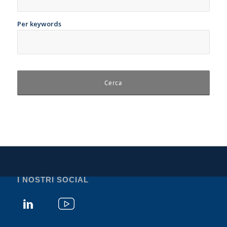
Per keywords
I NOSTRI SOCIAL