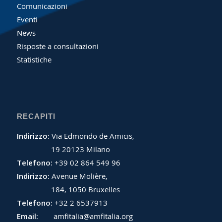
Comunicazioni
Eventi
News
Risposte a consultazioni
Statistiche
RECAPITI
Indirizzo:
Via Edmondo de Amicis,
19 20123 Milano
Telefono:
+39 02 864 549 96
Indirizzo:
Avenue Molière,
184, 1050 Bruxelles
Telefono:
+32 2 6537913
Email:
amfitalia@amfitalia.org