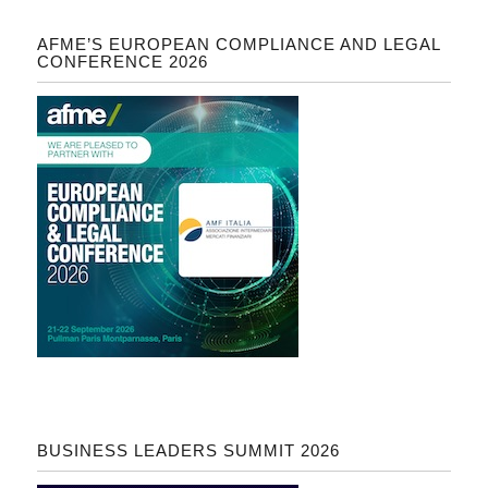
AFME’S EUROPEAN COMPLIANCE AND LEGAL
CONFERENCE 2026
BUSINESS LEADERS SUMMIT 2026