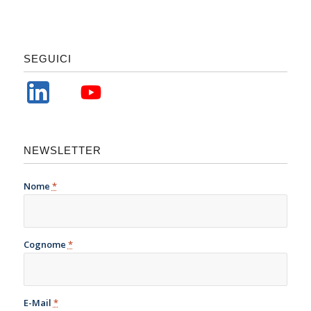
SEGUICI
NEWSLETTER
Nome
*
Cognome
*
E-Mail
*