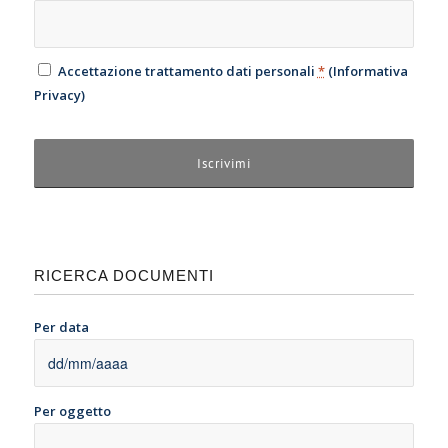
Accettazione trattamento dati personali
*
(
Informativa
Privacy
)
RICERCA DOCUMENTI
Per data
Per oggetto