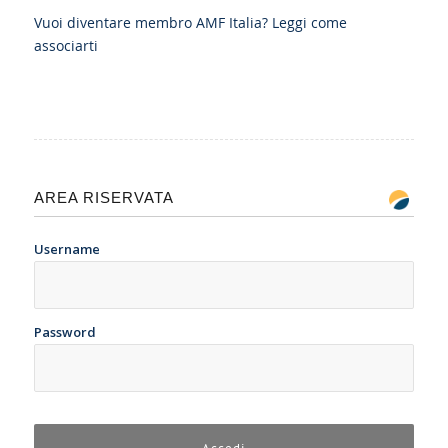
Vuoi diventare membro AMF Italia?
Leggi come
associarti
AREA RISERVATA
Username
Password