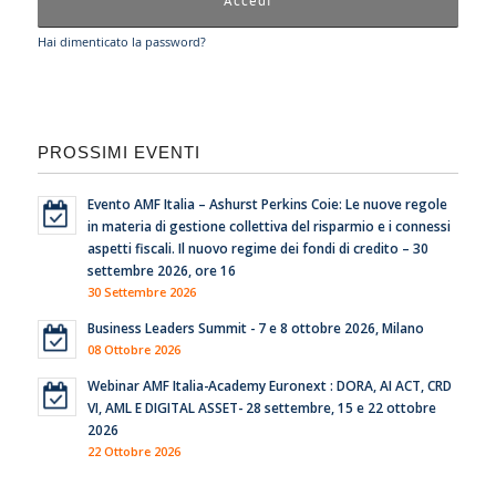
Hai dimenticato la password?
PROSSIMI EVENTI
Evento AMF Italia – Ashurst Perkins Coie: Le nuove regole
in materia di gestione collettiva del risparmio e i connessi
aspetti fiscali. Il nuovo regime dei fondi di credito – 30
settembre 2026, ore 16
30 Settembre 2026
Business Leaders Summit - 7 e 8 ottobre 2026, Milano
08 Ottobre 2026
Webinar AMF Italia-Academy Euronext : DORA, AI ACT, CRD
VI, AML E DIGITAL ASSET- 28 settembre, 15 e 22 ottobre
2026
22 Ottobre 2026