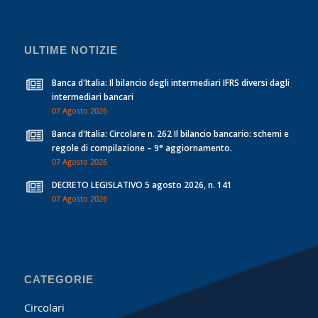
ULTIME NOTIZIE
Banca d'Italia: Il bilancio degli intermediari IFRS diversi dagli
intermediari bancari
07 Agosto 2026
Banca d'Italia: Circolare n. 262 Il bilancio bancario: schemi e
regole di compilazione – 9° aggiornamento.
07 Agosto 2026
DECRETO LEGISLATIVO 5 agosto 2026, n. 141
07 Agosto 2026
CATEGORIE
Circolari