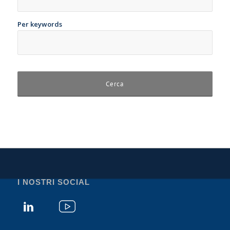
Per keywords
I NOSTRI SOCIAL