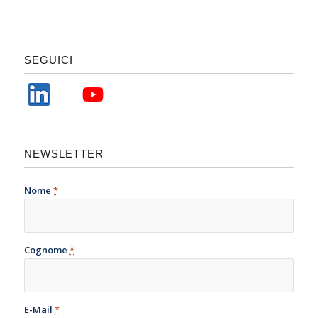
SEGUICI
NEWSLETTER
Nome
*
Cognome
*
E-Mail
*