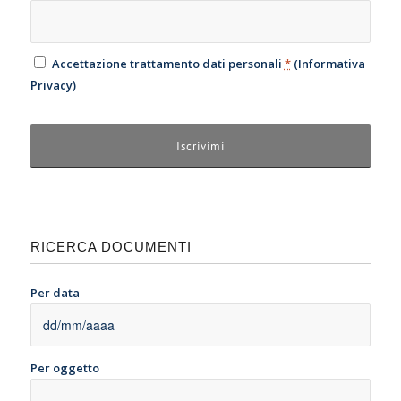
Accettazione trattamento dati personali
*
(
Informativa
Privacy
)
RICERCA DOCUMENTI
Per data
Per oggetto