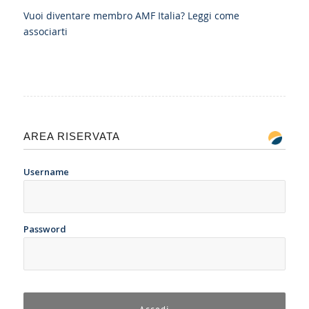
Vuoi diventare membro AMF Italia?
Leggi come
associarti
AREA RISERVATA
Username
Password