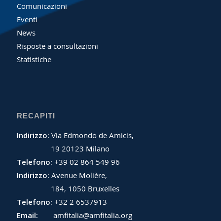
Comunicazioni
Eventi
News
Risposte a consultazioni
Statistiche
RECAPITI
Indirizzo:
Via Edmondo de Amicis,
19 20123 Milano
Telefono:
+39 02 864 549 96
Indirizzo:
Avenue Molière,
184, 1050 Bruxelles
Telefono:
+32 2 6537913
Email:
amfitalia@amfitalia.org