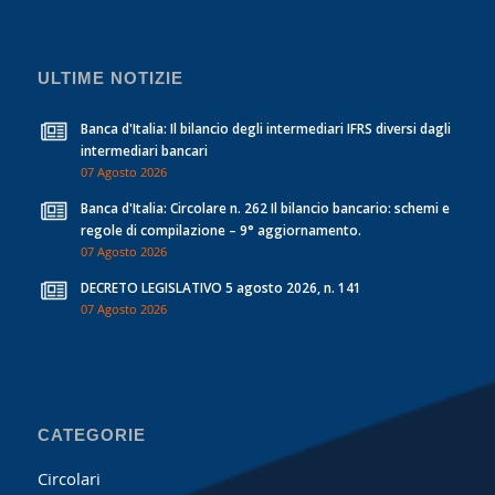
ULTIME NOTIZIE
Banca d'Italia: Il bilancio degli intermediari IFRS diversi dagli
intermediari bancari
07 Agosto 2026
Banca d'Italia: Circolare n. 262 Il bilancio bancario: schemi e
regole di compilazione – 9° aggiornamento.
07 Agosto 2026
DECRETO LEGISLATIVO 5 agosto 2026, n. 141
07 Agosto 2026
CATEGORIE
Circolari