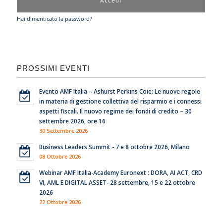
Hai dimenticato la password?
PROSSIMI EVENTI
Evento AMF Italia – Ashurst Perkins Coie: Le nuove regole
in materia di gestione collettiva del risparmio e i connessi
aspetti fiscali. Il nuovo regime dei fondi di credito – 30
settembre 2026, ore 16
30 Settembre 2026
Business Leaders Summit - 7 e 8 ottobre 2026, Milano
08 Ottobre 2026
Webinar AMF Italia-Academy Euronext : DORA, AI ACT, CRD
VI, AML E DIGITAL ASSET- 28 settembre, 15 e 22 ottobre
2026
22 Ottobre 2026