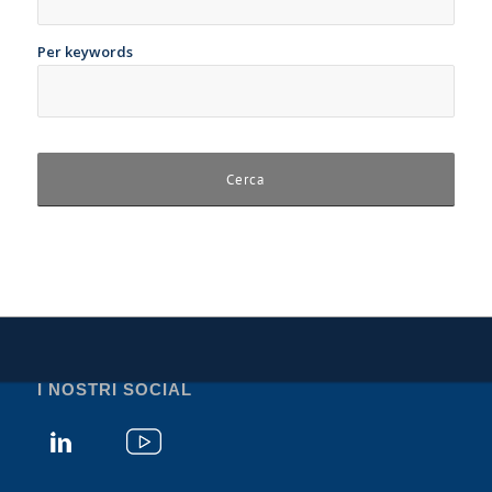
Per keywords
I NOSTRI SOCIAL