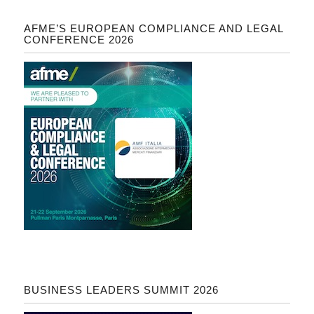
AFME’S EUROPEAN COMPLIANCE AND LEGAL
CONFERENCE 2026
BUSINESS LEADERS SUMMIT 2026