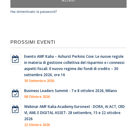
Hai dimenticato la password?
PROSSIMI EVENTI
Evento AMF Italia – Ashurst Perkins Coie: Le nuove regole
in materia di gestione collettiva del risparmio e i connessi
aspetti fiscali. Il nuovo regime dei fondi di credito – 30
settembre 2026, ore 16
30 Settembre 2026
Business Leaders Summit - 7 e 8 ottobre 2026, Milano
08 Ottobre 2026
Webinar AMF Italia-Academy Euronext : DORA, AI ACT, CRD
VI, AML E DIGITAL ASSET- 28 settembre, 15 e 22 ottobre
2026
22 Ottobre 2026