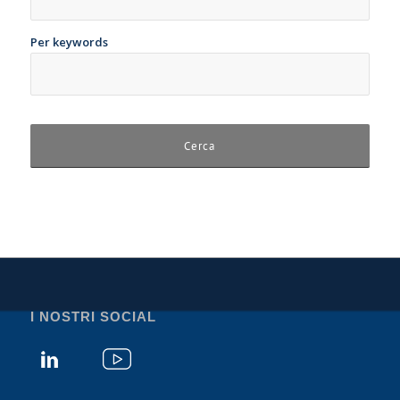
Per keywords
I NOSTRI SOCIAL