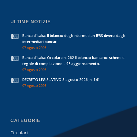
ULTIME NOTIZIE
Banca d'Italia: Il bilancio degli intermediari IFRS diversi dagli
intermediari bancari
07 Agosto 2026
Banca d'Italia: Circolare n. 262 Il bilancio bancario: schemi e
regole di compilazione – 9° aggiornamento.
07 Agosto 2026
DECRETO LEGISLATIVO 5 agosto 2026, n. 141
07 Agosto 2026
CATEGORIE
Circolari