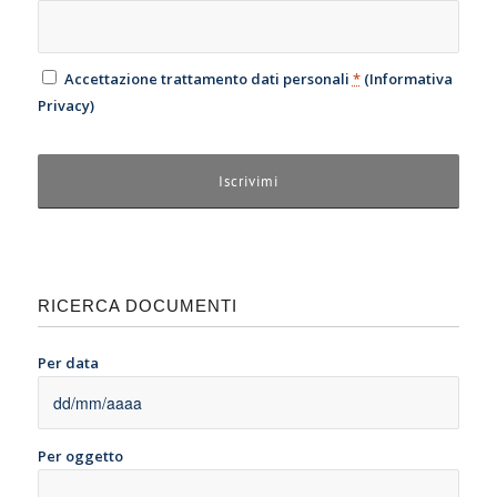
Accettazione trattamento dati personali
*
(
Informativa
Privacy
)
RICERCA DOCUMENTI
Per data
Per oggetto