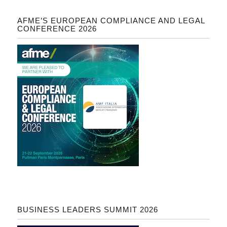
AFME’S EUROPEAN COMPLIANCE AND LEGAL
CONFERENCE 2026
BUSINESS LEADERS SUMMIT 2026