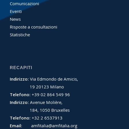
Comunicazioni
Eventi
News
Risposte a consultazioni
Statistiche
RECAPITI
Indirizzo:
Via Edmondo de Amicis,
19 20123 Milano
Telefono:
+39 02 864 549 96
Indirizzo:
Avenue Molière,
184, 1050 Bruxelles
Telefono:
+32 2 6537913
Email:
amfitalia@amfitalia.org