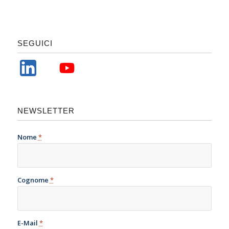
SEGUICI
NEWSLETTER
Nome
*
Cognome
*
E-Mail
*