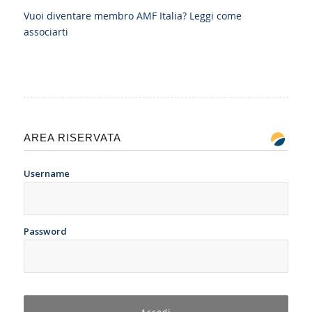
Vuoi diventare membro AMF Italia?
Leggi come
associarti
AREA RISERVATA
Username
Password