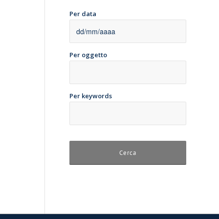
Per data
Per oggetto
Per keywords