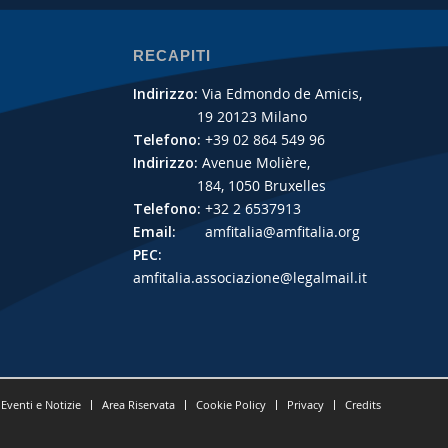
RECAPITI
Indirizzo:
Via Edmondo de Amicis,
19 20123 Milano
Telefono:
+39 02 864 549 96
Indirizzo:
Avenue Molière,
184, 1050 Bruxelles
Telefono:
+32 2 6537913
Email:
amfitalia@amfitalia.org
PEC:
amfitalia.associazione@legalmail.it
Eventi e Notizie
Area Riservata
Cookie Policy
Privacy
Credits