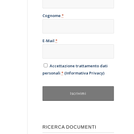
Cognome
*
E-Mail
*
Accettazione trattamento dati
personali
*
(
Informativa Privacy
)
RICERCA DOCUMENTI