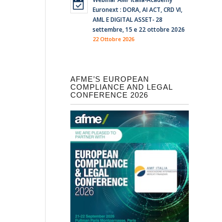
Euronext : DORA, AI ACT, CRD VI,
AML E DIGITAL ASSET- 28
settembre, 15 e 22 ottobre 2026
22 Ottobre 2026
AFME’S EUROPEAN
COMPLIANCE AND LEGAL
CONFERENCE 2026