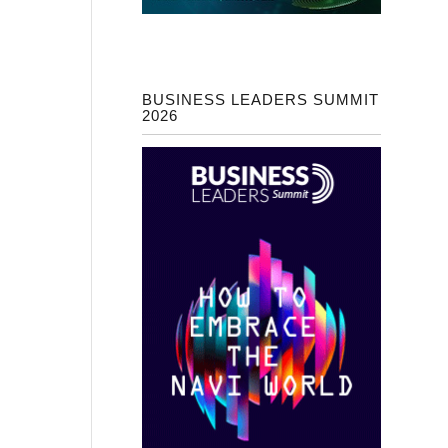
BUSINESS LEADERS SUMMIT
2026