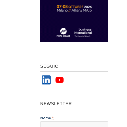
SEGUICI
NEWSLETTER
Nome
*