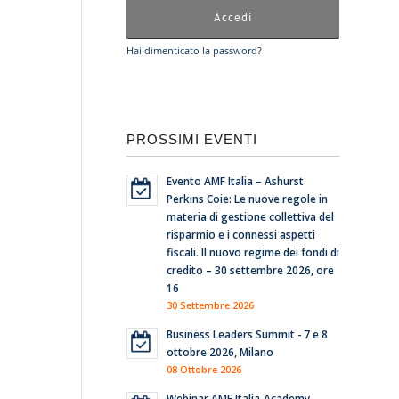
Hai dimenticato la password?
PROSSIMI EVENTI
Evento AMF Italia – Ashurst
Perkins Coie: Le nuove regole in
materia di gestione collettiva del
risparmio e i connessi aspetti
fiscali. Il nuovo regime dei fondi di
credito – 30 settembre 2026, ore
16
30 Settembre 2026
Business Leaders Summit - 7 e 8
ottobre 2026, Milano
08 Ottobre 2026
Webinar AMF Italia-Academy