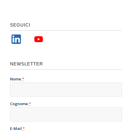
SEGUICI
NEWSLETTER
Nome
*
Cognome
*
E-Mail
*