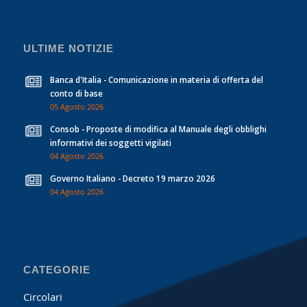
ULTIME NOTIZIE
Banca d'Italia - Comunicazione in materia di offerta del
conto di base
05 Agosto 2026
Consob - Proposte di modifica al Manuale degli obblighi
informativi dei soggetti vigilati
04 Agosto 2026
Governo Italiano - Decreto 19 marzo 2026
04 Agosto 2026
CATEGORIE
Circolari