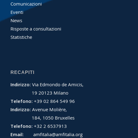
Comunicazioni
Eventi
News
Risposte a consultazioni
Statistiche
RECAPITI
Indirizzo:
Via Edmondo de Amicis,
19 20123 Milano
Telefono:
+39 02 864 549 96
Indirizzo:
Avenue Molière,
184, 1050 Bruxelles
Telefono:
+32 2 6537913
Email:
amfitalia@amfitalia.org