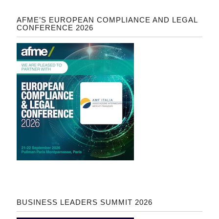
AFME’S EUROPEAN COMPLIANCE AND LEGAL
CONFERENCE 2026
BUSINESS LEADERS SUMMIT 2026