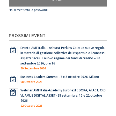
Hai dimenticato la password?
PROSSIMI EVENTI
Evento AMF Italia – Ashurst Perkins Coie: Le nuove regole
in materia di gestione collettiva del risparmio e i connessi
aspetti fiscali. Il nuovo regime dei fondi di credito – 30
settembre 2026, ore 16
30 Settembre 2026
Business Leaders Summit - 7 e 8 ottobre 2026, Milano
08 Ottobre 2026
Webinar AMF Italia-Academy Euronext : DORA, AI ACT, CRD
VI, AML E DIGITAL ASSET- 28 settembre, 15 e 22 ottobre
2026
22 Ottobre 2026