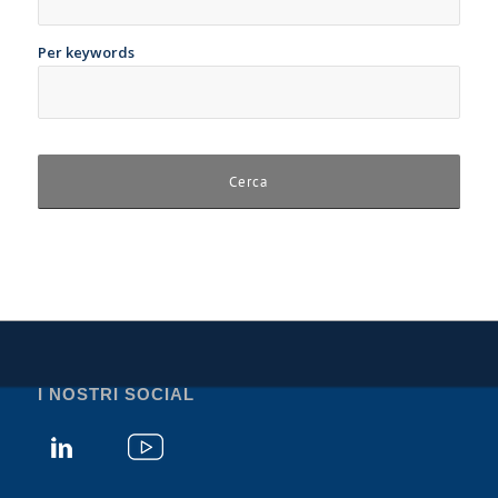
Per keywords
I NOSTRI SOCIAL