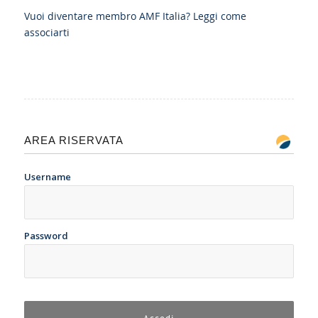
Vuoi diventare membro AMF Italia?
Leggi come
associarti
AREA RISERVATA
Username
Password