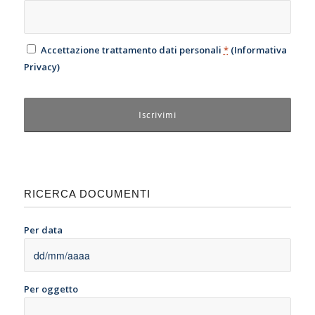
Accettazione trattamento dati personali
*
(
Informativa
Privacy
)
RICERCA DOCUMENTI
Per data
Per oggetto