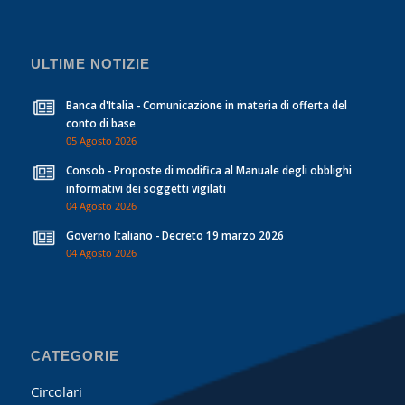
ULTIME NOTIZIE
Banca d'Italia - Comunicazione in materia di offerta del
conto di base
05 Agosto 2026
Consob - Proposte di modifica al Manuale degli obblighi
informativi dei soggetti vigilati
04 Agosto 2026
Governo Italiano - Decreto 19 marzo 2026
04 Agosto 2026
CATEGORIE
Circolari