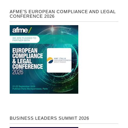
AFME’S EUROPEAN COMPLIANCE AND LEGAL
CONFERENCE 2026
BUSINESS LEADERS SUMMIT 2026