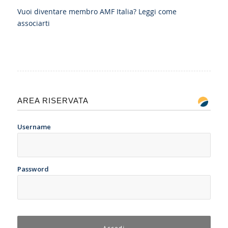
Vuoi diventare membro AMF Italia?
Leggi come
associarti
AREA RISERVATA
Username
Password