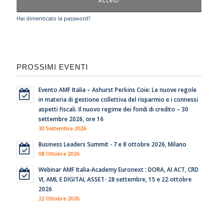
Hai dimenticato la password?
PROSSIMI EVENTI
Evento AMF Italia – Ashurst Perkins Coie: Le nuove regole
in materia di gestione collettiva del risparmio e i connessi
aspetti fiscali. Il nuovo regime dei fondi di credito – 30
settembre 2026, ore 16
30 Settembre 2026
Business Leaders Summit - 7 e 8 ottobre 2026, Milano
08 Ottobre 2026
Webinar AMF Italia-Academy Euronext : DORA, AI ACT, CRD
VI, AML E DIGITAL ASSET- 28 settembre, 15 e 22 ottobre
2026
22 Ottobre 2026