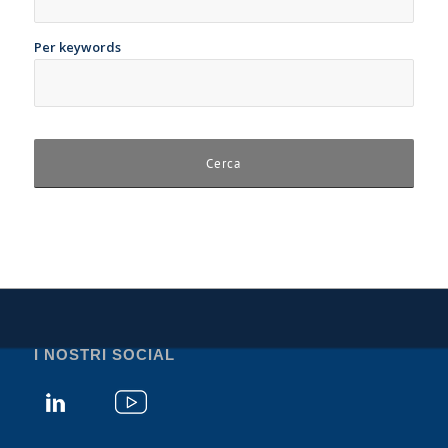
Per keywords
I NOSTRI SOCIAL