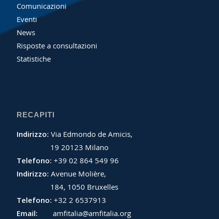
Comunicazioni
Eventi
News
Risposte a consultazioni
Statistiche
RECAPITI
Indirizzo:
Via Edmondo de Amicis,
19 20123 Milano
Telefono:
+39 02 864 549 96
Indirizzo:
Avenue Molière,
184, 1050 Bruxelles
Telefono:
+32 2 6537913
Email:
amfitalia@amfitalia.org