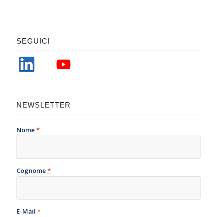
SEGUICI
NEWSLETTER
Nome
*
Cognome
*
E-Mail
*