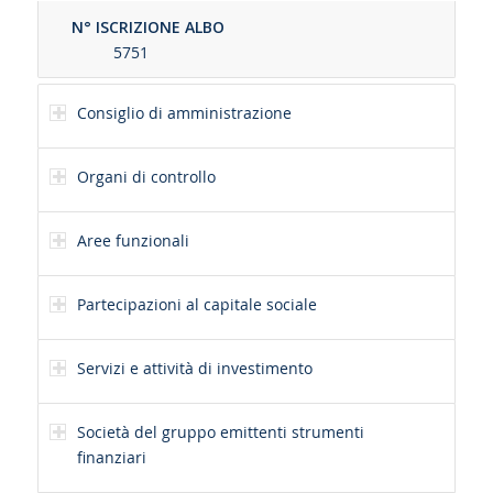
N° ISCRIZIONE ALBO
5751
Consiglio di amministrazione
Organi di controllo
Aree funzionali
Partecipazioni al capitale sociale
Servizi e attività di investimento
Società del gruppo emittenti strumenti
finanziari