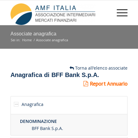
Associate anagrafica
Sei in:
Home
/
Associate anagrafica
Torna all'elenco associate
Anagrafica di BFF Bank S.p.A.
Report Annuario
Anagrafica
DENOMINAZIONE
BFF Bank S.p.A.