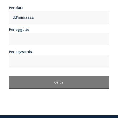
Per data
Per oggetto
Per keywords