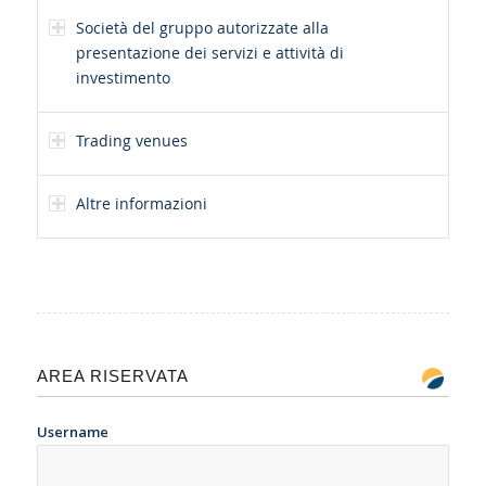
Società del gruppo autorizzate alla
presentazione dei servizi e attività di
investimento
Trading venues
Altre informazioni
AREA RISERVATA
Username