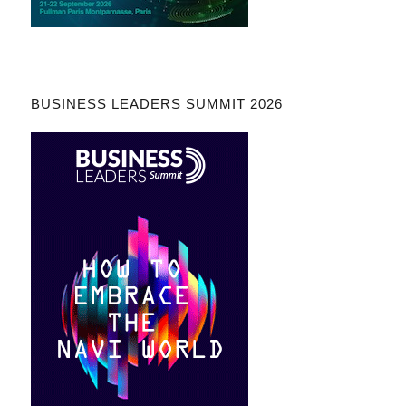
BUSINESS LEADERS SUMMIT 2026