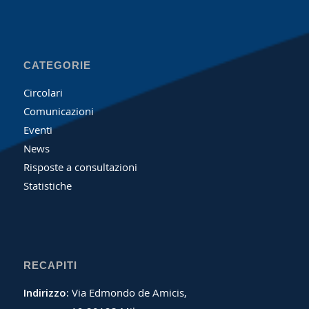
CATEGORIE
Circolari
Comunicazioni
Eventi
News
Risposte a consultazioni
Statistiche
RECAPITI
Indirizzo:
Via Edmondo de Amicis,