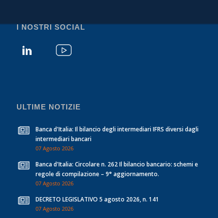
I NOSTRI SOCIAL
ULTIME NOTIZIE
Banca d'Italia: Il bilancio degli intermediari IFRS diversi dagli
intermediari bancari
07 Agosto 2026
Banca d'Italia: Circolare n. 262 Il bilancio bancario: schemi e
regole di compilazione – 9° aggiornamento.
07 Agosto 2026
DECRETO LEGISLATIVO 5 agosto 2026, n. 141
07 Agosto 2026