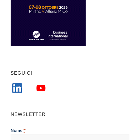
SEGUICI
NEWSLETTER
Nome
*