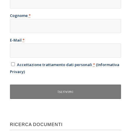
Cognome
*
E-Mail
*
Accettazione trattamento dati personali
*
(
Informativa
Privacy
)
RICERCA DOCUMENTI