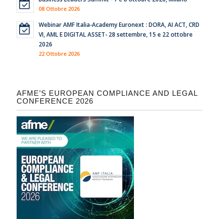
08 Ottobre 2026
Webinar AMF Italia-Academy Euronext : DORA, AI ACT, CRD
VI, AML E DIGITAL ASSET- 28 settembre, 15 e 22 ottobre
2026
22 Ottobre 2026
AFME’S EUROPEAN COMPLIANCE AND LEGAL
CONFERENCE 2026