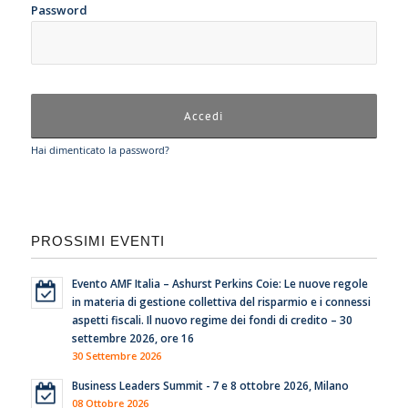
Password
Hai dimenticato la password?
PROSSIMI EVENTI
Evento AMF Italia – Ashurst Perkins Coie: Le nuove regole
in materia di gestione collettiva del risparmio e i connessi
aspetti fiscali. Il nuovo regime dei fondi di credito – 30
settembre 2026, ore 16
30 Settembre 2026
Business Leaders Summit - 7 e 8 ottobre 2026, Milano
08 Ottobre 2026