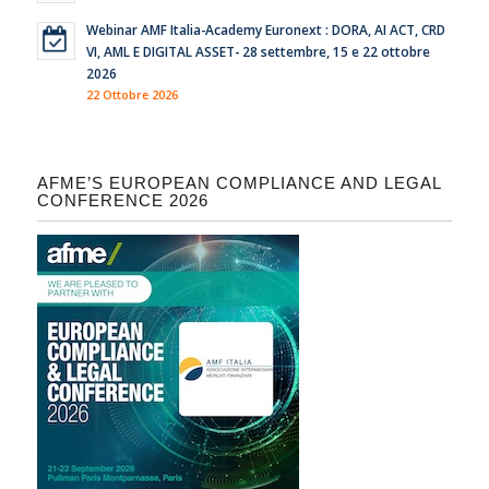
Webinar AMF Italia-Academy Euronext : DORA, AI ACT, CRD
VI, AML E DIGITAL ASSET- 28 settembre, 15 e 22 ottobre
2026
22 Ottobre 2026
AFME’S EUROPEAN COMPLIANCE AND LEGAL
CONFERENCE 2026