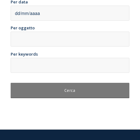
Per data
Per oggetto
Per keywords