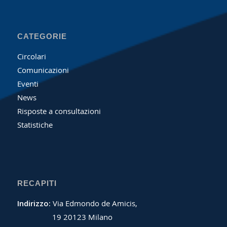
CATEGORIE
Circolari
Comunicazioni
Eventi
News
Risposte a consultazioni
Statistiche
RECAPITI
Indirizzo:
Via Edmondo de Amicis,
19 20123 Milano