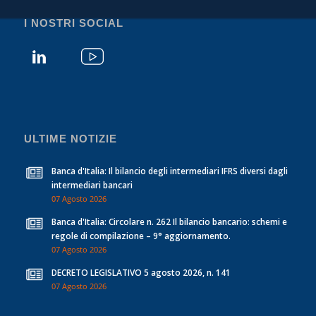
I NOSTRI SOCIAL
ULTIME NOTIZIE
Banca d'Italia: Il bilancio degli intermediari IFRS diversi dagli
intermediari bancari
07 Agosto 2026
Banca d'Italia: Circolare n. 262 Il bilancio bancario: schemi e
regole di compilazione – 9° aggiornamento.
07 Agosto 2026
DECRETO LEGISLATIVO 5 agosto 2026, n. 141
07 Agosto 2026