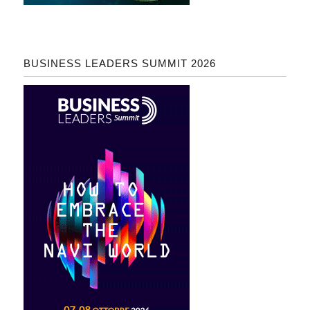
BUSINESS LEADERS SUMMIT 2026