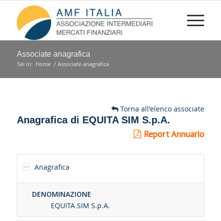
Associate anagrafica
Sei in:
Home
/
Associate anagrafica
Torna all'elenco associate
Anagrafica di EQUITA SIM S.p.A.
Report Annuario
Anagrafica
DENOMINAZIONE
EQUITA SIM S.p.A.