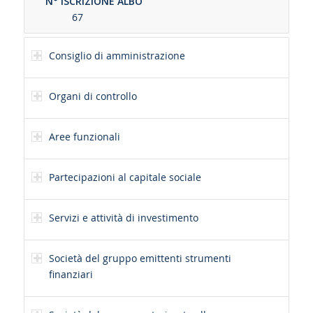
N° ISCRIZIONE ALBO
67
Consiglio di amministrazione
Organi di controllo
Aree funzionali
Partecipazioni al capitale sociale
Servizi e attività di investimento
Società del gruppo emittenti strumenti
finanziari