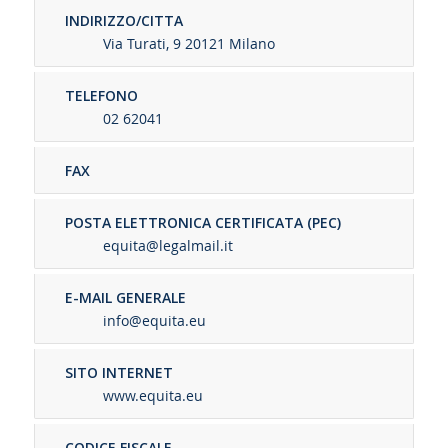
INDIRIZZO/CITTA
Via Turati, 9 20121 Milano
TELEFONO
02 62041
FAX
POSTA ELETTRONICA CERTIFICATA (PEC)
equita@legalmail.it
E-MAIL GENERALE
info@equita.eu
SITO INTERNET
www.equita.eu
CODICE FISCALE