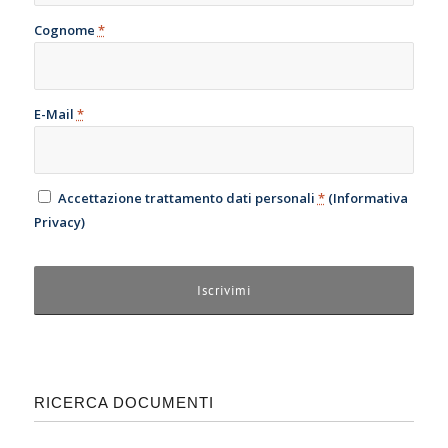
Cognome
*
E-Mail
*
Accettazione trattamento dati personali
*
(
Informativa
Privacy
)
RICERCA DOCUMENTI