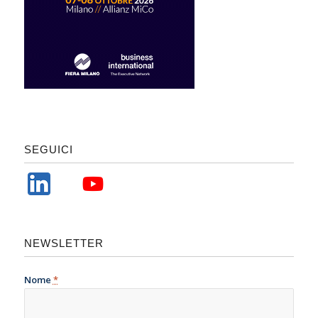
SEGUICI
NEWSLETTER
Nome
*