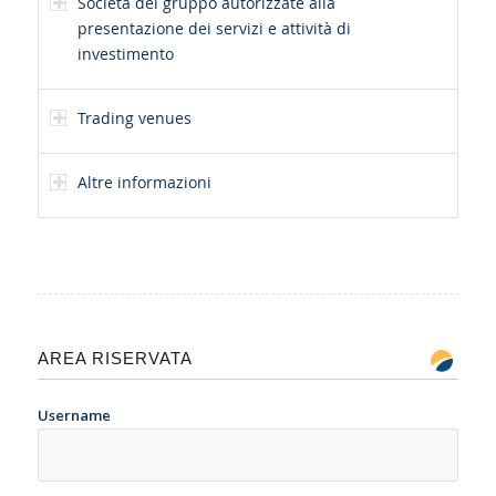
Società del gruppo autorizzate alla
presentazione dei servizi e attività di
investimento
Trading venues
Altre informazioni
AREA RISERVATA
Username