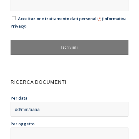
Accettazione trattamento dati personali
*
(
Informativa
Privacy
)
RICERCA DOCUMENTI
Per data
Per oggetto