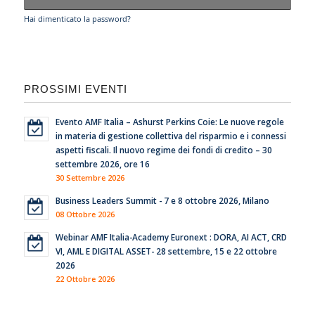
Hai dimenticato la password?
PROSSIMI EVENTI
Evento AMF Italia – Ashurst Perkins Coie: Le nuove regole
in materia di gestione collettiva del risparmio e i connessi
aspetti fiscali. Il nuovo regime dei fondi di credito – 30
settembre 2026, ore 16
30 Settembre 2026
Business Leaders Summit - 7 e 8 ottobre 2026, Milano
08 Ottobre 2026
Webinar AMF Italia-Academy Euronext : DORA, AI ACT, CRD
VI, AML E DIGITAL ASSET- 28 settembre, 15 e 22 ottobre
2026
22 Ottobre 2026