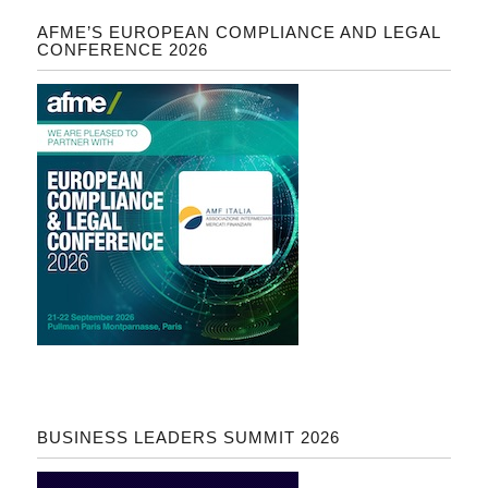
AFME’S EUROPEAN COMPLIANCE AND LEGAL
CONFERENCE 2026
BUSINESS LEADERS SUMMIT 2026