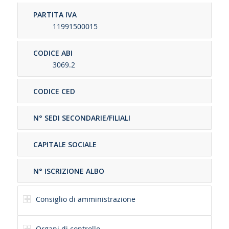
PARTITA IVA
11991500015
CODICE ABI
3069.2
CODICE CED
N° SEDI SECONDARIE/FILIALI
CAPITALE SOCIALE
N° ISCRIZIONE ALBO
Consiglio di amministrazione
Organi di controllo