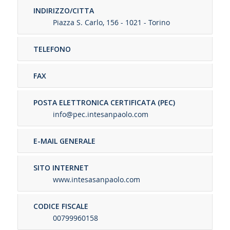
INDIRIZZO/CITTA
Piazza S. Carlo, 156 - 1021 - Torino
TELEFONO
FAX
POSTA ELETTRONICA CERTIFICATA (PEC)
info@pec.intesanpaolo.com
E-MAIL GENERALE
SITO INTERNET
www.intesasanpaolo.com
CODICE FISCALE
00799960158