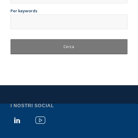
Per keywords
I NOSTRI SOCIAL