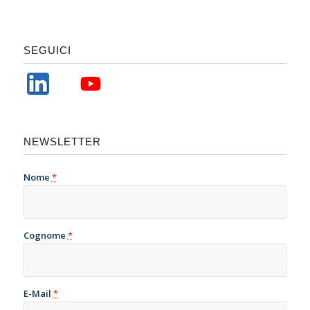
SEGUICI
NEWSLETTER
Nome
*
Cognome
*
E-Mail
*