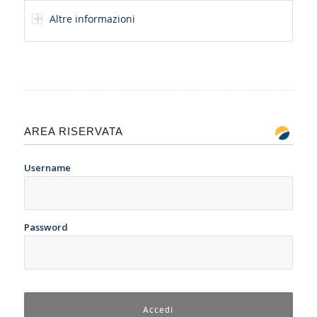
Altre informazioni
AREA RISERVATA
Username
Password