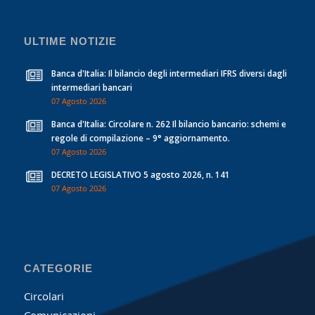
ULTIME NOTIZIE
Banca d'Italia: Il bilancio degli intermediari IFRS diversi dagli
intermediari bancari
07 Agosto 2026
Banca d'Italia: Circolare n. 262 Il bilancio bancario: schemi e
regole di compilazione – 9° aggiornamento.
07 Agosto 2026
DECRETO LEGISLATIVO 5 agosto 2026, n. 141
07 Agosto 2026
CATEGORIE
Circolari