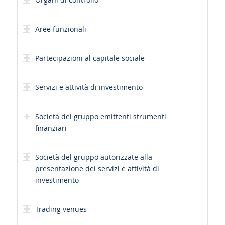
Aree funzionali
Partecipazioni al capitale sociale
Servizi e attività di investimento
Società del gruppo emittenti strumenti
finanziari
Società del gruppo autorizzate alla
presentazione dei servizi e attività di
investimento
Trading venues