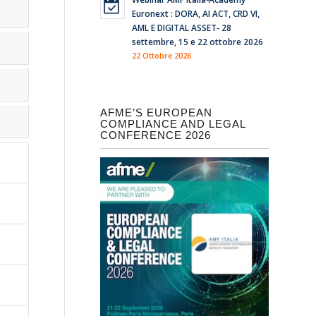
Euronext : DORA, AI ACT, CRD VI,
AML E DIGITAL ASSET- 28
settembre, 15 e 22 ottobre 2026
22 Ottobre 2026
AFME’S EUROPEAN
COMPLIANCE AND LEGAL
CONFERENCE 2026