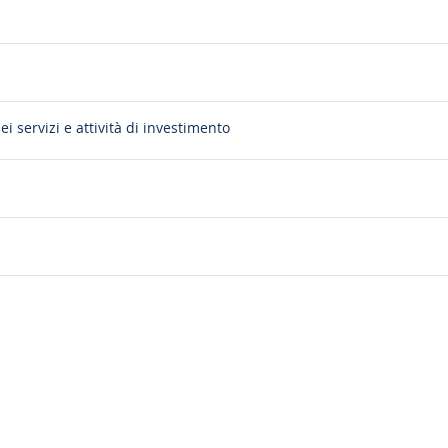
i servizi e attività di investimento