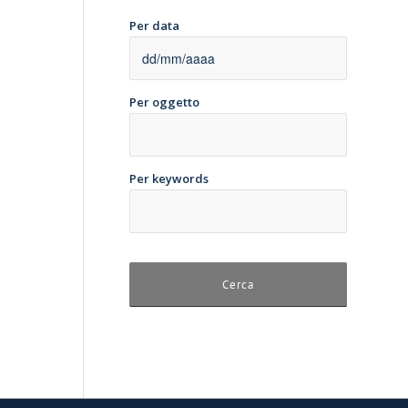
Per data
Per oggetto
Per keywords