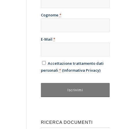
Cognome
*
E-Mail
*
Accettazione trattamento dati
personali
*
(
Informativa Privacy
)
RICERCA DOCUMENTI