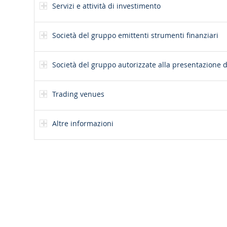
Servizi e attività di investimento
Società del gruppo emittenti strumenti finanziari
Società del gruppo autorizzate alla presentazione de
Trading venues
Altre informazioni