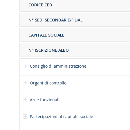
CODICE CED
N° SEDI SECONDARIE/FILIALI
CAPITALE SOCIALE
N° ISCRIZIONE ALBO
Consiglio di amministrazione
Organi di controllo
Aree funzionali
Partecipazioni al capitale sociale