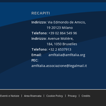
RECAPITI
Indirizzo:
Via Edmondo de Amicis,
19 20123 Milano
Telefono:
+39 02 864 549 96
Indirizzo:
Avenue Molière,
184, 1050 Bruxelles
Telefono:
+32 2 6537913
Email:
amfitalia@amfitalia.org
PEC:
amfitalia.associazione@legalmail.it
Eventi e Notizie
Area Riservata
Cookie Policy
Privacy
Credits