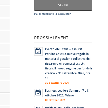
Hai dimenticato la password?
PROSSIMI EVENTI
Evento AMF Italia – Ashurst
Perkins Coie: Le nuove regole in
materia di gestione collettiva del
risparmio e i connessi aspetti
fiscali. Il nuovo regime dei fondi di
credito – 30 settembre 2026, ore
16
30 Settembre 2026
Business Leaders Summit - 7 e 8
ottobre 2026, Milano
08 Ottobre 2026
Webinar AMF Italia-Academy