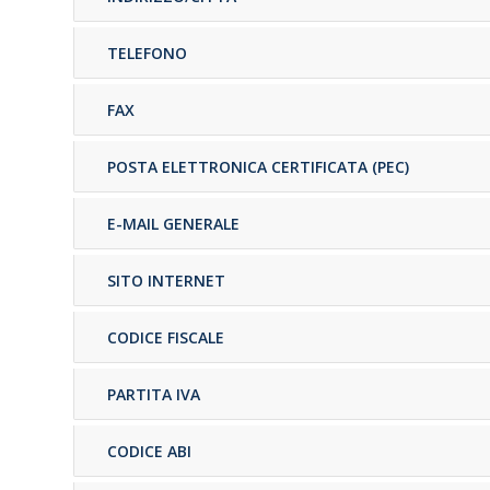
TELEFONO
FAX
POSTA ELETTRONICA CERTIFICATA (PEC)
E-MAIL GENERALE
SITO INTERNET
CODICE FISCALE
PARTITA IVA
CODICE ABI