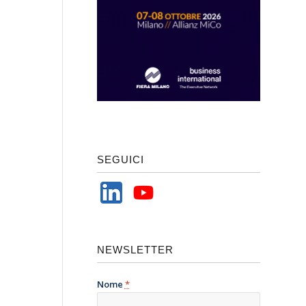
SEGUICI
NEWSLETTER
Nome
*