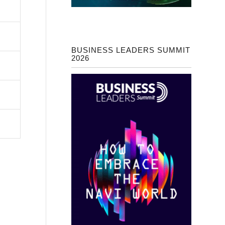
BUSINESS LEADERS SUMMIT
2026